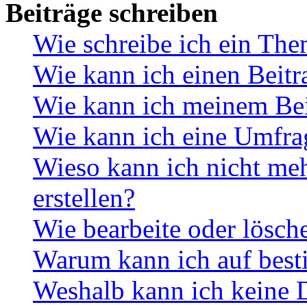
Beiträge schreiben
Wie schreibe ich ein Th
Wie kann ich einen Beitr
Wie kann ich meinem Bei
Wie kann ich eine Umfrag
Wieso kann ich nicht me
erstellen?
Wie bearbeite oder lösch
Warum kann ich auf best
Weshalb kann ich keine 