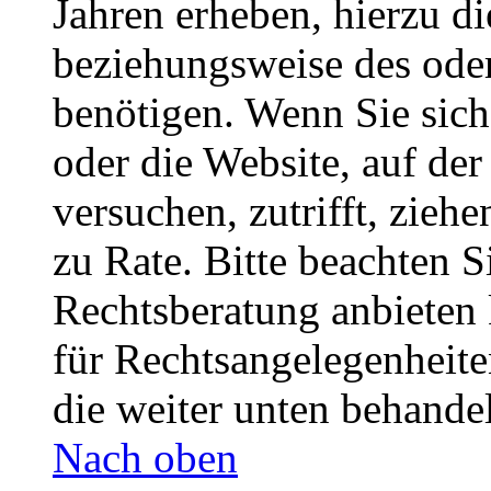
Jahren erheben, hierzu d
beziehungsweise des oder
benötigen. Wenn Sie sich 
oder die Website, auf der 
versuchen, zutrifft, zieh
zu Rate. Bitte beachten 
Rechtsberatung anbieten 
für Rechtsangelegenheiten
die weiter unten behande
Nach oben