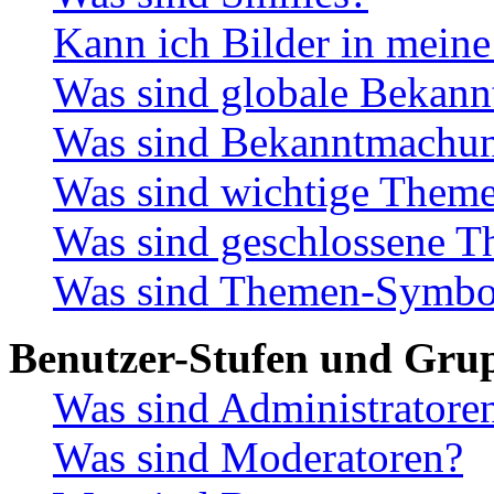
Kann ich Bilder in meine
Was sind globale Bekan
Was sind Bekanntmachu
Was sind wichtige Them
Was sind geschlossene 
Was sind Themen-Symbo
Benutzer-Stufen und Gru
Was sind Administratore
Was sind Moderatoren?