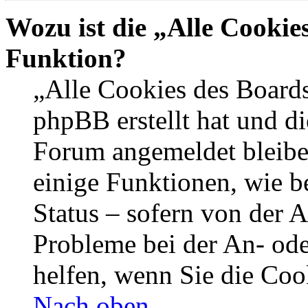
Wozu ist die „Alle Cookie
Funktion?
„Alle Cookies des Boards
phpBB erstellt hat und di
Forum angemeldet bleibe
einige Funktionen, wie b
Status – sofern von der A
Probleme bei der An- od
helfen, wenn Sie die Coo
Nach oben