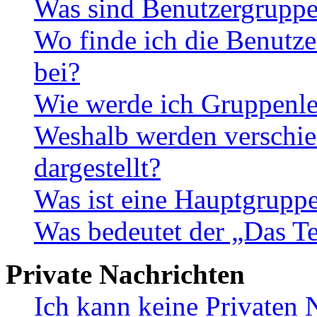
Was sind Benutzergrupp
Wo finde ich die Benutze
bei?
Wie werde ich Gruppenle
Weshalb werden verschie
dargestellt?
Was ist eine Hauptgrupp
Was bedeutet der „Das Te
Private Nachrichten
Ich kann keine Privaten 