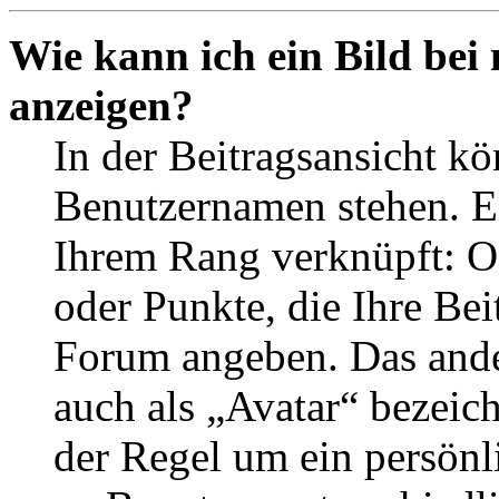
Wie kann ich ein Bild be
anzeigen?
In der Beitragsansicht k
Benutzernamen stehen. Ein
Ihrem Rang verknüpft: Of
oder Punkte, die Ihre Bei
Forum angeben. Das ander
auch als „Avatar“ bezeich
der Regel um ein persönl