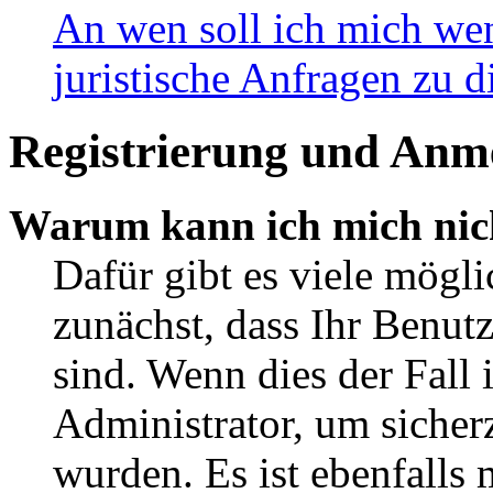
An wen soll ich mich wen
juristische Anfragen zu 
Registrierung und Anm
Warum kann ich mich nic
Dafür gibt es viele mögli
zunächst, dass Ihr Benut
sind. Wenn dies der Fall 
Administrator, um sicherz
wurden. Es ist ebenfalls 