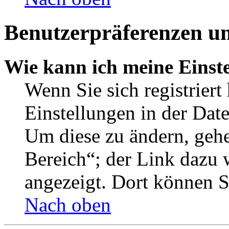
Benutzerpräferenzen un
Wie kann ich meine Einst
Wenn Sie sich registriert
Einstellungen in der Dat
Um diese zu ändern, gehe
Bereich“; der Link dazu 
angezeigt. Dort können Si
Nach oben