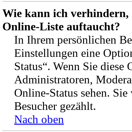
Wie kann ich verhindern,
Online-Liste auftaucht?
In Ihrem persönlichen Be
Einstellungen eine Optio
Status“. Wenn Sie diese 
Administratoren, Moderat
Online-Status sehen. Sie
Besucher gezählt.
Nach oben