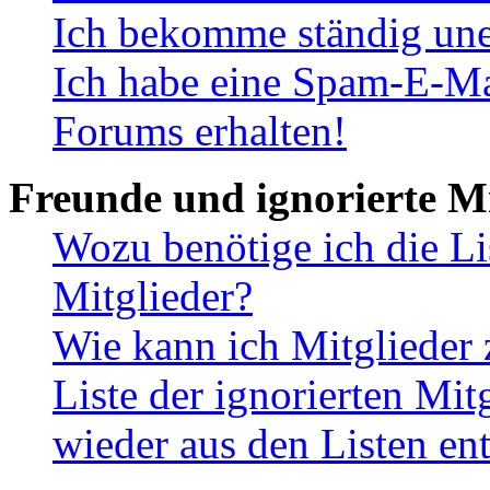
Ich bekomme ständig une
Ich habe eine Spam-E-Ma
Forums erhalten!
Freunde und ignorierte Mi
Wozu benötige ich die Li
Mitglieder?
Wie kann ich Mitglieder 
Liste der ignorierten Mit
wieder aus den Listen en