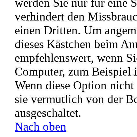
werden Sie nur für eine 
verhindert den Missbrau
einen Dritten. Um angeme
dieses Kästchen beim Anm
empfehlenswert, wenn Sie
Computer, zum Beispiel i
Wenn diese Option nicht 
sie vermutlich von der B
ausgeschaltet.
Nach oben