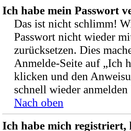
Ich habe mein Passwort v
Das ist nicht schlimm! W
Passwort nicht wieder mi
zurücksetzen. Dies mache
Anmelde-Seite auf „Ich 
klicken und den Anweisun
schnell wieder anmelden
Nach oben
Ich habe mich registriert,