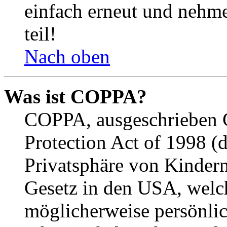
einfach erneut und nehme
teil!
Nach oben
Was ist COPPA?
COPPA, ausgeschrieben C
Protection Act of 1998 (
Privatsphäre von Kindern
Gesetz in den USA, welche
möglicherweise persönli