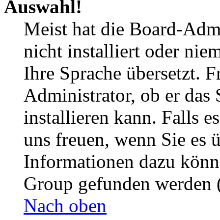
Auswahl!
Meist hat die Board-Admi
nicht installiert oder ni
Ihre Sprache übersetzt. F
Administrator, ob er das 
installieren kann. Falls e
uns freuen, wenn Sie es 
Informationen dazu könn
Group gefunden werden (
Nach oben