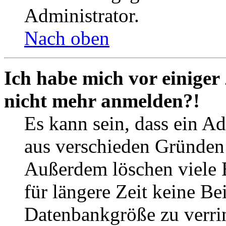
Administrator.
Nach oben
Ich habe mich vor einiger 
nicht mehr anmelden?!
Es kann sein, dass ein A
aus verschieden Gründen d
Außerdem löschen viele 
für längere Zeit keine Be
Datenbankgröße zu verrin