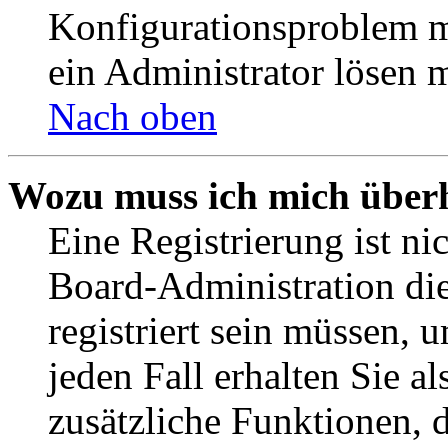
Konfigurationsproblem mi
ein Administrator lösen 
Nach oben
Wozu muss ich mich überh
Eine Registrierung ist n
Board-Administration die
registriert sein müssen, 
jeden Fall erhalten Sie al
zusätzliche Funktionen, 