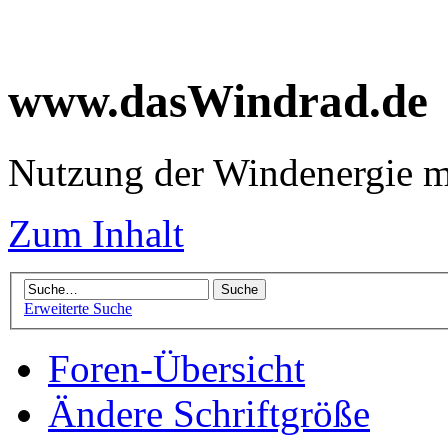
www.dasWindrad.de
Nutzung der Windenergie m
Zum Inhalt
Erweiterte Suche
Foren-Übersicht
Ändere Schriftgröße