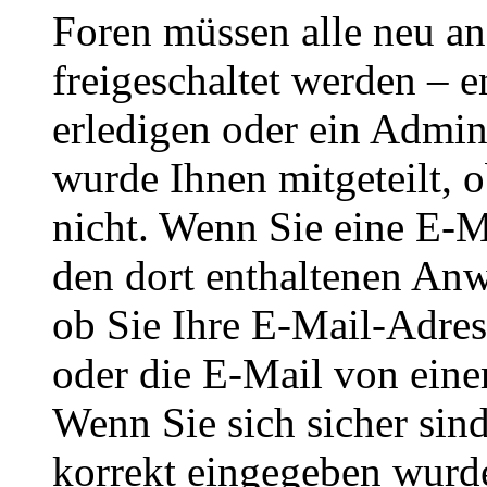
Foren müssen alle neu an
freigeschaltet werden – e
erledigen oder ein Admini
wurde Ihnen mitgeteilt, o
nicht. Wenn Sie eine E-M
den dort enthaltenen Anw
ob Sie Ihre E-Mail-Adres
oder die E-Mail von eine
Wenn Sie sich sicher sin
korrekt eingegeben wurde