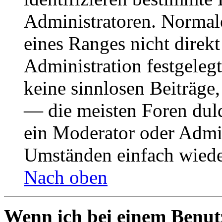
Administratoren. Normal
eines Ranges nicht direkt
Administration festgelegt
keine sinnlosen Beiträge
— die meisten Foren duld
ein Moderator oder Admin
Umständen einfach wiede
Nach oben
Wenn ich bei einem Benut