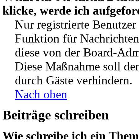
klicke, werde ich aufgefo
Nur registrierte Benutzer
Funktion für Nachrichten
diese von der Board-Admi
Diese Maßnahme soll den
durch Gäste verhindern.
Nach oben
Beiträge schreiben
Wie schreibe ich ein The