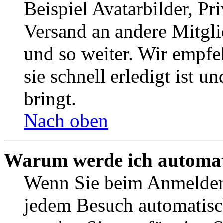
Beispiel Avatarbilder, Pr
Versand an andere Mitgli
und so weiter. Wir empf
sie schnell erledigt ist u
bringt.
Nach oben
Warum werde ich automat
Wenn Sie beim Anmelden 
jedem Besuch automatisc