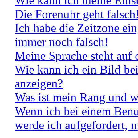
Wie kann ich meine Eins
Die Forenuhr geht falsch
Ich habe die Zeitzone ein
immer noch falsch!
Meine Sprache steht auf 
Wie kann ich ein Bild b
anzeigen?
Was ist mein Rang und w
Wenn ich bei einem Benut
werde ich aufgefordert, 