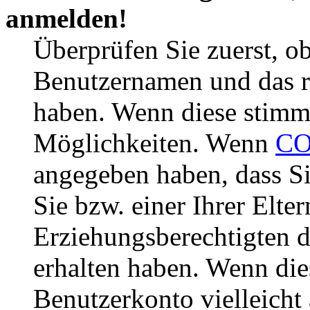
anmelden!
Überprüfen Sie zuerst, ob
Benutzernamen und das r
haben. Wenn diese stimme
Möglichkeiten. Wenn
CO
angegeben haben, dass Si
Sie bzw. einer Ihrer Elter
Erziehungsberechtigten 
erhalten haben. Wenn dies
Benutzerkonto vielleicht 