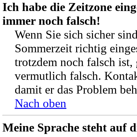
Ich habe die Zeitzone eing
immer noch falsch!
Wenn Sie sich sicher sind
Sommerzeit richtig einges
trotzdem noch falsch ist,
vermutlich falsch. Kontak
damit er das Problem be
Nach oben
Meine Sprache steht auf d