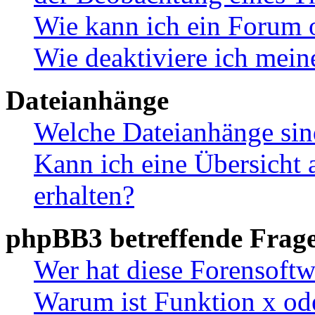
Wie kann ich ein Forum 
Wie deaktiviere ich mei
Dateianhänge
Welche Dateianhänge sin
Kann ich eine Übersicht 
erhalten?
phpBB3 betreffende Frag
Wer hat diese Forensoftw
Warum ist Funktion x ode