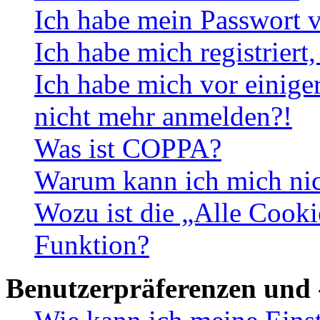
Ich habe mein Passwort v
Ich habe mich registriert
Ich habe mich vor einiger
nicht mehr anmelden?!
Was ist COPPA?
Warum kann ich mich nich
Wozu ist die „Alle Cooki
Funktion?
Benutzerpräferenzen und 