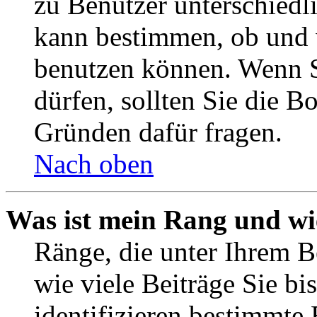
zu Benutzer unterschiedl
kann bestimmen, ob und 
benutzen können. Wenn S
dürfen, sollten Sie die 
Gründen dafür fragen.
Nach oben
Was ist mein Rang und wi
Ränge, die unter Ihrem B
wie viele Beiträge Sie bis
identifizieren bestimmte