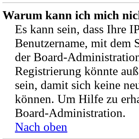
Warum kann ich mich nich
Es kann sein, dass Ihre I
Benutzername, mit dem S
der Board-Administration
Registrierung könnte auß
sein, damit sich keine n
können. Um Hilfe zu erha
Board-Administration.
Nach oben