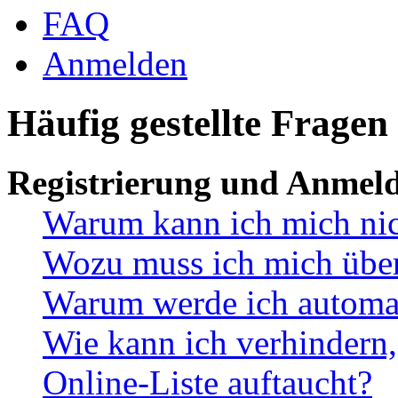
FAQ
Anmelden
Häufig gestellte Fragen
Registrierung und Anmel
Warum kann ich mich ni
Wozu muss ich mich überh
Warum werde ich automa
Wie kann ich verhindern,
Online-Liste auftaucht?