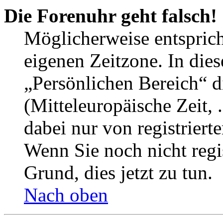
Die Forenuhr geht falsch!
Möglicherweise entspricht
eigenen Zeitzone. In dies
„Persönlichen Bereich“ d
(Mitteleuropäische Zeit, 
dabei nur von registrier
Wenn Sie noch nicht regist
Grund, dies jetzt zu tun.
Nach oben