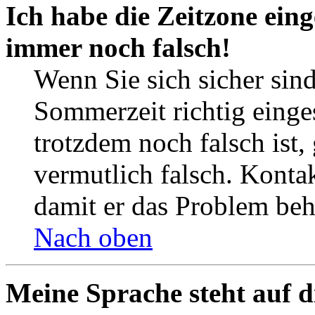
Ich habe die Zeitzone eing
immer noch falsch!
Wenn Sie sich sicher sind
Sommerzeit richtig einges
trotzdem noch falsch ist,
vermutlich falsch. Kontak
damit er das Problem be
Nach oben
Meine Sprache steht auf d