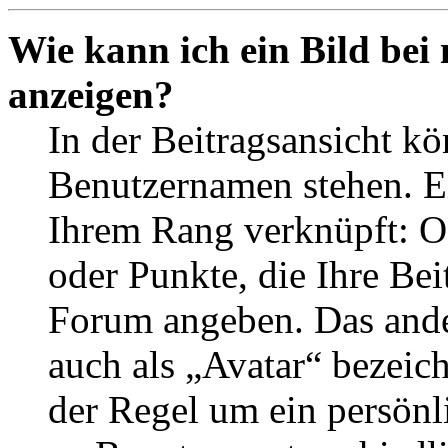
Wie kann ich ein Bild be
anzeigen?
In der Beitragsansicht k
Benutzernamen stehen. Ein
Ihrem Rang verknüpft: Of
oder Punkte, die Ihre Bei
Forum angeben. Das ander
auch als „Avatar“ bezeich
der Regel um ein persönl