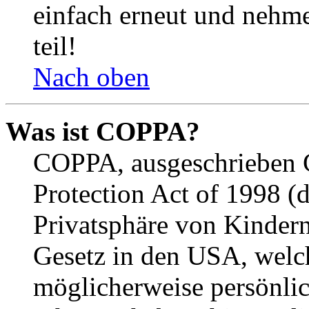
einfach erneut und nehme
teil!
Nach oben
Was ist COPPA?
COPPA, ausgeschrieben C
Protection Act of 1998 (
Privatsphäre von Kindern
Gesetz in den USA, welche
möglicherweise persönli