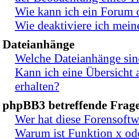
Wie kann ich ein Forum 
Wie deaktiviere ich mei
Dateianhänge
Welche Dateianhänge sin
Kann ich eine Übersicht 
erhalten?
phpBB3 betreffende Frag
Wer hat diese Forensoftw
Warum ist Funktion x ode