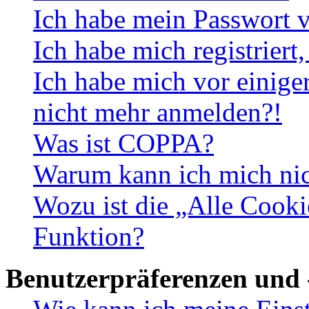
Ich habe mein Passwort v
Ich habe mich registriert
Ich habe mich vor einiger
nicht mehr anmelden?!
Was ist COPPA?
Warum kann ich mich nich
Wozu ist die „Alle Cooki
Funktion?
Benutzerpräferenzen und 