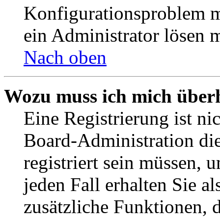
Konfigurationsproblem mi
ein Administrator lösen 
Nach oben
Wozu muss ich mich überh
Eine Registrierung ist n
Board-Administration die
registriert sein müssen, 
jeden Fall erhalten Sie al
zusätzliche Funktionen, 