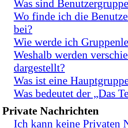
Was sind Benutzergrupp
Wo finde ich die Benutze
bei?
Wie werde ich Gruppenle
Weshalb werden verschie
dargestellt?
Was ist eine Hauptgrupp
Was bedeutet der „Das Te
Private Nachrichten
Ich kann keine Privaten 