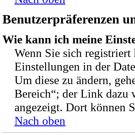
Benutzerpräferenzen un
Wie kann ich meine Einst
Wenn Sie sich registriert
Einstellungen in der Dat
Um diese zu ändern, gehe
Bereich“; der Link dazu 
angezeigt. Dort können Si
Nach oben