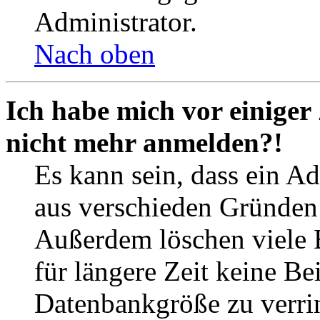
Administrator.
Nach oben
Ich habe mich vor einiger 
nicht mehr anmelden?!
Es kann sein, dass ein A
aus verschieden Gründen d
Außerdem löschen viele 
für längere Zeit keine Be
Datenbankgröße zu verrin