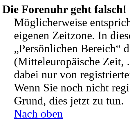
Die Forenuhr geht falsch!
Möglicherweise entspricht
eigenen Zeitzone. In dies
„Persönlichen Bereich“ d
(Mitteleuropäische Zeit, 
dabei nur von registrier
Wenn Sie noch nicht regist
Grund, dies jetzt zu tun.
Nach oben