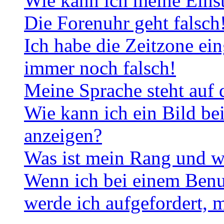
Wie kann ich meine Eins
Die Forenuhr geht falsch
Ich habe die Zeitzone ein
immer noch falsch!
Meine Sprache steht auf 
Wie kann ich ein Bild b
anzeigen?
Was ist mein Rang und w
Wenn ich bei einem Benut
werde ich aufgefordert, 