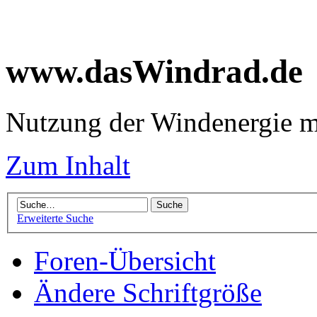
www.dasWindrad.de
Nutzung der Windenergie m
Zum Inhalt
Erweiterte Suche
Foren-Übersicht
Ändere Schriftgröße