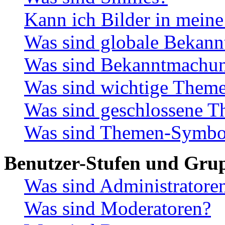
Kann ich Bilder in meine
Was sind globale Bekan
Was sind Bekanntmachu
Was sind wichtige Them
Was sind geschlossene 
Was sind Themen-Symbo
Benutzer-Stufen und Gru
Was sind Administratore
Was sind Moderatoren?