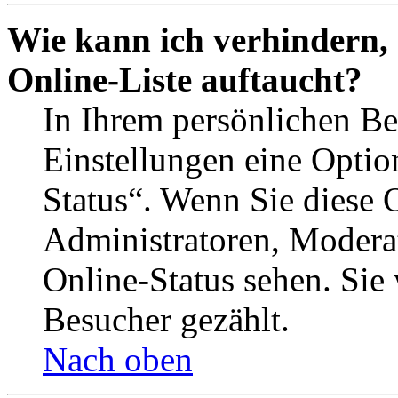
Wie kann ich verhindern,
Online-Liste auftaucht?
In Ihrem persönlichen Be
Einstellungen eine Optio
Status“. Wenn Sie diese 
Administratoren, Moderat
Online-Status sehen. Sie
Besucher gezählt.
Nach oben