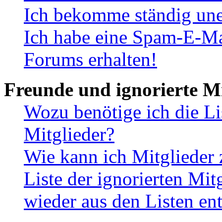
Ich bekomme ständig une
Ich habe eine Spam-E-Ma
Forums erhalten!
Freunde und ignorierte Mi
Wozu benötige ich die Li
Mitglieder?
Wie kann ich Mitglieder 
Liste der ignorierten Mit
wieder aus den Listen en