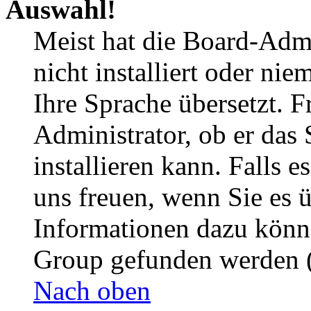
Auswahl!
Meist hat die Board-Admi
nicht installiert oder ni
Ihre Sprache übersetzt. F
Administrator, ob er das 
installieren kann. Falls e
uns freuen, wenn Sie es 
Informationen dazu könn
Group gefunden werden (
Nach oben