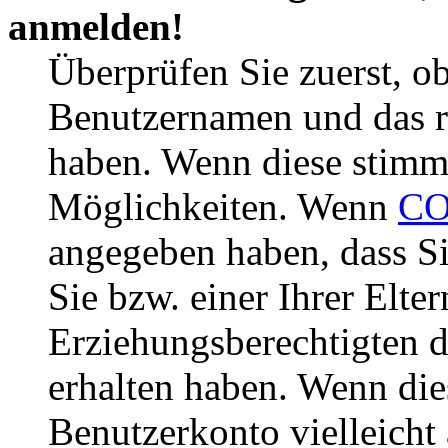
anmelden!
Überprüfen Sie zuerst, ob
Benutzernamen und das r
haben. Wenn diese stimme
Möglichkeiten. Wenn
CO
angegeben haben, dass Si
Sie bzw. einer Ihrer Elter
Erziehungsberechtigten 
erhalten haben. Wenn dies
Benutzerkonto vielleicht 