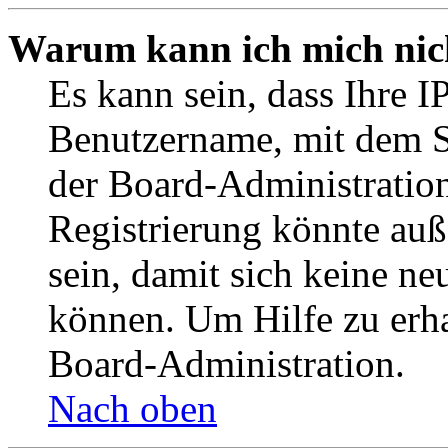
Warum kann ich mich nich
Es kann sein, dass Ihre I
Benutzername, mit dem S
der Board-Administration
Registrierung könnte auß
sein, damit sich keine n
können. Um Hilfe zu erha
Board-Administration.
Nach oben