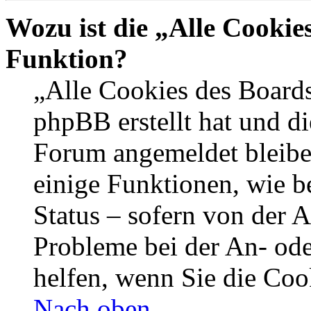
Wozu ist die „Alle Cookie
Funktion?
„Alle Cookies des Boards
phpBB erstellt hat und di
Forum angemeldet bleibe
einige Funktionen, wie b
Status – sofern von der A
Probleme bei der An- od
helfen, wenn Sie die Coo
Nach oben