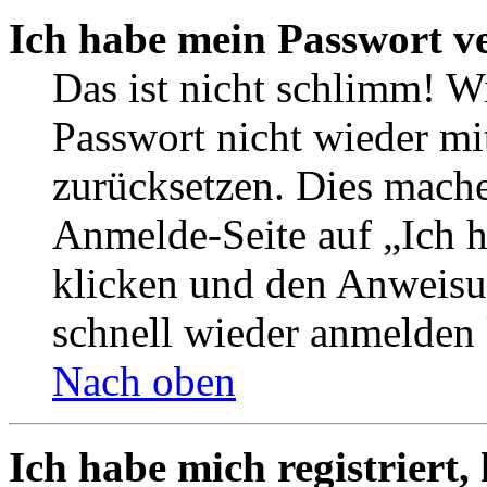
Ich habe mein Passwort v
Das ist nicht schlimm! W
Passwort nicht wieder mi
zurücksetzen. Dies mache
Anmelde-Seite auf „Ich 
klicken und den Anweisun
schnell wieder anmelden
Nach oben
Ich habe mich registriert,