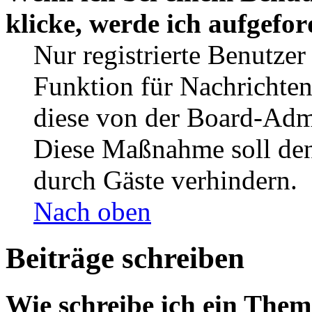
klicke, werde ich aufgefo
Nur registrierte Benutzer
Funktion für Nachrichten
diese von der Board-Admi
Diese Maßnahme soll den
durch Gäste verhindern.
Nach oben
Beiträge schreiben
Wie schreibe ich ein The