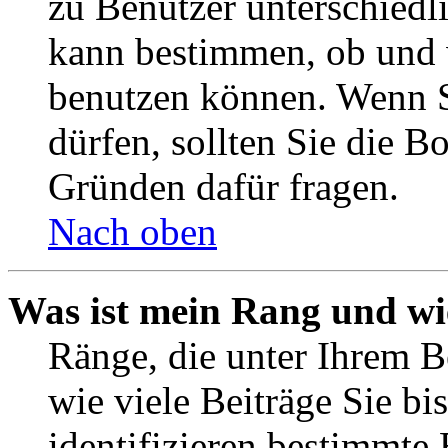
zu Benutzer unterschiedl
kann bestimmen, ob und 
benutzen können. Wenn S
dürfen, sollten Sie die 
Gründen dafür fragen.
Nach oben
Was ist mein Rang und wi
Ränge, die unter Ihrem B
wie viele Beiträge Sie bis
identifizieren bestimmte