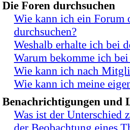
Die Foren durchsuchen
Wie kann ich ein Forum 
durchsuchen?
Weshalb erhalte ich bei 
Warum bekomme ich bei d
Wie kann ich nach Mitgl
Wie kann ich meine eige
Benachrichtigungen und L
Was ist der Unterschied
der Beobachtung eines 