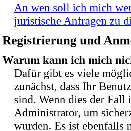
An wen soll ich mich wen
juristische Anfragen zu 
Registrierung und Anm
Warum kann ich mich nic
Dafür gibt es viele mögli
zunächst, dass Ihr Benut
sind. Wenn dies der Fall 
Administrator, um sicherz
wurden. Es ist ebenfalls 