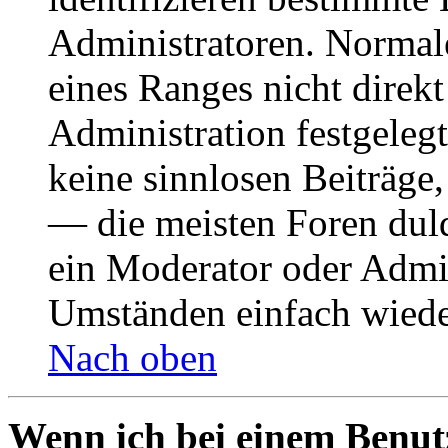
Administratoren. Normal
eines Ranges nicht direkt
Administration festgelegt
keine sinnlosen Beiträge
— die meisten Foren duld
ein Moderator oder Admin
Umständen einfach wiede
Nach oben
Wenn ich bei einem Benut