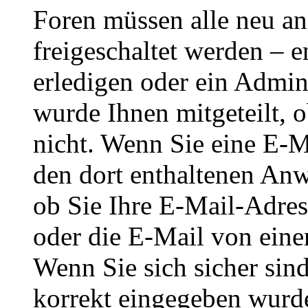
Foren müssen alle neu an
freigeschaltet werden – e
erledigen oder ein Admini
wurde Ihnen mitgeteilt, o
nicht. Wenn Sie eine E-M
den dort enthaltenen Anw
ob Sie Ihre E-Mail-Adres
oder die E-Mail von eine
Wenn Sie sich sicher sin
korrekt eingegeben wurde