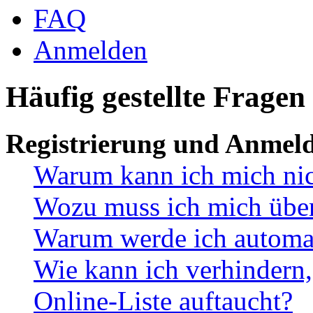
FAQ
Anmelden
Häufig gestellte Fragen
Registrierung und Anmel
Warum kann ich mich ni
Wozu muss ich mich überh
Warum werde ich automa
Wie kann ich verhindern,
Online-Liste auftaucht?