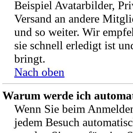
Beispiel Avatarbilder, Pr
Versand an andere Mitgli
und so weiter. Wir empf
sie schnell erledigt ist u
bringt.
Nach oben
Warum werde ich automat
Wenn Sie beim Anmelden 
jedem Besuch automatisc