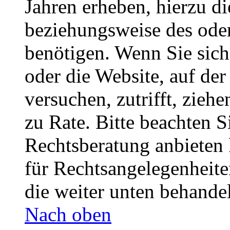
Jahren erheben, hierzu d
beziehungsweise des oder
benötigen. Wenn Sie sich 
oder die Website, auf der 
versuchen, zutrifft, zieh
zu Rate. Bitte beachten 
Rechtsberatung anbieten 
für Rechtsangelegenheiten
die weiter unten behande
Nach oben