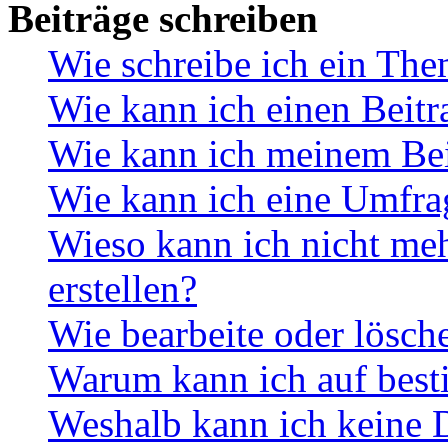
Beiträge schreiben
Wie schreibe ich ein Th
Wie kann ich einen Beitr
Wie kann ich meinem Bei
Wie kann ich eine Umfrag
Wieso kann ich nicht me
erstellen?
Wie bearbeite oder lösch
Warum kann ich auf best
Weshalb kann ich keine 