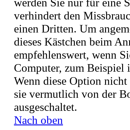
werden Sie nur für eine 
verhindert den Missbrau
einen Dritten. Um angeme
dieses Kästchen beim Anm
empfehlenswert, wenn Sie
Computer, zum Beispiel i
Wenn diese Option nicht 
sie vermutlich von der B
ausgeschaltet.
Nach oben