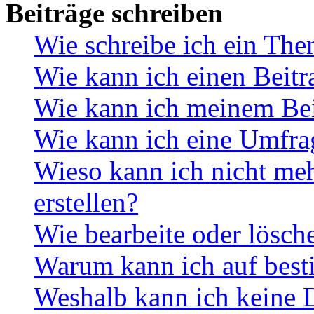
Beiträge schreiben
Wie schreibe ich ein Th
Wie kann ich einen Beitr
Wie kann ich meinem Bei
Wie kann ich eine Umfrag
Wieso kann ich nicht me
erstellen?
Wie bearbeite oder lösch
Warum kann ich auf best
Weshalb kann ich keine 