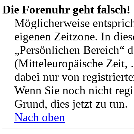
Die Forenuhr geht falsch!
Möglicherweise entspricht
eigenen Zeitzone. In dies
„Persönlichen Bereich“ d
(Mitteleuropäische Zeit, 
dabei nur von registrier
Wenn Sie noch nicht regist
Grund, dies jetzt zu tun.
Nach oben