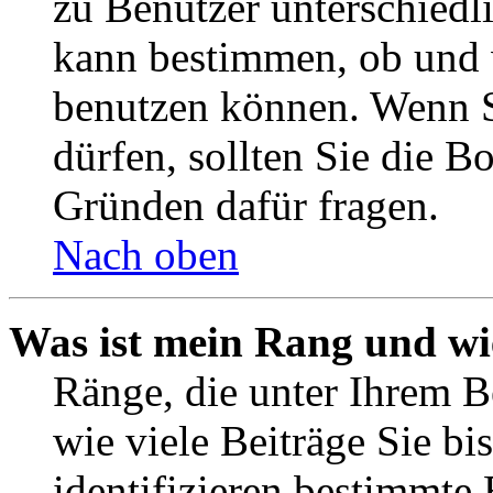
zu Benutzer unterschiedl
kann bestimmen, ob und 
benutzen können. Wenn S
dürfen, sollten Sie die 
Gründen dafür fragen.
Nach oben
Was ist mein Rang und wi
Ränge, die unter Ihrem B
wie viele Beiträge Sie bis
identifizieren bestimmte