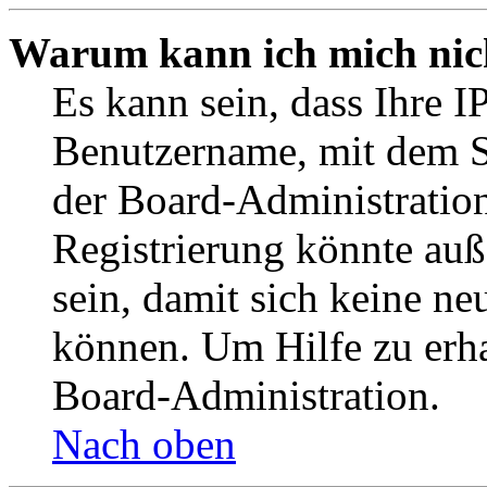
Warum kann ich mich nich
Es kann sein, dass Ihre I
Benutzername, mit dem S
der Board-Administration
Registrierung könnte auß
sein, damit sich keine n
können. Um Hilfe zu erha
Board-Administration.
Nach oben