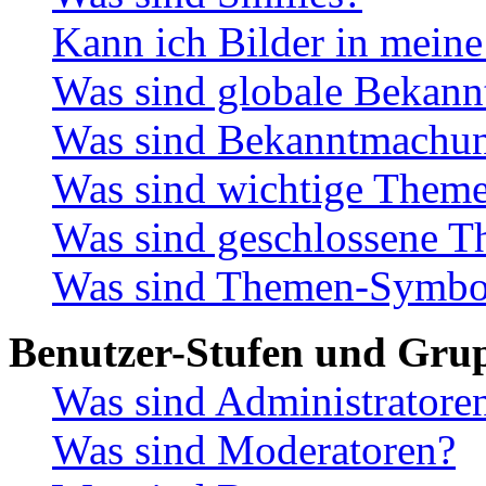
Kann ich Bilder in meine
Was sind globale Bekan
Was sind Bekanntmachu
Was sind wichtige Them
Was sind geschlossene 
Was sind Themen-Symbo
Benutzer-Stufen und Gru
Was sind Administratore
Was sind Moderatoren?