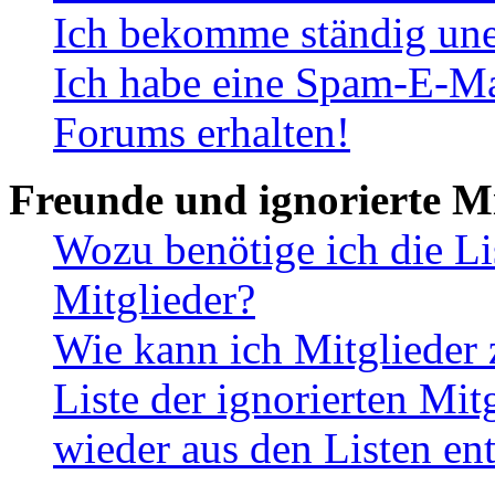
Ich bekomme ständig une
Ich habe eine Spam-E-Ma
Forums erhalten!
Freunde und ignorierte Mi
Wozu benötige ich die Li
Mitglieder?
Wie kann ich Mitglieder 
Liste der ignorierten Mit
wieder aus den Listen en