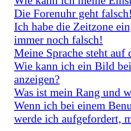
Wie kann ich meine Eins
Die Forenuhr geht falsch
Ich habe die Zeitzone ein
immer noch falsch!
Meine Sprache steht auf 
Wie kann ich ein Bild b
anzeigen?
Was ist mein Rang und w
Wenn ich bei einem Benut
werde ich aufgefordert, 