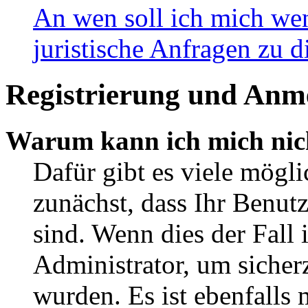
An wen soll ich mich wen
juristische Anfragen zu 
Registrierung und Anm
Warum kann ich mich nic
Dafür gibt es viele mögli
zunächst, dass Ihr Benut
sind. Wenn dies der Fall 
Administrator, um sicherz
wurden. Es ist ebenfalls 