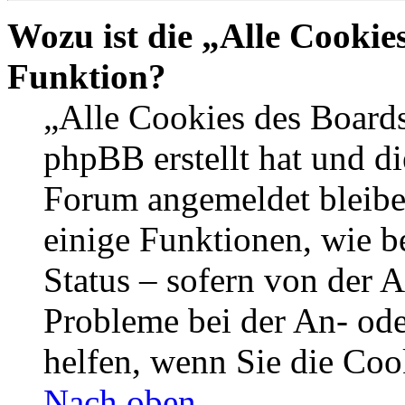
Wozu ist die „Alle Cookie
Funktion?
„Alle Cookies des Boards
phpBB erstellt hat und di
Forum angemeldet bleibe
einige Funktionen, wie b
Status – sofern von der A
Probleme bei der An- od
helfen, wenn Sie die Coo
Nach oben