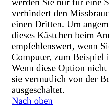
werden Sie nur für eine 
verhindert den Missbrau
einen Dritten. Um angeme
dieses Kästchen beim Anm
empfehlenswert, wenn Sie
Computer, zum Beispiel i
Wenn diese Option nicht 
sie vermutlich von der B
ausgeschaltet.
Nach oben