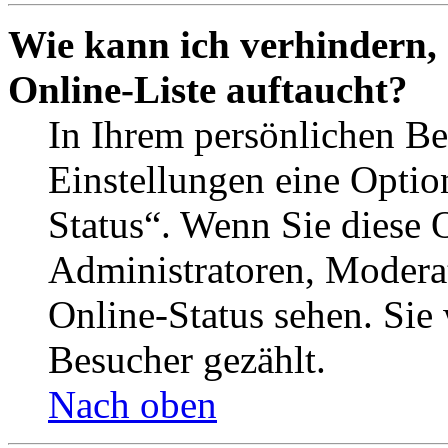
Wie kann ich verhindern,
Online-Liste auftaucht?
In Ihrem persönlichen Be
Einstellungen eine Optio
Status“. Wenn Sie diese 
Administratoren, Moderat
Online-Status sehen. Sie
Besucher gezählt.
Nach oben