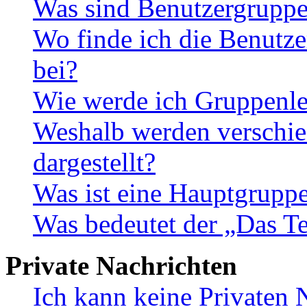
Was sind Benutzergrupp
Wo finde ich die Benutze
bei?
Wie werde ich Gruppenle
Weshalb werden verschie
dargestellt?
Was ist eine Hauptgrupp
Was bedeutet der „Das Te
Private Nachrichten
Ich kann keine Privaten 