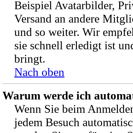
Beispiel Avatarbilder, Pr
Versand an andere Mitgli
und so weiter. Wir empf
sie schnell erledigt ist u
bringt.
Nach oben
Warum werde ich automat
Wenn Sie beim Anmelden 
jedem Besuch automatisc