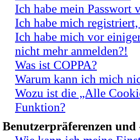
Ich habe mein Passwort v
Ich habe mich registriert
Ich habe mich vor einiger
nicht mehr anmelden?!
Was ist COPPA?
Warum kann ich mich nich
Wozu ist die „Alle Cooki
Funktion?
Benutzerpräferenzen und 