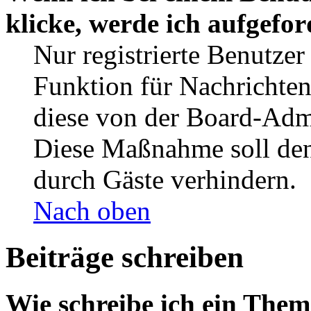
klicke, werde ich aufgefo
Nur registrierte Benutzer
Funktion für Nachrichten
diese von der Board-Admi
Diese Maßnahme soll den
durch Gäste verhindern.
Nach oben
Beiträge schreiben
Wie schreibe ich ein The