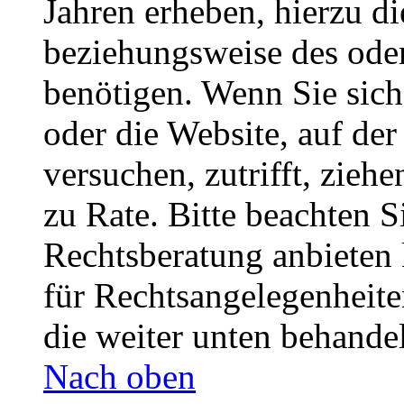
Jahren erheben, hierzu d
beziehungsweise des oder
benötigen. Wenn Sie sich 
oder die Website, auf der 
versuchen, zutrifft, zieh
zu Rate. Bitte beachten 
Rechtsberatung anbieten 
für Rechtsangelegenheiten
die weiter unten behande
Nach oben