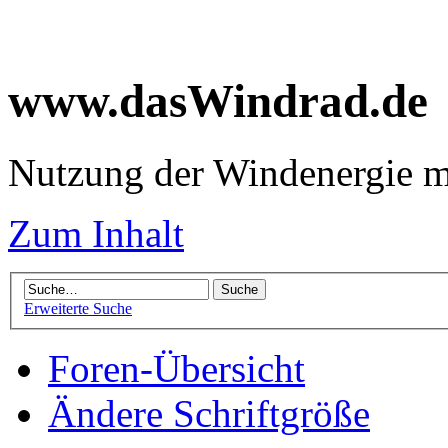
www.dasWindrad.de
Nutzung der Windenergie m
Zum Inhalt
Erweiterte Suche
Foren-Übersicht
Ändere Schriftgröße