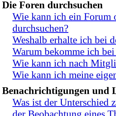
Die Foren durchsuchen
Wie kann ich ein Forum 
durchsuchen?
Weshalb erhalte ich bei 
Warum bekomme ich bei d
Wie kann ich nach Mitgl
Wie kann ich meine eige
Benachrichtigungen und L
Was ist der Unterschied
der Beobachtung eines 