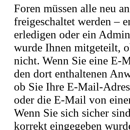
Foren müssen alle neu an
freigeschaltet werden – e
erledigen oder ein Admini
wurde Ihnen mitgeteilt, o
nicht. Wenn Sie eine E-M
den dort enthaltenen Anw
ob Sie Ihre E-Mail-Adres
oder die E-Mail von eine
Wenn Sie sich sicher sin
korrekt eingegeben wurde