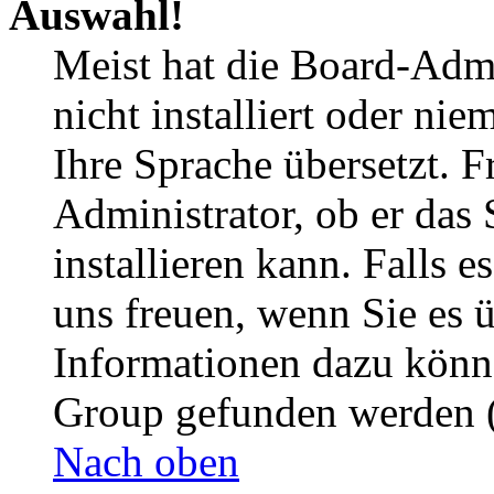
Auswahl!
Meist hat die Board-Admi
nicht installiert oder ni
Ihre Sprache übersetzt. F
Administrator, ob er das 
installieren kann. Falls e
uns freuen, wenn Sie es 
Informationen dazu könn
Group gefunden werden (
Nach oben