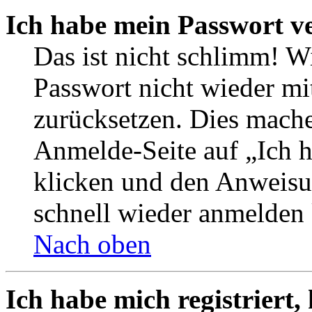
Ich habe mein Passwort v
Das ist nicht schlimm! W
Passwort nicht wieder mi
zurücksetzen. Dies mache
Anmelde-Seite auf „Ich 
klicken und den Anweisun
schnell wieder anmelden
Nach oben
Ich habe mich registriert,