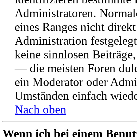
Administratoren. Normal
eines Ranges nicht direkt
Administration festgelegt
keine sinnlosen Beiträge
— die meisten Foren duld
ein Moderator oder Admin
Umständen einfach wiede
Nach oben
Wenn ich bei einem Benut