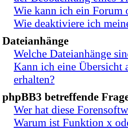
Wie kann ich ein Forum 
Wie deaktiviere ich mei
Dateianhänge
Welche Dateianhänge sin
Kann ich eine Übersicht 
erhalten?
phpBB3 betreffende Frag
Wer hat diese Forensoftw
Warum ist Funktion x ode