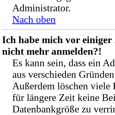
Administrator.
Nach oben
Ich habe mich vor einiger 
nicht mehr anmelden?!
Es kann sein, dass ein A
aus verschieden Gründen d
Außerdem löschen viele 
für längere Zeit keine Be
Datenbankgröße zu verrin