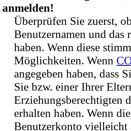
anmelden!
Überprüfen Sie zuerst, ob
Benutzernamen und das r
haben. Wenn diese stimme
Möglichkeiten. Wenn
CO
angegeben haben, dass Si
Sie bzw. einer Ihrer Elter
Erziehungsberechtigten 
erhalten haben. Wenn dies
Benutzerkonto vielleicht 