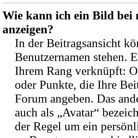
Wie kann ich ein Bild be
anzeigen?
In der Beitragsansicht k
Benutzernamen stehen. Ein
Ihrem Rang verknüpft: Of
oder Punkte, die Ihre Bei
Forum angeben. Das ander
auch als „Avatar“ bezeich
der Regel um ein persönl