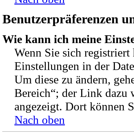
Benutzerpräferenzen un
Wie kann ich meine Einst
Wenn Sie sich registriert
Einstellungen in der Dat
Um diese zu ändern, gehe
Bereich“; der Link dazu 
angezeigt. Dort können Si
Nach oben