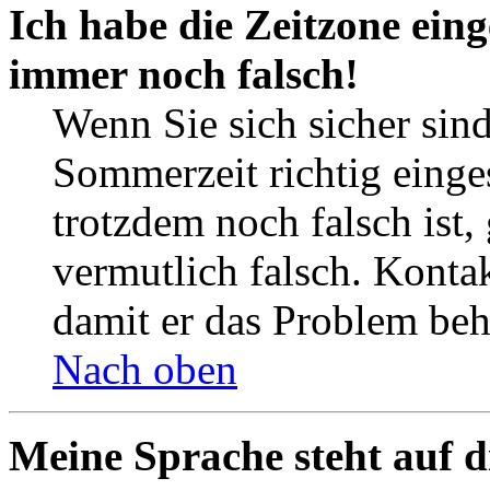
Ich habe die Zeitzone eing
immer noch falsch!
Wenn Sie sich sicher sind
Sommerzeit richtig einges
trotzdem noch falsch ist,
vermutlich falsch. Kontak
damit er das Problem be
Nach oben
Meine Sprache steht auf d