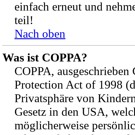
einfach erneut und nehme
teil!
Nach oben
Was ist COPPA?
COPPA, ausgeschrieben C
Protection Act of 1998 (
Privatsphäre von Kindern
Gesetz in den USA, welche
möglicherweise persönli