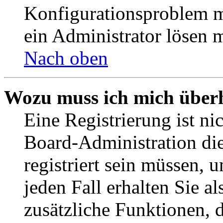
Konfigurationsproblem mi
ein Administrator lösen 
Nach oben
Wozu muss ich mich überh
Eine Registrierung ist n
Board-Administration die
registriert sein müssen, 
jeden Fall erhalten Sie al
zusätzliche Funktionen, 