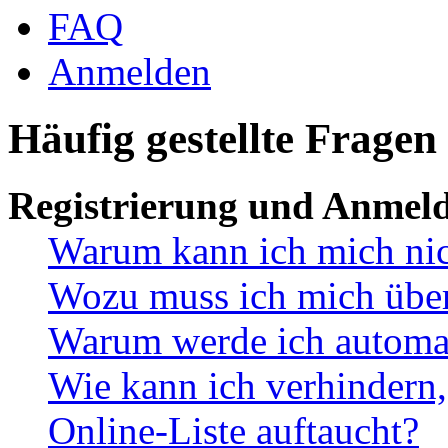
FAQ
Anmelden
Häufig gestellte Fragen
Registrierung und Anmel
Warum kann ich mich ni
Wozu muss ich mich überh
Warum werde ich automa
Wie kann ich verhindern,
Online-Liste auftaucht?