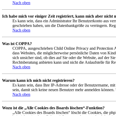
Nach oben
Ich habe mich vor einiger Zeit registriert, kann mich aber nich
Es kann sein, dass ein Administrator Ihr Benutzerkonto aus ver
geschrieben haben, um die Datenbankgröße zu verringern. Regis
Nach oben
Was ist COPPA?
COPPA, ausgeschrieben Child Online Privacy and Protection Act
dass Websites, die möglicherweise persönliche Daten von Kind
sich unsicher sind, ob dies auf Sie oder die Website, auf der Si
Rechtsberatung anbieten kann und nicht die Anlaufstelle für Rec
Nach oben
Warum kann ich mich nicht registrieren?
Es kann sein, dass Ihre IP-Adresse oder der Benutzername, mi
sein, damit sich keine neuen Benutzer mehr anmelden können. 
Nach oben
Wozu ist die „Alle Cookies des Boards löschen“-Funktion?
„Alle Cookies des Boards löschen“ löscht die Cookies, die php