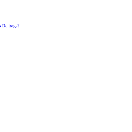
s Beitrags?