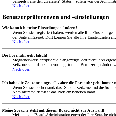
beispielsweise den „Gelesen“-Status – sofern von der Administ
Nach oben
Benutzerpräferenzen und -einstellungen
Wie kann ich meine Einstellungen ändern?
Wenn Sie sich registriert haben, werden alle Ihre Einstellunge
der Seite angezeigt. Dort können Sie alle Ihre Einstellungen än
Nach oben
Die Forenuhr geht falsch!
Möglicherweise entspricht die angezeigte Zeit nicht Ihrer eigene
Zeitzone kann dabei nur von registrierten Benutzern geändert wer
Nach oben
Ich habe die Zeitzone eingestellt, aber die Forenuhr geht immer n
Wenn Sie sich sicher sind, dass Sie die Zeitzone und die Sommer
Administrator, damit er das Problem beheben kann.
Nach oben
Meine Sprache steht auf diesem Board nicht zur Auswahl!
Meist hat die Board-Administration entweder Ihre Sprache nicht 