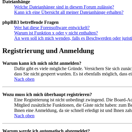
Dateianhänge
Welche Dateianhänge sind in diesem Forum zulässig?
Kann ich eine Übersicht all meiner Dateianhänge erhalten?
phpBB3 betreffende Fragen
Wer hat diese Forensoftware entwickelt?
Warum ist Funktion x oder y nicht enthalten?
An wen soll ich mich wenden, falls es Beschwerden oder juris
Registrierung und Anmeldung
Warum kann ich mich nicht anmelden?
Dafür gibt es viele mögliche Gründe. Versichern Sie sich zunäc
dass Sie nicht gesperrt wurden. Es ist ebenfalls möglich, dass 
Nach oben
Wozu muss ich mich überhaupt registrieren?
Eine Registrierung ist nicht unbedingt zwingend. Die Board-Admi
Mitglied zusätzliche Funktionen, die Gäste nicht haben: zum Be
Ihnen eine Anmeldung, da sie schnell erledigt ist und Ihnen zahl
Nach oben
Warum werde ich automatisch abgemeldet?