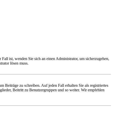
 Fall ist, wenden Sie sich an einen Administrator, um sicherzugehen,
trator lösen muss.
 Beiträge zu schreiben. Auf jeden Fall erhalten Sie als registriertes
glieder, Beitritt zu Benutzergruppen und so weiter. Wir empfehlen