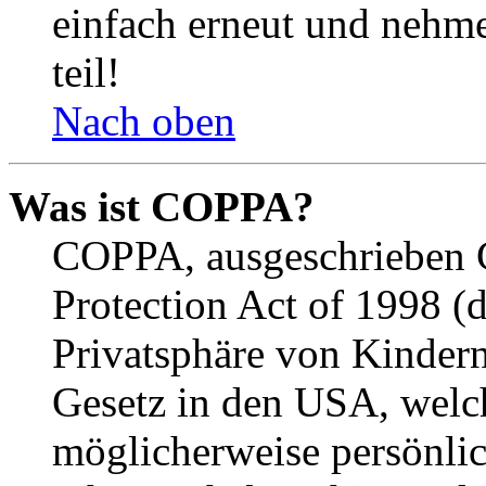
einfach erneut und nehme
teil!
Nach oben
Was ist COPPA?
COPPA, ausgeschrieben C
Protection Act of 1998 (
Privatsphäre von Kindern
Gesetz in den USA, welche
möglicherweise persönli