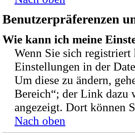
Benutzerpräferenzen un
Wie kann ich meine Einst
Wenn Sie sich registriert
Einstellungen in der Dat
Um diese zu ändern, gehe
Bereich“; der Link dazu 
angezeigt. Dort können Si
Nach oben