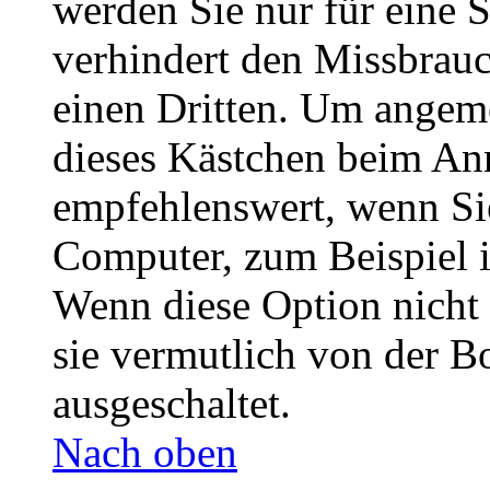
werden Sie nur für eine 
verhindert den Missbrau
einen Dritten. Um angeme
dieses Kästchen beim Anm
empfehlenswert, wenn Sie
Computer, zum Beispiel i
Wenn diese Option nicht 
sie vermutlich von der B
ausgeschaltet.
Nach oben