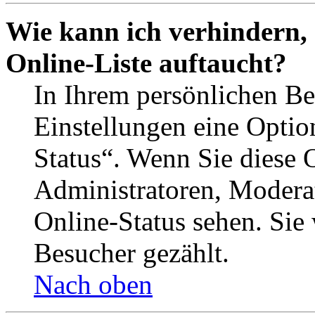
Wie kann ich verhindern,
Online-Liste auftaucht?
In Ihrem persönlichen Be
Einstellungen eine Optio
Status“. Wenn Sie diese 
Administratoren, Moderat
Online-Status sehen. Sie
Besucher gezählt.
Nach oben