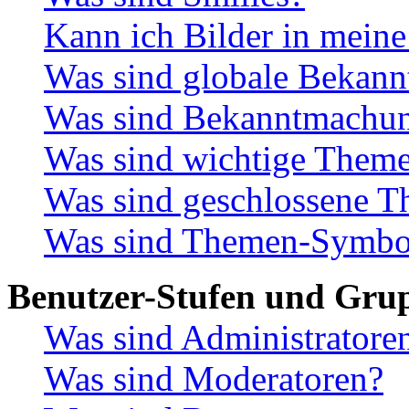
Kann ich Bilder in meine
Was sind globale Bekan
Was sind Bekanntmachu
Was sind wichtige Them
Was sind geschlossene 
Was sind Themen-Symbo
Benutzer-Stufen und Gru
Was sind Administratore
Was sind Moderatoren?