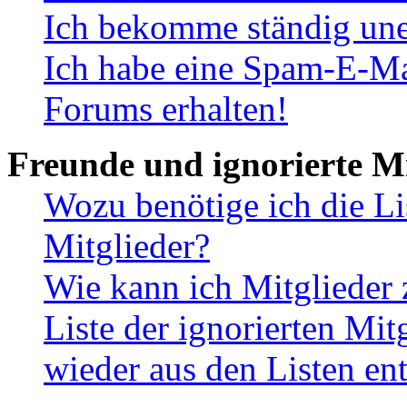
Ich bekomme ständig une
Ich habe eine Spam-E-Ma
Forums erhalten!
Freunde und ignorierte Mi
Wozu benötige ich die Li
Mitglieder?
Wie kann ich Mitglieder 
Liste der ignorierten Mit
wieder aus den Listen en