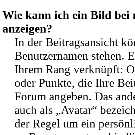
Wie kann ich ein Bild be
anzeigen?
In der Beitragsansicht k
Benutzernamen stehen. Ein
Ihrem Rang verknüpft: Of
oder Punkte, die Ihre Bei
Forum angeben. Das ander
auch als „Avatar“ bezeich
der Regel um ein persönl