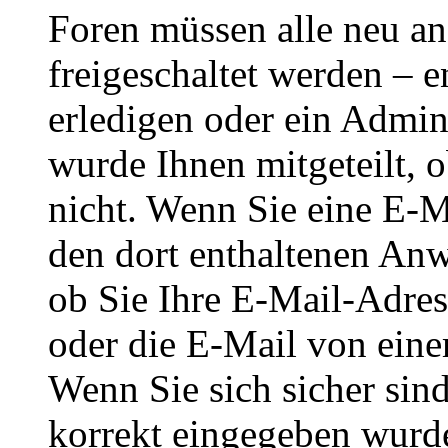
Foren müssen alle neu an
freigeschaltet werden – e
erledigen oder ein Admini
wurde Ihnen mitgeteilt, o
nicht. Wenn Sie eine E-M
den dort enthaltenen Anw
ob Sie Ihre E-Mail-Adres
oder die E-Mail von eine
Wenn Sie sich sicher sin
korrekt eingegeben wurde