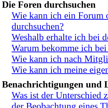
Die Foren durchsuchen
Wie kann ich ein Forum 
durchsuchen?
Weshalb erhalte ich bei 
Warum bekomme ich bei d
Wie kann ich nach Mitgl
Wie kann ich meine eige
Benachrichtigungen und L
Was ist der Unterschied
der Beobachtung eines 