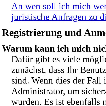
An wen soll ich mich wen
juristische Anfragen zu 
Registrierung und Anm
Warum kann ich mich nic
Dafür gibt es viele mögli
zunächst, dass Ihr Benut
sind. Wenn dies der Fall 
Administrator, um sicherz
wurden. Es ist ebenfalls 