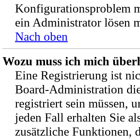
Konfigurationsproblem mi
ein Administrator lösen 
Nach oben
Wozu muss ich mich überh
Eine Registrierung ist n
Board-Administration die
registriert sein müssen, 
jeden Fall erhalten Sie al
zusätzliche Funktionen, 