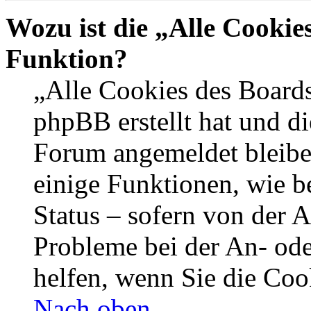
Wozu ist die „Alle Cookie
Funktion?
„Alle Cookies des Boards
phpBB erstellt hat und di
Forum angemeldet bleibe
einige Funktionen, wie b
Status – sofern von der A
Probleme bei der An- od
helfen, wenn Sie die Coo
Nach oben