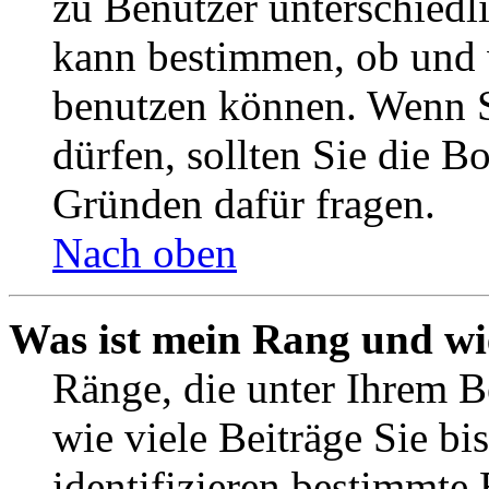
zu Benutzer unterschiedl
kann bestimmen, ob und 
benutzen können. Wenn S
dürfen, sollten Sie die 
Gründen dafür fragen.
Nach oben
Was ist mein Rang und wi
Ränge, die unter Ihrem B
wie viele Beiträge Sie bis
identifizieren bestimmte