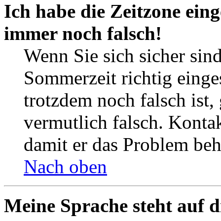
Ich habe die Zeitzone eing
immer noch falsch!
Wenn Sie sich sicher sind
Sommerzeit richtig einges
trotzdem noch falsch ist,
vermutlich falsch. Kontak
damit er das Problem be
Nach oben
Meine Sprache steht auf d