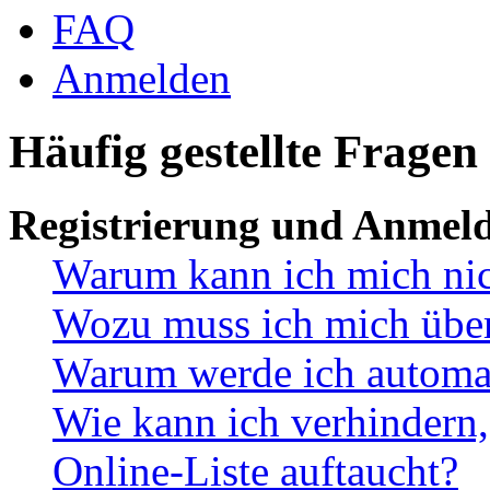
FAQ
Anmelden
Häufig gestellte Fragen
Registrierung und Anmel
Warum kann ich mich ni
Wozu muss ich mich überh
Warum werde ich automa
Wie kann ich verhindern,
Online-Liste auftaucht?