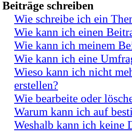
Beiträge schreiben
Wie schreibe ich ein Th
Wie kann ich einen Beitr
Wie kann ich meinem Bei
Wie kann ich eine Umfrag
Wieso kann ich nicht me
erstellen?
Wie bearbeite oder lösch
Warum kann ich auf best
Weshalb kann ich keine 