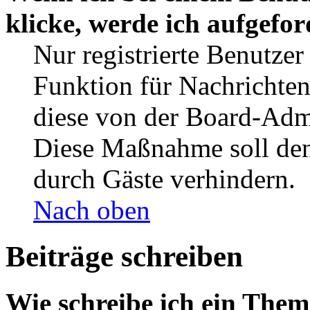
klicke, werde ich aufgefo
Nur registrierte Benutzer
Funktion für Nachrichten
diese von der Board-Admi
Diese Maßnahme soll den
durch Gäste verhindern.
Nach oben
Beiträge schreiben
Wie schreibe ich ein The