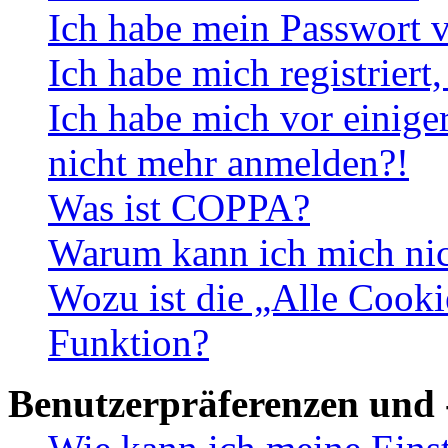
Ich habe mein Passwort v
Ich habe mich registriert
Ich habe mich vor einiger
nicht mehr anmelden?!
Was ist COPPA?
Warum kann ich mich nich
Wozu ist die „Alle Cooki
Funktion?
Benutzerpräferenzen und 