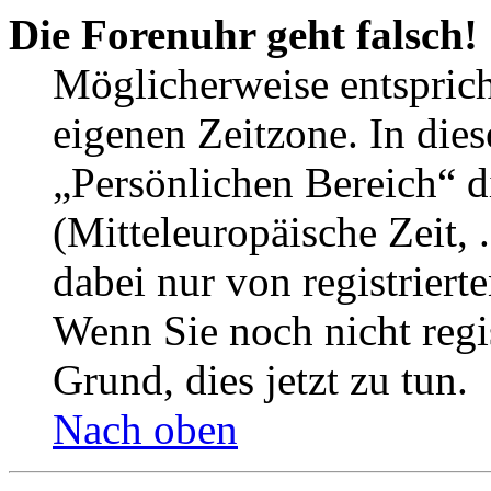
Die Forenuhr geht falsch!
Möglicherweise entspricht
eigenen Zeitzone. In dies
„Persönlichen Bereich“ d
(Mitteleuropäische Zeit, 
dabei nur von registrier
Wenn Sie noch nicht regist
Grund, dies jetzt zu tun.
Nach oben