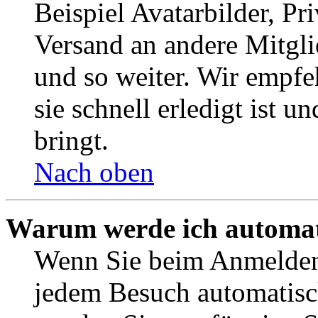
Beispiel Avatarbilder, Pr
Versand an andere Mitgli
und so weiter. Wir empf
sie schnell erledigt ist u
bringt.
Nach oben
Warum werde ich automat
Wenn Sie beim Anmelden 
jedem Besuch automatisc