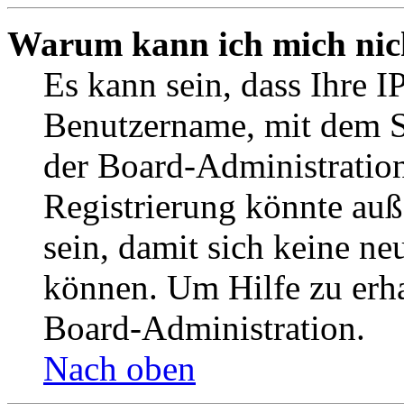
Warum kann ich mich nich
Es kann sein, dass Ihre I
Benutzername, mit dem S
der Board-Administration
Registrierung könnte auß
sein, damit sich keine n
können. Um Hilfe zu erha
Board-Administration.
Nach oben