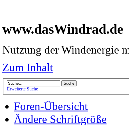
www.dasWindrad.de
Nutzung der Windenergie m
Zum Inhalt
Erweiterte Suche
Foren-Übersicht
Ändere Schriftgröße