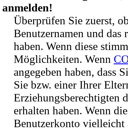
anmelden!
Überprüfen Sie zuerst, ob
Benutzernamen und das r
haben. Wenn diese stimme
Möglichkeiten. Wenn
CO
angegeben haben, dass Si
Sie bzw. einer Ihrer Elter
Erziehungsberechtigten 
erhalten haben. Wenn dies
Benutzerkonto vielleicht 