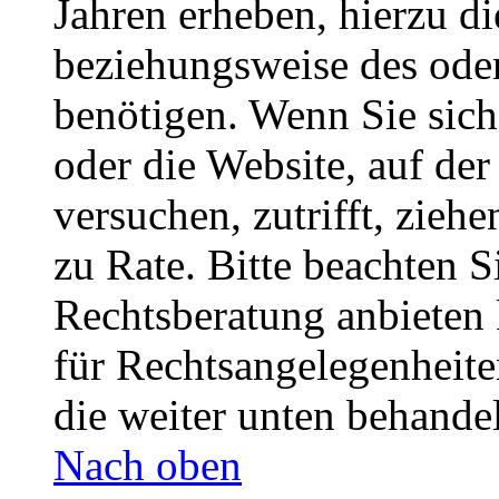
Jahren erheben, hierzu d
beziehungsweise des oder
benötigen. Wenn Sie sich 
oder die Website, auf der 
versuchen, zutrifft, zieh
zu Rate. Bitte beachten 
Rechtsberatung anbieten 
für Rechtsangelegenheiten
die weiter unten behande
Nach oben