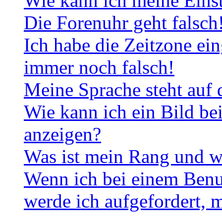
Wie kann ich meine Eins
Die Forenuhr geht falsch
Ich habe die Zeitzone ein
immer noch falsch!
Meine Sprache steht auf 
Wie kann ich ein Bild b
anzeigen?
Was ist mein Rang und w
Wenn ich bei einem Benut
werde ich aufgefordert, 