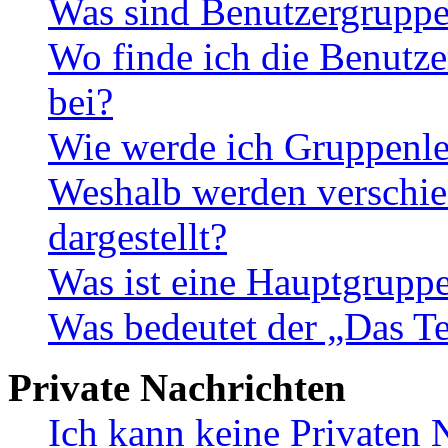
Was sind Benutzergrupp
Wo finde ich die Benutze
bei?
Wie werde ich Gruppenle
Weshalb werden verschie
dargestellt?
Was ist eine Hauptgrupp
Was bedeutet der „Das Te
Private Nachrichten
Ich kann keine Privaten 