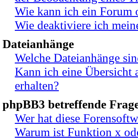
Wie kann ich ein Forum 
Wie deaktiviere ich mei
Dateianhänge
Welche Dateianhänge sin
Kann ich eine Übersicht 
erhalten?
phpBB3 betreffende Frag
Wer hat diese Forensoftw
Warum ist Funktion x ode