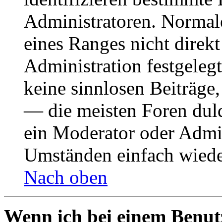
Administratoren. Normal
eines Ranges nicht direkt
Administration festgelegt
keine sinnlosen Beiträge
— die meisten Foren duld
ein Moderator oder Admin
Umständen einfach wiede
Nach oben
Wenn ich bei einem Benut