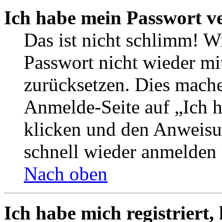
Ich habe mein Passwort v
Das ist nicht schlimm! W
Passwort nicht wieder mi
zurücksetzen. Dies mache
Anmelde-Seite auf „Ich 
klicken und den Anweisun
schnell wieder anmelden
Nach oben
Ich habe mich registriert,