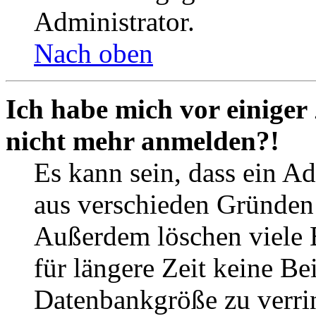
Administrator.
Nach oben
Ich habe mich vor einiger 
nicht mehr anmelden?!
Es kann sein, dass ein A
aus verschieden Gründen d
Außerdem löschen viele 
für längere Zeit keine Be
Datenbankgröße zu verrin