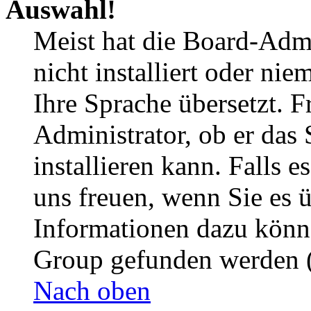
Auswahl!
Meist hat die Board-Admi
nicht installiert oder ni
Ihre Sprache übersetzt. F
Administrator, ob er das 
installieren kann. Falls e
uns freuen, wenn Sie es 
Informationen dazu könn
Group gefunden werden (
Nach oben