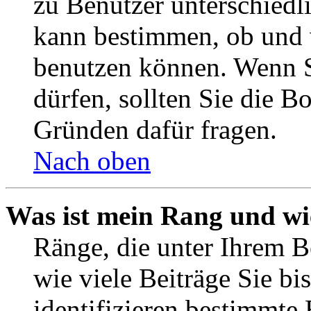
zu Benutzer unterschiedl
kann bestimmen, ob und 
benutzen können. Wenn S
dürfen, sollten Sie die 
Gründen dafür fragen.
Nach oben
Was ist mein Rang und wi
Ränge, die unter Ihrem B
wie viele Beiträge Sie bis
identifizieren bestimmte