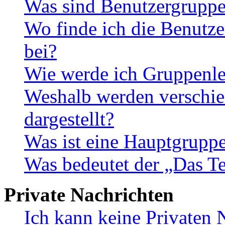
Was sind Benutzergrupp
Wo finde ich die Benutze
bei?
Wie werde ich Gruppenle
Weshalb werden verschie
dargestellt?
Was ist eine Hauptgrupp
Was bedeutet der „Das Te
Private Nachrichten
Ich kann keine Privaten 