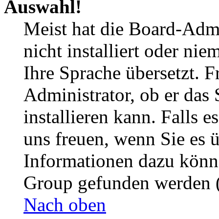
Auswahl!
Meist hat die Board-Admi
nicht installiert oder ni
Ihre Sprache übersetzt. F
Administrator, ob er das 
installieren kann. Falls e
uns freuen, wenn Sie es 
Informationen dazu könn
Group gefunden werden (
Nach oben