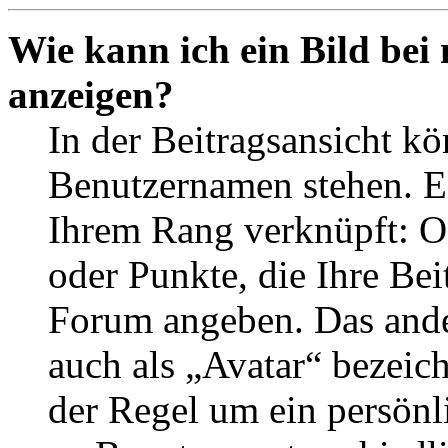
Wie kann ich ein Bild be
anzeigen?
In der Beitragsansicht k
Benutzernamen stehen. Ein
Ihrem Rang verknüpft: Of
oder Punkte, die Ihre Bei
Forum angeben. Das ander
auch als „Avatar“ bezeich
der Regel um ein persönl