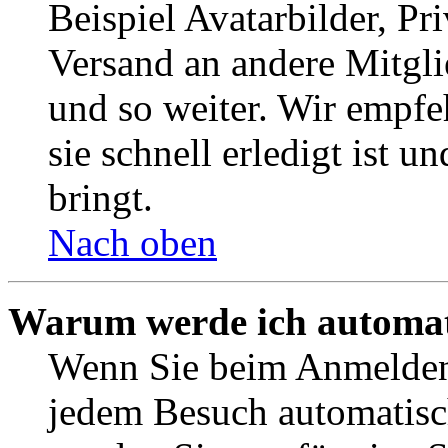
Beispiel Avatarbilder, Pr
Versand an andere Mitgli
und so weiter. Wir empf
sie schnell erledigt ist u
bringt.
Nach oben
Warum werde ich automat
Wenn Sie beim Anmelden 
jedem Besuch automatisc