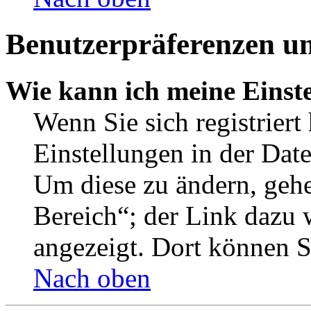
Benutzerpräferenzen un
Wie kann ich meine Einst
Wenn Sie sich registriert
Einstellungen in der Dat
Um diese zu ändern, gehe
Bereich“; der Link dazu 
angezeigt. Dort können Si
Nach oben