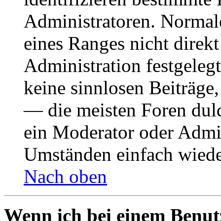
Administratoren. Normal
eines Ranges nicht direkt
Administration festgelegt
keine sinnlosen Beiträge
— die meisten Foren duld
ein Moderator oder Admin
Umständen einfach wiede
Nach oben
Wenn ich bei einem Benut