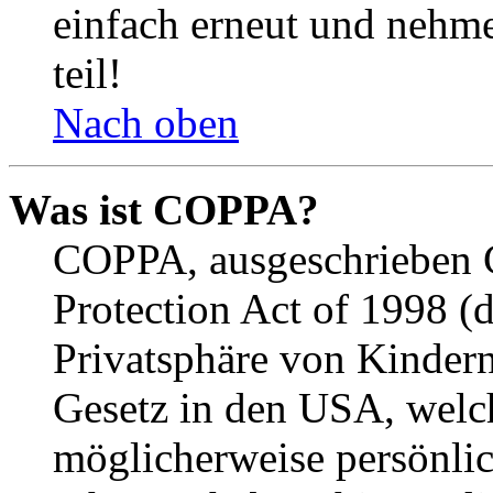
einfach erneut und nehme
teil!
Nach oben
Was ist COPPA?
COPPA, ausgeschrieben C
Protection Act of 1998 (
Privatsphäre von Kindern
Gesetz in den USA, welche
möglicherweise persönli