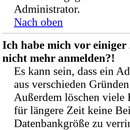
Administrator.
Nach oben
Ich habe mich vor einiger 
nicht mehr anmelden?!
Es kann sein, dass ein A
aus verschieden Gründen d
Außerdem löschen viele 
für längere Zeit keine Be
Datenbankgröße zu verrin