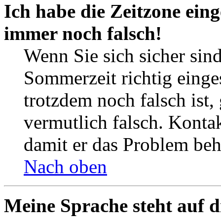
Ich habe die Zeitzone eing
immer noch falsch!
Wenn Sie sich sicher sind
Sommerzeit richtig einges
trotzdem noch falsch ist,
vermutlich falsch. Kontak
damit er das Problem be
Nach oben
Meine Sprache steht auf d