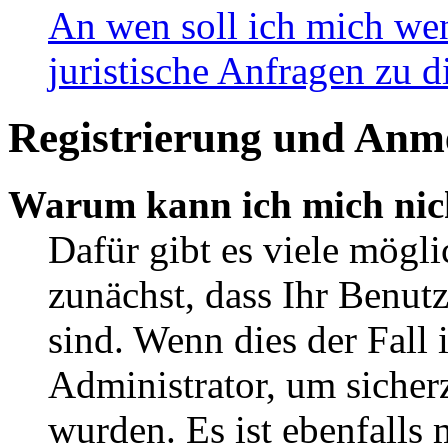
An wen soll ich mich wen
juristische Anfragen zu 
Registrierung und Anm
Warum kann ich mich nic
Dafür gibt es viele mögli
zunächst, dass Ihr Benut
sind. Wenn dies der Fall 
Administrator, um sicherz
wurden. Es ist ebenfalls 