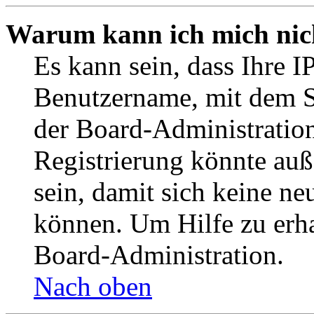
Warum kann ich mich nich
Es kann sein, dass Ihre I
Benutzername, mit dem S
der Board-Administration
Registrierung könnte auß
sein, damit sich keine n
können. Um Hilfe zu erha
Board-Administration.
Nach oben