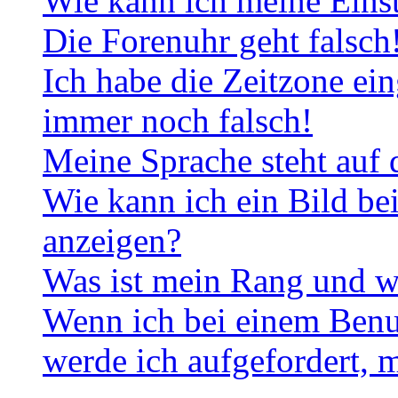
Wie kann ich meine Eins
Die Forenuhr geht falsch
Ich habe die Zeitzone ein
immer noch falsch!
Meine Sprache steht auf 
Wie kann ich ein Bild b
anzeigen?
Was ist mein Rang und w
Wenn ich bei einem Benut
werde ich aufgefordert, 