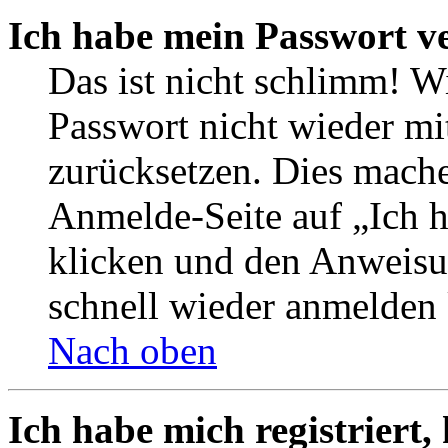
Ich habe mein Passwort v
Das ist nicht schlimm! W
Passwort nicht wieder mi
zurücksetzen. Dies mache
Anmelde-Seite auf „Ich 
klicken und den Anweisun
schnell wieder anmelden
Nach oben
Ich habe mich registriert,