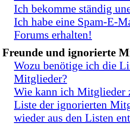
Ich bekomme ständig une
Ich habe eine Spam-E-Ma
Forums erhalten!
Freunde und ignorierte Mi
Wozu benötige ich die Li
Mitglieder?
Wie kann ich Mitglieder 
Liste der ignorierten Mit
wieder aus den Listen en