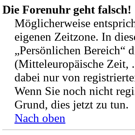
Die Forenuhr geht falsch!
Möglicherweise entspricht
eigenen Zeitzone. In dies
„Persönlichen Bereich“ d
(Mitteleuropäische Zeit, 
dabei nur von registrier
Wenn Sie noch nicht regist
Grund, dies jetzt zu tun.
Nach oben