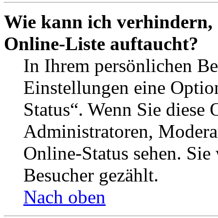
Wie kann ich verhindern,
Online-Liste auftaucht?
In Ihrem persönlichen Be
Einstellungen eine Optio
Status“. Wenn Sie diese 
Administratoren, Moderat
Online-Status sehen. Sie
Besucher gezählt.
Nach oben