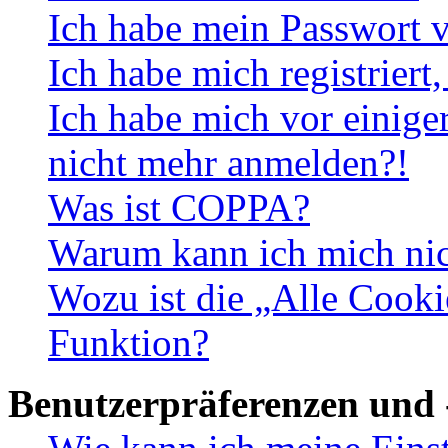
Ich habe mein Passwort v
Ich habe mich registriert
Ich habe mich vor einiger
nicht mehr anmelden?!
Was ist COPPA?
Warum kann ich mich nich
Wozu ist die „Alle Cooki
Funktion?
Benutzerpräferenzen und 