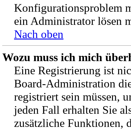
Konfigurationsproblem mi
ein Administrator lösen 
Nach oben
Wozu muss ich mich überh
Eine Registrierung ist n
Board-Administration die
registriert sein müssen, 
jeden Fall erhalten Sie al
zusätzliche Funktionen, 