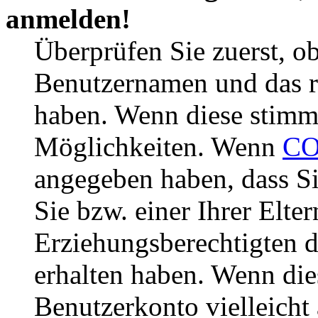
anmelden!
Überprüfen Sie zuerst, ob
Benutzernamen und das r
haben. Wenn diese stimme
Möglichkeiten. Wenn
CO
angegeben haben, dass Si
Sie bzw. einer Ihrer Elter
Erziehungsberechtigten 
erhalten haben. Wenn dies
Benutzerkonto vielleicht 