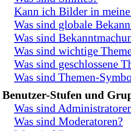
Kann ich Bilder in meine
Was sind globale Bekan
Was sind Bekanntmachu
Was sind wichtige Them
Was sind geschlossene 
Was sind Themen-Symbo
Benutzer-Stufen und Gru
Was sind Administratore
Was sind Moderatoren?