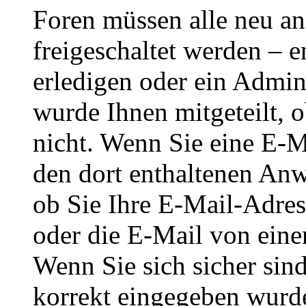
Foren müssen alle neu an
freigeschaltet werden – e
erledigen oder ein Admini
wurde Ihnen mitgeteilt, o
nicht. Wenn Sie eine E-M
den dort enthaltenen Anw
ob Sie Ihre E-Mail-Adres
oder die E-Mail von eine
Wenn Sie sich sicher sin
korrekt eingegeben wurde