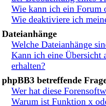
Wie kann ich ein Forum 
Wie deaktiviere ich mei
Dateianhänge
Welche Dateianhänge sin
Kann ich eine Übersicht 
erhalten?
phpBB3 betreffende Frag
Wer hat diese Forensoftw
Warum ist Funktion x ode