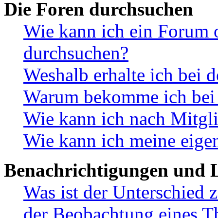
Die Foren durchsuchen
Wie kann ich ein Forum 
durchsuchen?
Weshalb erhalte ich bei 
Warum bekomme ich bei d
Wie kann ich nach Mitgl
Wie kann ich meine eige
Benachrichtigungen und L
Was ist der Unterschied
der Beobachtung eines 