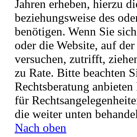
Jahren erheben, hierzu d
beziehungsweise des oder
benötigen. Wenn Sie sich 
oder die Website, auf der 
versuchen, zutrifft, zieh
zu Rate. Bitte beachten 
Rechtsberatung anbieten 
für Rechtsangelegenheiten
die weiter unten behande
Nach oben