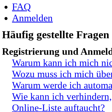
FAQ
Anmelden
Häufig gestellte Fragen
Registrierung und Anmel
Warum kann ich mich ni
Wozu muss ich mich überh
Warum werde ich automa
Wie kann ich verhindern,
Online-Liste auftaucht?