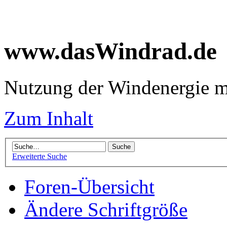
www.dasWindrad.de
Nutzung der Windenergie m
Zum Inhalt
Erweiterte Suche
Foren-Übersicht
Ändere Schriftgröße