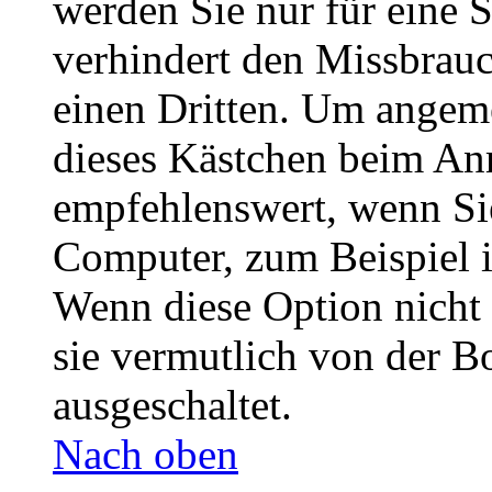
werden Sie nur für eine 
verhindert den Missbrau
einen Dritten. Um angeme
dieses Kästchen beim Anm
empfehlenswert, wenn Sie
Computer, zum Beispiel i
Wenn diese Option nicht 
sie vermutlich von der B
ausgeschaltet.
Nach oben