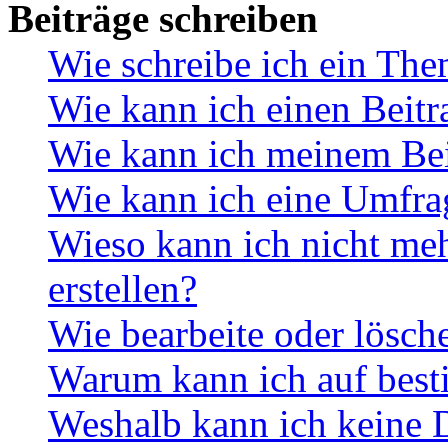
Beiträge schreiben
Wie schreibe ich ein Th
Wie kann ich einen Beitr
Wie kann ich meinem Bei
Wie kann ich eine Umfrag
Wieso kann ich nicht me
erstellen?
Wie bearbeite oder lösch
Warum kann ich auf best
Weshalb kann ich keine 