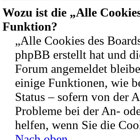
Wozu ist die „Alle Cookie
Funktion?
„Alle Cookies des Boards
phpBB erstellt hat und di
Forum angemeldet bleibe
einige Funktionen, wie b
Status – sofern von der A
Probleme bei der An- od
helfen, wenn Sie die Coo
Nach oben