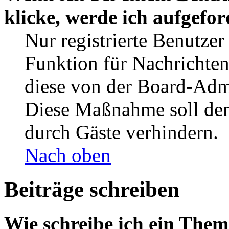
klicke, werde ich aufgefo
Nur registrierte Benutzer
Funktion für Nachrichten
diese von der Board-Admi
Diese Maßnahme soll den
durch Gäste verhindern.
Nach oben
Beiträge schreiben
Wie schreibe ich ein The