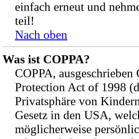
einfach erneut und nehme
teil!
Nach oben
Was ist COPPA?
COPPA, ausgeschrieben C
Protection Act of 1998 (
Privatsphäre von Kindern
Gesetz in den USA, welche
möglicherweise persönli