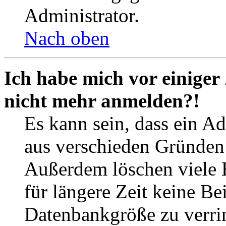
Administrator.
Nach oben
Ich habe mich vor einiger 
nicht mehr anmelden?!
Es kann sein, dass ein A
aus verschieden Gründen d
Außerdem löschen viele 
für längere Zeit keine Be
Datenbankgröße zu verrin