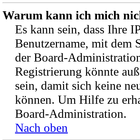
Warum kann ich mich nich
Es kann sein, dass Ihre I
Benutzername, mit dem S
der Board-Administration
Registrierung könnte auß
sein, damit sich keine n
können. Um Hilfe zu erha
Board-Administration.
Nach oben