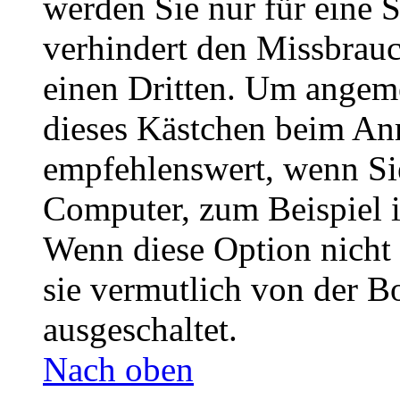
werden Sie nur für eine 
verhindert den Missbrau
einen Dritten. Um angeme
dieses Kästchen beim Anm
empfehlenswert, wenn Sie
Computer, zum Beispiel i
Wenn diese Option nicht 
sie vermutlich von der B
ausgeschaltet.
Nach oben