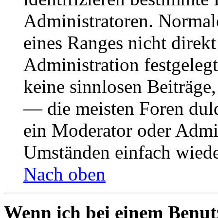
Administratoren. Normal
eines Ranges nicht direkt
Administration festgelegt
keine sinnlosen Beiträge
— die meisten Foren duld
ein Moderator oder Admin
Umständen einfach wiede
Nach oben
Wenn ich bei einem Benut