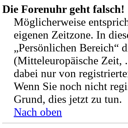
Die Forenuhr geht falsch!
Möglicherweise entspricht
eigenen Zeitzone. In dies
„Persönlichen Bereich“ d
(Mitteleuropäische Zeit, 
dabei nur von registrier
Wenn Sie noch nicht regist
Grund, dies jetzt zu tun.
Nach oben