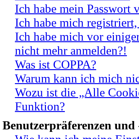
Ich habe mein Passwort v
Ich habe mich registriert
Ich habe mich vor einiger
nicht mehr anmelden?!
Was ist COPPA?
Warum kann ich mich nich
Wozu ist die „Alle Cooki
Funktion?
Benutzerpräferenzen und 