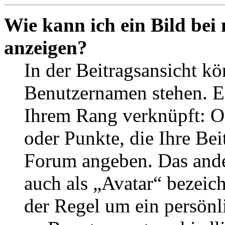
Wie kann ich ein Bild be
anzeigen?
In der Beitragsansicht k
Benutzernamen stehen. Ein
Ihrem Rang verknüpft: Of
oder Punkte, die Ihre Bei
Forum angeben. Das ander
auch als „Avatar“ bezeich
der Regel um ein persönl