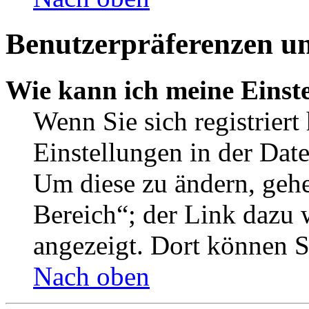
Benutzerpräferenzen un
Wie kann ich meine Einst
Wenn Sie sich registriert
Einstellungen in der Dat
Um diese zu ändern, gehe
Bereich“; der Link dazu 
angezeigt. Dort können Si
Nach oben