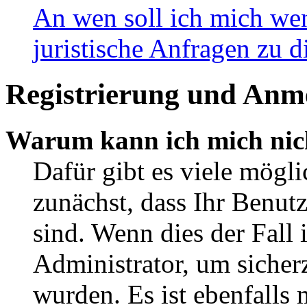
An wen soll ich mich wen
juristische Anfragen zu 
Registrierung und Anm
Warum kann ich mich nic
Dafür gibt es viele mögli
zunächst, dass Ihr Benut
sind. Wenn dies der Fall 
Administrator, um sicherz
wurden. Es ist ebenfalls 