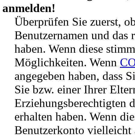
anmelden!
Überprüfen Sie zuerst, ob
Benutzernamen und das r
haben. Wenn diese stimme
Möglichkeiten. Wenn
CO
angegeben haben, dass Si
Sie bzw. einer Ihrer Elter
Erziehungsberechtigten 
erhalten haben. Wenn dies
Benutzerkonto vielleicht 