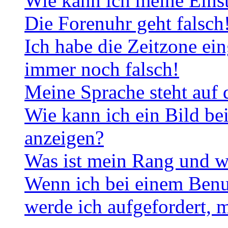
Wie kann ich meine Eins
Die Forenuhr geht falsch
Ich habe die Zeitzone ein
immer noch falsch!
Meine Sprache steht auf 
Wie kann ich ein Bild b
anzeigen?
Was ist mein Rang und w
Wenn ich bei einem Benut
werde ich aufgefordert, 