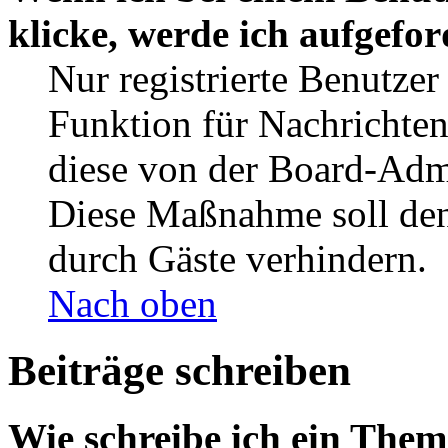
klicke, werde ich aufgefo
Nur registrierte Benutzer
Funktion für Nachrichten
diese von der Board-Admi
Diese Maßnahme soll den
durch Gäste verhindern.
Nach oben
Beiträge schreiben
Wie schreibe ich ein The