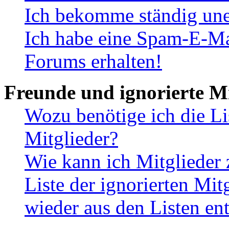
Ich bekomme ständig une
Ich habe eine Spam-E-Ma
Forums erhalten!
Freunde und ignorierte Mi
Wozu benötige ich die Li
Mitglieder?
Wie kann ich Mitglieder 
Liste der ignorierten Mit
wieder aus den Listen en