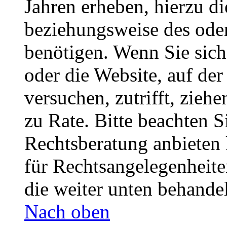
Jahren erheben, hierzu d
beziehungsweise des oder
benötigen. Wenn Sie sich 
oder die Website, auf der 
versuchen, zutrifft, zieh
zu Rate. Bitte beachten 
Rechtsberatung anbieten 
für Rechtsangelegenheiten
die weiter unten behande
Nach oben