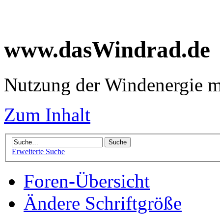
www.dasWindrad.de
Nutzung der Windenergie m
Zum Inhalt
Erweiterte Suche
Foren-Übersicht
Ändere Schriftgröße