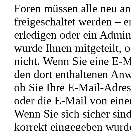
Foren müssen alle neu an
freigeschaltet werden – e
erledigen oder ein Admini
wurde Ihnen mitgeteilt, o
nicht. Wenn Sie eine E-M
den dort enthaltenen Anw
ob Sie Ihre E-Mail-Adres
oder die E-Mail von eine
Wenn Sie sich sicher sin
korrekt eingegeben wurde