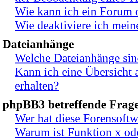
Wie kann ich ein Forum 
Wie deaktiviere ich mei
Dateianhänge
Welche Dateianhänge sin
Kann ich eine Übersicht 
erhalten?
phpBB3 betreffende Frag
Wer hat diese Forensoftw
Warum ist Funktion x ode