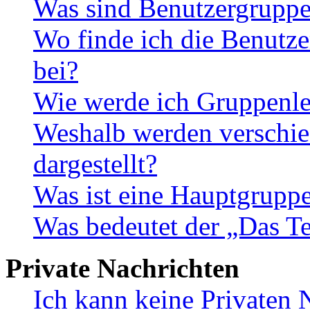
Was sind Benutzergrupp
Wo finde ich die Benutze
bei?
Wie werde ich Gruppenle
Weshalb werden verschie
dargestellt?
Was ist eine Hauptgrupp
Was bedeutet der „Das Te
Private Nachrichten
Ich kann keine Privaten 