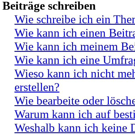
Beiträge schreiben
Wie schreibe ich ein Th
Wie kann ich einen Beitr
Wie kann ich meinem Bei
Wie kann ich eine Umfrag
Wieso kann ich nicht me
erstellen?
Wie bearbeite oder lösch
Warum kann ich auf best
Weshalb kann ich keine 