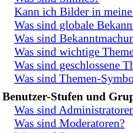
Kann ich Bilder in meine
Was sind globale Bekan
Was sind Bekanntmachu
Was sind wichtige Them
Was sind geschlossene 
Was sind Themen-Symbo
Benutzer-Stufen und Gru
Was sind Administratore
Was sind Moderatoren?