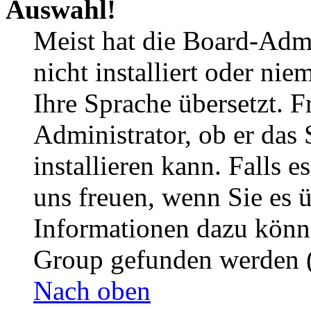
Auswahl!
Meist hat die Board-Admi
nicht installiert oder ni
Ihre Sprache übersetzt. F
Administrator, ob er das 
installieren kann. Falls e
uns freuen, wenn Sie es 
Informationen dazu könn
Group gefunden werden (
Nach oben