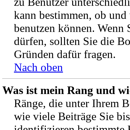
zu Benutzer unterschiedl
kann bestimmen, ob und 
benutzen können. Wenn S
dürfen, sollten Sie die 
Gründen dafür fragen.
Nach oben
Was ist mein Rang und wi
Ränge, die unter Ihrem B
wie viele Beiträge Sie bis
identifizieren bestimmte