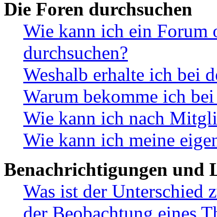
Die Foren durchsuchen
Wie kann ich ein Forum 
durchsuchen?
Weshalb erhalte ich bei 
Warum bekomme ich bei d
Wie kann ich nach Mitgl
Wie kann ich meine eige
Benachrichtigungen und L
Was ist der Unterschied
der Beobachtung eines 