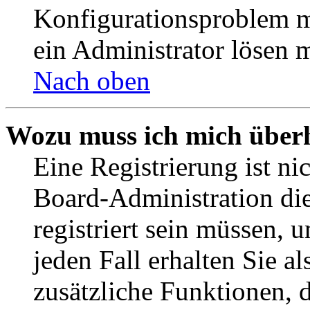
Konfigurationsproblem mi
ein Administrator lösen 
Nach oben
Wozu muss ich mich überh
Eine Registrierung ist n
Board-Administration die
registriert sein müssen, 
jeden Fall erhalten Sie al
zusätzliche Funktionen, 