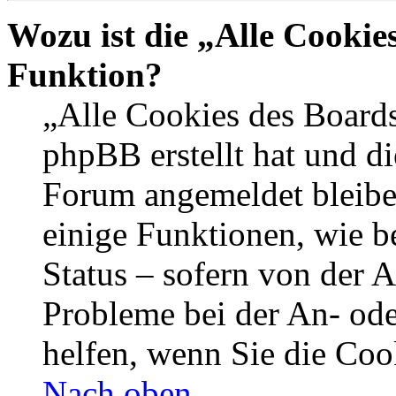
Wozu ist die „Alle Cookie
Funktion?
„Alle Cookies des Boards
phpBB erstellt hat und di
Forum angemeldet bleibe
einige Funktionen, wie b
Status – sofern von der A
Probleme bei der An- od
helfen, wenn Sie die Coo
Nach oben