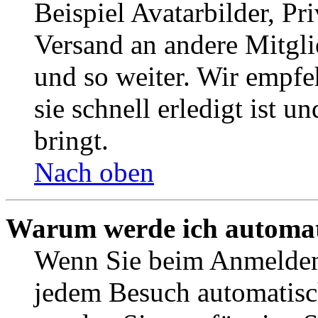
Beispiel Avatarbilder, Pr
Versand an andere Mitgli
und so weiter. Wir empf
sie schnell erledigt ist u
bringt.
Nach oben
Warum werde ich automat
Wenn Sie beim Anmelden 
jedem Besuch automatisc