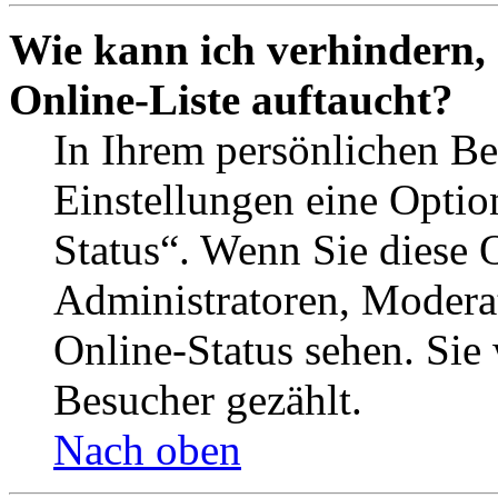
Wie kann ich verhindern,
Online-Liste auftaucht?
In Ihrem persönlichen Be
Einstellungen eine Optio
Status“. Wenn Sie diese 
Administratoren, Moderat
Online-Status sehen. Sie
Besucher gezählt.
Nach oben