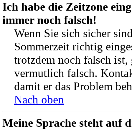
Ich habe die Zeitzone eing
immer noch falsch!
Wenn Sie sich sicher sind
Sommerzeit richtig einges
trotzdem noch falsch ist,
vermutlich falsch. Kontak
damit er das Problem be
Nach oben
Meine Sprache steht auf d