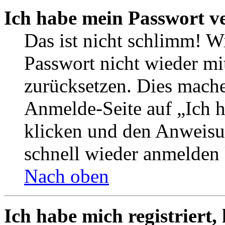
Ich habe mein Passwort v
Das ist nicht schlimm! W
Passwort nicht wieder mi
zurücksetzen. Dies mache
Anmelde-Seite auf „Ich 
klicken und den Anweisun
schnell wieder anmelden
Nach oben
Ich habe mich registriert,