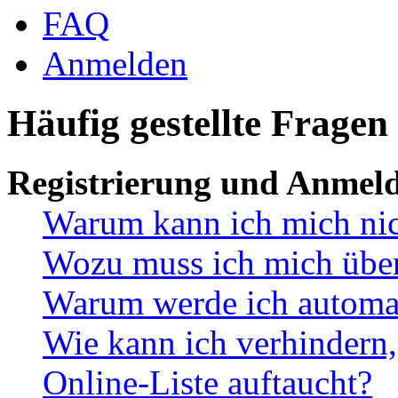
FAQ
Anmelden
Häufig gestellte Fragen
Registrierung und Anmel
Warum kann ich mich ni
Wozu muss ich mich überh
Warum werde ich automa
Wie kann ich verhindern,
Online-Liste auftaucht?