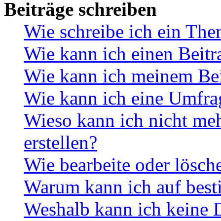
Beiträge schreiben
Wie schreibe ich ein Th
Wie kann ich einen Beitr
Wie kann ich meinem Bei
Wie kann ich eine Umfrag
Wieso kann ich nicht me
erstellen?
Wie bearbeite oder lösch
Warum kann ich auf best
Weshalb kann ich keine 