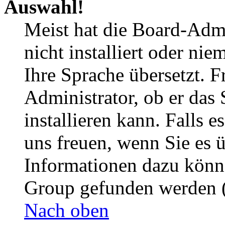
Auswahl!
Meist hat die Board-Admi
nicht installiert oder ni
Ihre Sprache übersetzt. F
Administrator, ob er das 
installieren kann. Falls e
uns freuen, wenn Sie es 
Informationen dazu könn
Group gefunden werden (
Nach oben