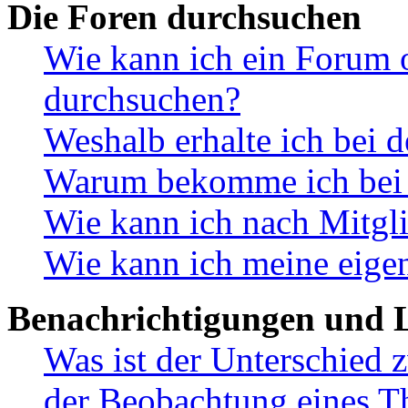
Die Foren durchsuchen
Wie kann ich ein Forum 
durchsuchen?
Weshalb erhalte ich bei 
Warum bekomme ich bei d
Wie kann ich nach Mitgl
Wie kann ich meine eige
Benachrichtigungen und L
Was ist der Unterschied
der Beobachtung eines 