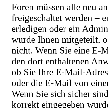
Foren müssen alle neu an
freigeschaltet werden – e
erledigen oder ein Admini
wurde Ihnen mitgeteilt, o
nicht. Wenn Sie eine E-M
den dort enthaltenen Anw
ob Sie Ihre E-Mail-Adres
oder die E-Mail von eine
Wenn Sie sich sicher sin
korrekt eingegeben wurde