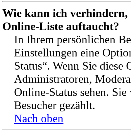
Wie kann ich verhindern,
Online-Liste auftaucht?
In Ihrem persönlichen Be
Einstellungen eine Optio
Status“. Wenn Sie diese 
Administratoren, Moderat
Online-Status sehen. Sie
Besucher gezählt.
Nach oben