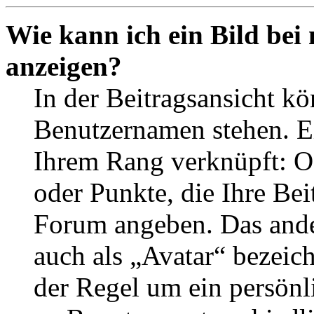
Wie kann ich ein Bild be
anzeigen?
In der Beitragsansicht k
Benutzernamen stehen. Ein
Ihrem Rang verknüpft: Of
oder Punkte, die Ihre Bei
Forum angeben. Das ander
auch als „Avatar“ bezeich
der Regel um ein persönl