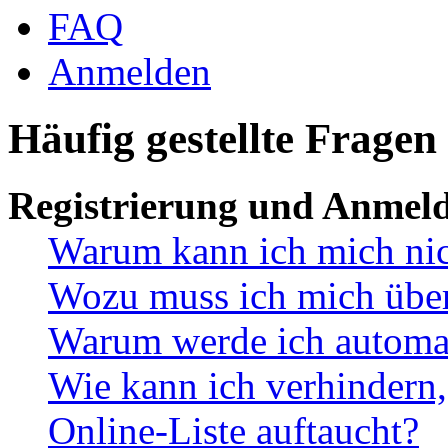
FAQ
Anmelden
Häufig gestellte Fragen
Registrierung und Anmel
Warum kann ich mich ni
Wozu muss ich mich überh
Warum werde ich automa
Wie kann ich verhindern,
Online-Liste auftaucht?