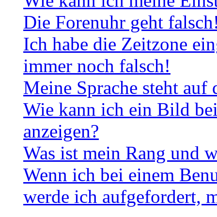
Wie kann ich meine Eins
Die Forenuhr geht falsch
Ich habe die Zeitzone ein
immer noch falsch!
Meine Sprache steht auf 
Wie kann ich ein Bild b
anzeigen?
Was ist mein Rang und w
Wenn ich bei einem Benut
werde ich aufgefordert, 