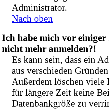
Administrator.
Nach oben
Ich habe mich vor einiger 
nicht mehr anmelden?!
Es kann sein, dass ein A
aus verschieden Gründen d
Außerdem löschen viele 
für längere Zeit keine Be
Datenbankgröße zu verrin