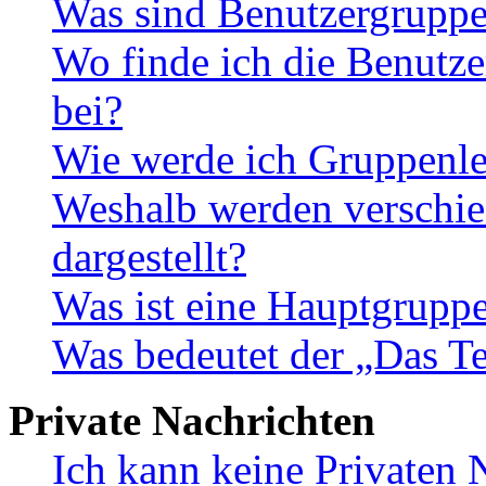
Was sind Benutzergrupp
Wo finde ich die Benutze
bei?
Wie werde ich Gruppenle
Weshalb werden verschie
dargestellt?
Was ist eine Hauptgrupp
Was bedeutet der „Das Te
Private Nachrichten
Ich kann keine Privaten 