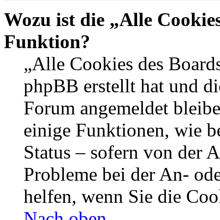
Wozu ist die „Alle Cookie
Funktion?
„Alle Cookies des Boards
phpBB erstellt hat und di
Forum angemeldet bleibe
einige Funktionen, wie b
Status – sofern von der A
Probleme bei der An- od
helfen, wenn Sie die Coo
Nach oben