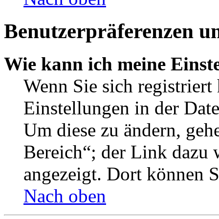
Benutzerpräferenzen un
Wie kann ich meine Einst
Wenn Sie sich registriert
Einstellungen in der Dat
Um diese zu ändern, gehe
Bereich“; der Link dazu 
angezeigt. Dort können Si
Nach oben