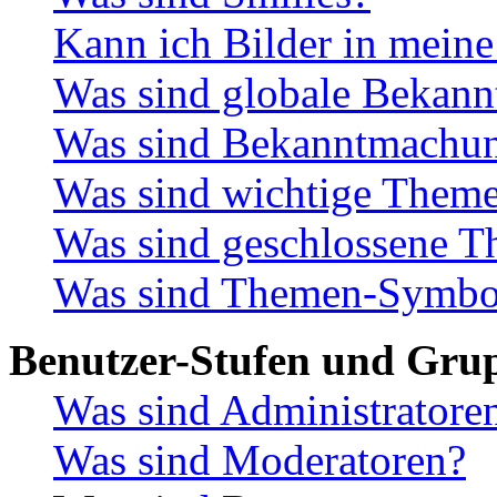
Kann ich Bilder in meine
Was sind globale Bekan
Was sind Bekanntmachu
Was sind wichtige Them
Was sind geschlossene 
Was sind Themen-Symbo
Benutzer-Stufen und Gru
Was sind Administratore
Was sind Moderatoren?