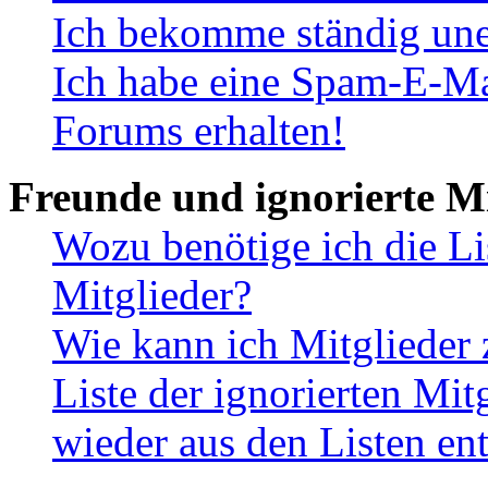
Ich bekomme ständig une
Ich habe eine Spam-E-Ma
Forums erhalten!
Freunde und ignorierte Mi
Wozu benötige ich die Li
Mitglieder?
Wie kann ich Mitglieder 
Liste der ignorierten Mit
wieder aus den Listen en