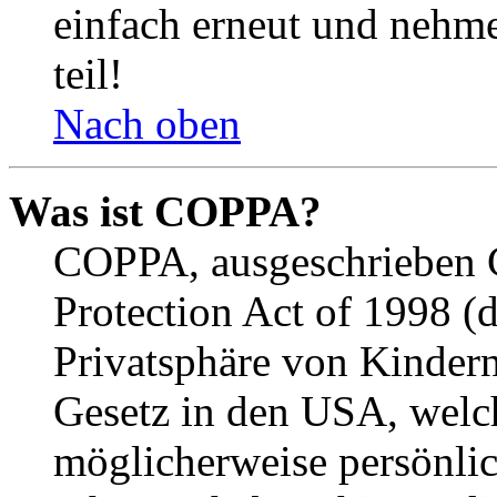
einfach erneut und nehme
teil!
Nach oben
Was ist COPPA?
COPPA, ausgeschrieben C
Protection Act of 1998 (
Privatsphäre von Kindern
Gesetz in den USA, welche
möglicherweise persönli