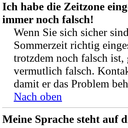
Ich habe die Zeitzone eing
immer noch falsch!
Wenn Sie sich sicher sind
Sommerzeit richtig einges
trotzdem noch falsch ist,
vermutlich falsch. Kontak
damit er das Problem be
Nach oben
Meine Sprache steht auf d