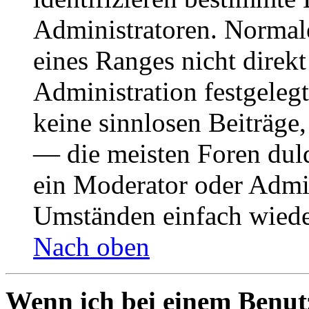
Administratoren. Normal
eines Ranges nicht direkt
Administration festgelegt
keine sinnlosen Beiträge
— die meisten Foren duld
ein Moderator oder Admin
Umständen einfach wiede
Nach oben
Wenn ich bei einem Benut