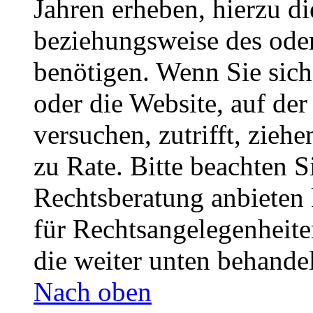
Jahren erheben, hierzu d
beziehungsweise des oder
benötigen. Wenn Sie sich 
oder die Website, auf der 
versuchen, zutrifft, zieh
zu Rate. Bitte beachten 
Rechtsberatung anbieten 
für Rechtsangelegenheiten
die weiter unten behande
Nach oben