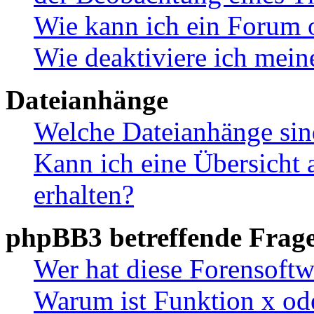
Wie kann ich ein Forum 
Wie deaktiviere ich mei
Dateianhänge
Welche Dateianhänge sin
Kann ich eine Übersicht 
erhalten?
phpBB3 betreffende Frag
Wer hat diese Forensoftw
Warum ist Funktion x ode