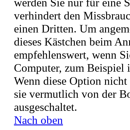
werden Sie nur für eine 
verhindert den Missbrau
einen Dritten. Um angeme
dieses Kästchen beim Anm
empfehlenswert, wenn Sie
Computer, zum Beispiel i
Wenn diese Option nicht 
sie vermutlich von der B
ausgeschaltet.
Nach oben