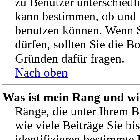
zu Benutzer unterschiedl
kann bestimmen, ob und 
benutzen können. Wenn S
dürfen, sollten Sie die 
Gründen dafür fragen.
Nach oben
Was ist mein Rang und wi
Ränge, die unter Ihrem B
wie viele Beiträge Sie bis
identifizieren bestimmte