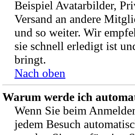
Beispiel Avatarbilder, Pr
Versand an andere Mitgli
und so weiter. Wir empf
sie schnell erledigt ist u
bringt.
Nach oben
Warum werde ich automat
Wenn Sie beim Anmelden 
jedem Besuch automatisc