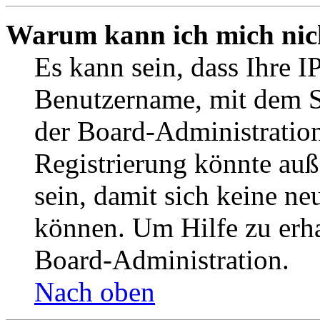
Warum kann ich mich nich
Es kann sein, dass Ihre I
Benutzername, mit dem S
der Board-Administration
Registrierung könnte auß
sein, damit sich keine n
können. Um Hilfe zu erha
Board-Administration.
Nach oben