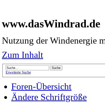
www.dasWindrad.de
Nutzung der Windenergie m
Zum Inhalt
Erweiterte Suche
Foren-Übersicht
Ändere Schriftgröße