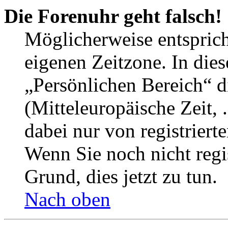
Die Forenuhr geht falsch!
Möglicherweise entspricht
eigenen Zeitzone. In dies
„Persönlichen Bereich“ d
(Mitteleuropäische Zeit, 
dabei nur von registrier
Wenn Sie noch nicht regist
Grund, dies jetzt zu tun.
Nach oben