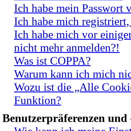
Ich habe mein Passwort v
Ich habe mich registriert
Ich habe mich vor einiger
nicht mehr anmelden?!
Was ist COPPA?
Warum kann ich mich nich
Wozu ist die „Alle Cooki
Funktion?
Benutzerpräferenzen und 