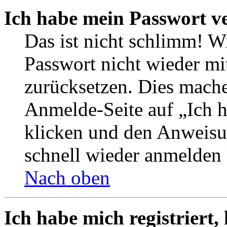
Ich habe mein Passwort v
Das ist nicht schlimm! W
Passwort nicht wieder mi
zurücksetzen. Dies mache
Anmelde-Seite auf „Ich 
klicken und den Anweisun
schnell wieder anmelden
Nach oben
Ich habe mich registriert,