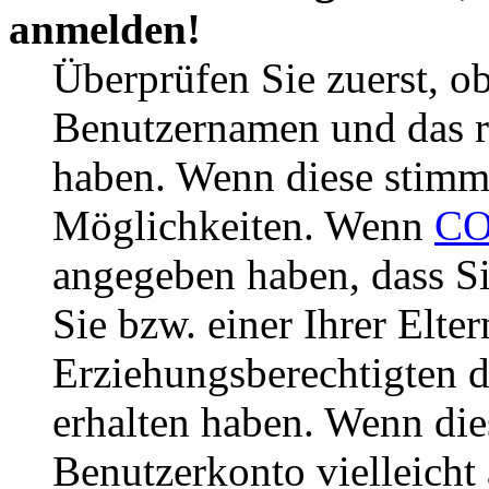
anmelden!
Überprüfen Sie zuerst, ob
Benutzernamen und das r
haben. Wenn diese stimme
Möglichkeiten. Wenn
CO
angegeben haben, dass Si
Sie bzw. einer Ihrer Elter
Erziehungsberechtigten 
erhalten haben. Wenn dies
Benutzerkonto vielleicht 