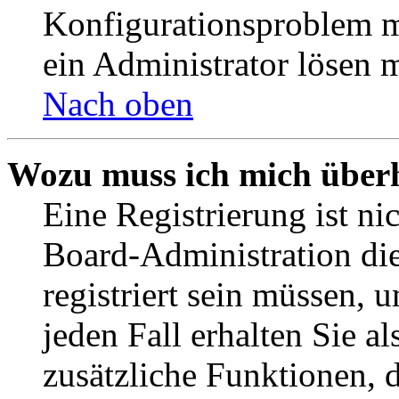
Konfigurationsproblem mi
ein Administrator lösen 
Nach oben
Wozu muss ich mich überh
Eine Registrierung ist n
Board-Administration die
registriert sein müssen, 
jeden Fall erhalten Sie al
zusätzliche Funktionen, 