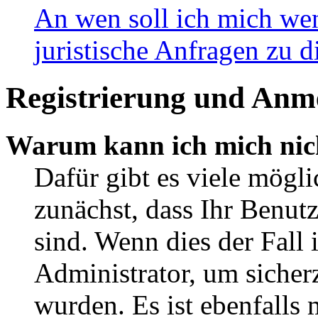
An wen soll ich mich wen
juristische Anfragen zu 
Registrierung und Anm
Warum kann ich mich nic
Dafür gibt es viele mögli
zunächst, dass Ihr Benut
sind. Wenn dies der Fall 
Administrator, um sicherz
wurden. Es ist ebenfalls 