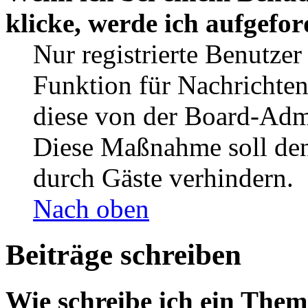
klicke, werde ich aufgefo
Nur registrierte Benutzer
Funktion für Nachrichten
diese von der Board-Admi
Diese Maßnahme soll den
durch Gäste verhindern.
Nach oben
Beiträge schreiben
Wie schreibe ich ein The