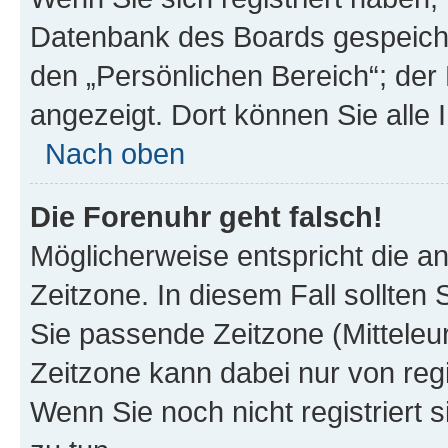
Datenbank des Boards gespeiche
den „Persönlichen Bereich“; der 
angezeigt. Dort können Sie alle 
Nach oben
Die Forenuhr geht falsch!
Möglicherweise entspricht die an
Zeitzone. In diesem Fall sollten 
Sie passende Zeitzone (Mitteleuro
Zeitzone kann dabei nur von reg
Wenn Sie noch nicht registriert si