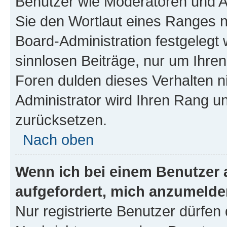
Benutzer wie Moderatoren und A
Sie den Wortlaut eines Ranges ni
Board-Administration festgelegt 
sinnlosen Beiträge, nur um Ihr
Foren dulden dieses Verhalten n
Administrator wird Ihren Rang u
zurücksetzen.
Nach oben
Wenn ich bei einem Benutzer a
aufgefordert, mich anzumelde
Nur registrierte Benutzer dürfen 