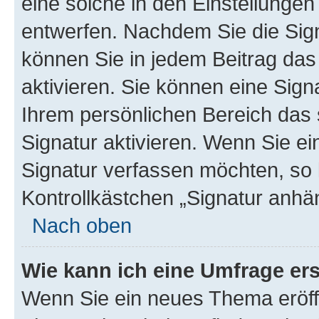
eine solche in den Einstellungen
entwerfen. Nachdem Sie die Sign
können Sie in jedem Beitrag da
aktivieren. Sie können eine Sign
Ihrem persönlichen Bereich das
Signatur aktivieren. Wenn Sie e
Signatur verfassen möchten, so 
Kontrollkästchen „Signatur anhä
Nach oben
Wie kann ich eine Umfrage ers
Wenn Sie ein neues Thema eröff