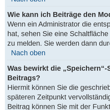
Wie kann ich Beiträge den M
Wenn ein Administrator die ent
hat, sehen Sie eine Schaltfläche
zu melden. Sie werden dann durch
Nach oben
Was bewirkt die „Speichern“-
Beitrags?
Hiermit können Sie die geschri
späteren Zeitpunkt vervollständ
Beitrag können Sie mit der Funk