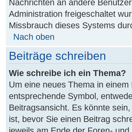
Nachrichten an andere Benutzer 
Administration freigeschaltet w
Missbrauch dieses Systems durc
Nach oben
Beiträge schreiben
Wie schreibe ich ein Thema?
Um eine neues Thema in einem F
entsprechende Symbol, entweder
Beitragsansicht. Es könnte sein,
ist, bevor Sie einen Beitrag sch
jeweils am Ende der Foren- und d