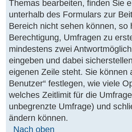
Themas bearbeiten, finden Sie e
unterhalb des Formulars zur Beit
Bereich nicht sehen können, so 
Berechtigung, Umfragen zu erstel
mindestens zwei Antwortmöglichk
eingeben und dabei sicherstellen
eigenen Zeile steht. Sie können
Benutzer“ festlegen, wie viele 
welches Zeitlimit für die Umfrage 
unbegrenzte Umfrage) und schlie
ändern können.
Nach oben