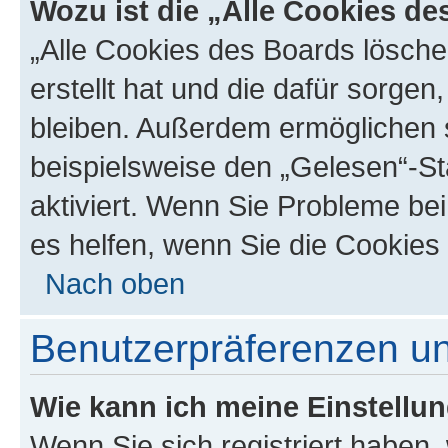
Wozu ist die „Alle Cookies d
„Alle Cookies des Boards lösche
erstellt hat und die dafür sorge
bleiben. Außerdem ermöglichen s
beispielsweise den „Gelesen“-St
aktiviert. Wenn Sie Probleme be
es helfen, wenn Sie die Cookies
Nach oben
Benutzerpräferenzen un
Wie kann ich meine Einstellu
Wenn Sie sich registriert haben, 