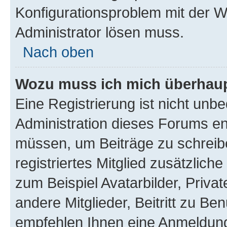
Konfigurationsproblem mit der We
Administrator lösen muss.
Nach oben
Wozu muss ich mich überhaupt
Eine Registrierung ist nicht unb
Administration dieses Forums ent
müssen, um Beiträge zu schreiben
registriertes Mitglied zusätzlich
zum Beispiel Avatarbilder, Priva
andere Mitglieder, Beitritt zu Be
empfehlen Ihnen eine Anmeldung, 