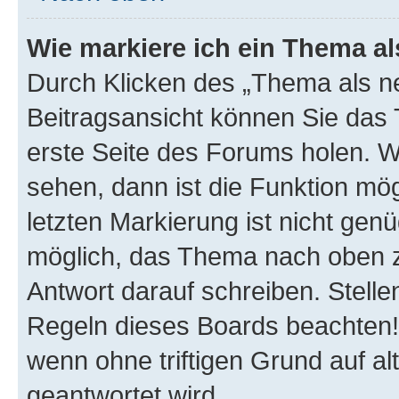
Wie markiere ich ein Thema a
Durch Klicken des „Thema als ne
Beitragsansicht können Sie das
erste Seite des Forums holen. 
sehen, dann ist die Funktion mög
letzten Markierung ist nicht gen
möglich, das Thema nach oben z
Antwort darauf schreiben. Stelle
Regeln dieses Boards beachten! 
wenn ohne triftigen Grund auf 
geantwortet wird.