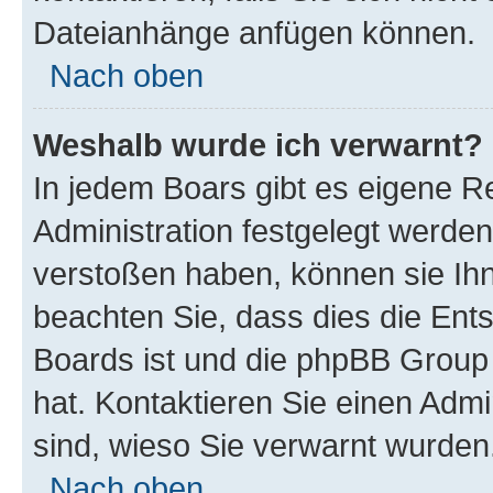
Dateianhänge anfügen können.
Nach oben
Weshalb wurde ich verwarnt?
In jedem Boars gibt es eigene R
Administration festgelegt werde
verstoßen haben, können sie Ihn
beachten Sie, dass dies die Ent
Boards ist und die phpBB Group 
hat. Kontaktieren Sie einen Admin
sind, wieso Sie verwarnt wurden
Nach oben