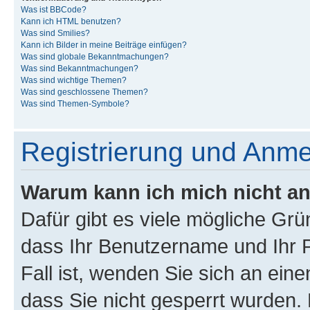
Was ist BBCode?
Kann ich HTML benutzen?
Was sind Smilies?
Kann ich Bilder in meine Beiträge einfügen?
Was sind globale Bekanntmachungen?
Was sind Bekanntmachungen?
Was sind wichtige Themen?
Was sind geschlossene Themen?
Was sind Themen-Symbole?
Registrierung und Anm
Warum kann ich mich nicht a
Dafür gibt es viele mögliche Grü
dass Ihr Benutzername und Ihr P
Fall ist, wenden Sie sich an ein
dass Sie nicht gesperrt wurden. 