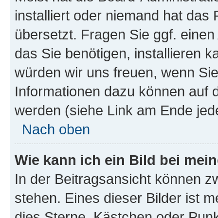
installiert oder niemand hat das
übersetzt. Fragen Sie ggf. einen
das Sie benötigen, installieren ka
würden wir uns freuen, wenn Si
Informationen dazu können auf
werden (siehe Link am Ende jede
Nach oben
Wie kann ich ein Bild bei me
In der Beitragsansicht können z
stehen. Eines dieser Bilder ist m
dies Sterne, Kästchen oder Punkt