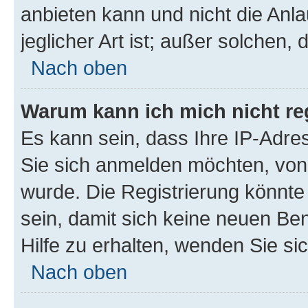
anbieten kann und nicht die Anla
jeglicher Art ist; außer solchen,
Nach oben
Warum kann ich mich nicht reg
Es kann sein, dass Ihre IP-Adr
Sie sich anmelden möchten, von 
wurde. Die Registrierung könnt
sein, damit sich keine neuen B
Hilfe zu erhalten, wenden Sie si
Nach oben