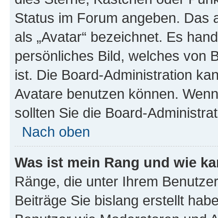
Status im Forum angeben. Das an
als „Avatar“ bezeichnet. Es hande
persönliches Bild, welches von 
ist. Die Board-Administration k
Avatare benutzen können. Wenn 
sollten Sie die Board-Administra
Nach oben
Was ist mein Rang und wie ka
Ränge, die unter Ihrem Benutzer
Beiträge Sie bislang erstellt hab