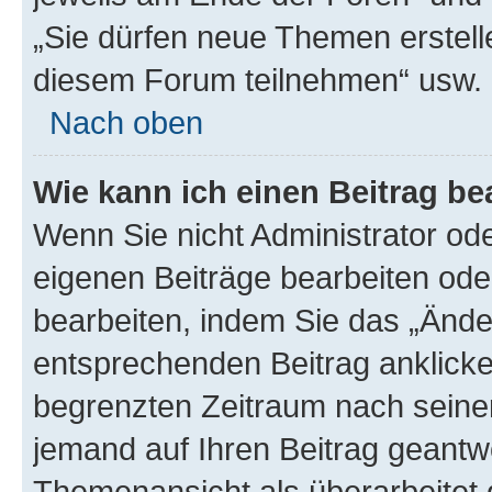
„Sie dürfen neue Themen erstell
diesem Forum teilnehmen“ usw.
Nach oben
Wie kann ich einen Beitrag be
Wenn Sie nicht Administrator od
eigenen Beiträge bearbeiten ode
bearbeiten, indem Sie das „Ände
entsprechenden Beitrag anklicken;
begrenzten Zeitraum nach seiner
jemand auf Ihren Beitrag geantwor
Themenansicht als überarbeitet 