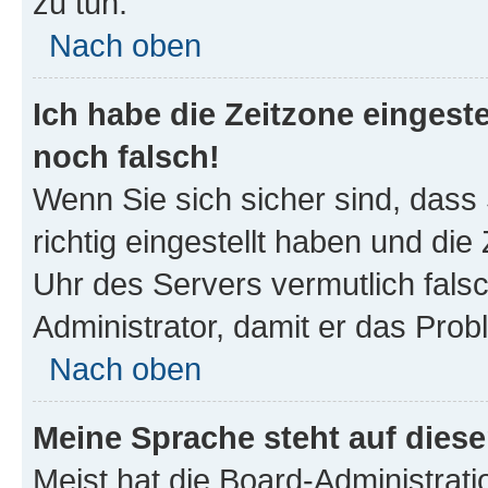
zu tun.
Nach oben
Ich habe die Zeitzone eingeste
noch falsch!
Wenn Sie sich sicher sind, dass
richtig eingestellt haben und die 
Uhr des Servers vermutlich falsc
Administrator, damit er das Pro
Nach oben
Meine Sprache steht auf dies
Meist hat die Board-Administrat