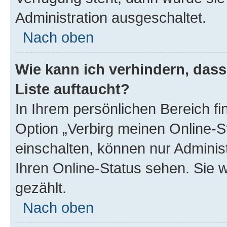
Administration ausgeschaltet.
Nach oben
Wie kann ich verhindern, das
Liste auftaucht?
In Ihrem persönlichen Bereich fi
Option „Verbirg meinen Online-S
einschalten, können nur Adminis
Ihren Online-Status sehen. Sie 
gezählt.
Nach oben