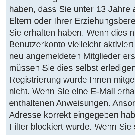
haben, dass Sie unter 13 Jahre a
Eltern oder Ihrer Erziehungsber
Sie erhalten haben. Wenn dies nic
Benutzerkonto vielleicht aktivie
neu angemeldeten Mitglieder ers
müssen Sie dies selbst erledigen
Registrierung wurde Ihnen mitgete
nicht. Wenn Sie eine E-Mail erha
enthaltenen Anweisungen. Ansons
Adresse korrekt eingegeben hab
Filter blockiert wurde. Wenn Sie 