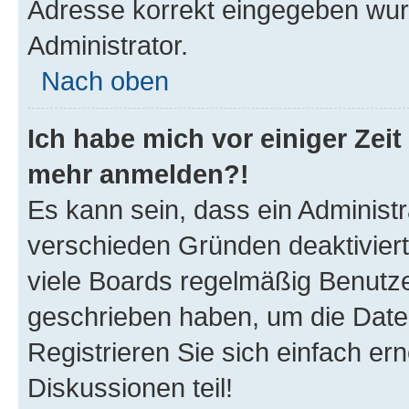
Adresse korrekt eingegeben wur
Administrator.
Nach oben
Ich habe mich vor einiger Zeit 
mehr anmelden?!
Es kann sein, dass ein Administ
verschieden Gründen deaktivier
viele Boards regelmäßig Benutzer
geschrieben haben, um die Date
Registrieren Sie sich einfach e
Diskussionen teil!