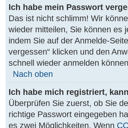
Ich habe mein Passwort verge
Das ist nicht schlimm! Wir könne
wieder mitteilen, Sie können es
indem Sie auf der Anmelde-Seite
vergessen“ klicken und den Anwe
schnell wieder anmelden können
Nach oben
Ich habe mich registriert, ka
Überprüfen Sie zuerst, ob Sie d
richtige Passwort eingegeben h
es zwei Möglichkeiten. Wenn
C