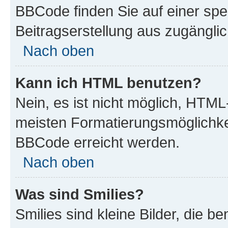
BBCode finden Sie auf einer spezi
Beitragserstellung aus zugänglich
Nach oben
Kann ich HTML benutzen?
Nein, es ist nicht möglich, HTM
meisten Formatierungsmöglichke
BBCode erreicht werden.
Nach oben
Was sind Smilies?
Smilies sind kleine Bilder, die 