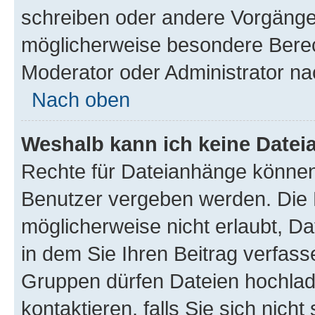
schreiben oder andere Vorgänge
möglicherweise besondere Berec
Moderator oder Administrator n
Nach oben
Weshalb kann ich keine Date
Rechte für Dateianhänge können
Benutzer vergeben werden. Die 
möglicherweise nicht erlaubt, 
in dem Sie Ihren Beitrag verfas
Gruppen dürfen Dateien hochlad
kontaktieren, falls Sie sich nicht