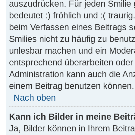
auszudrücken. Für jeden Smilie 
bedeutet :) fröhlich und :( trauri
beim Verfassen eines Beitrags s
Smilies nicht zu häufig zu benut
unlesbar machen und ein Modera
entsprechend überarbeiten oder 
Administration kann auch die Anz
einem Beitrag benutzen können.
Nach oben
Kann ich Bilder in meine Beit
Ja, Bilder können in Ihrem Beit