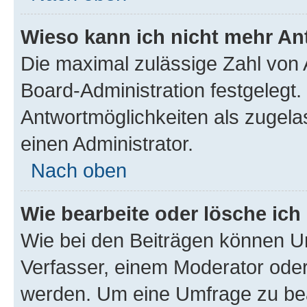
Wieso kann ich nicht mehr An
Die maximal zulässige Zahl von 
Board-Administration festgelegt
Antwortmöglichkeiten als zugela
einen Administrator.
Nach oben
Wie bearbeite oder lösche ich
Wie bei den Beiträgen können U
Verfasser, einem Moderator oder
werden. Um eine Umfrage zu bea