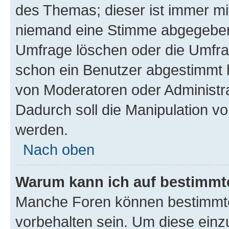
des Themas; dieser ist immer m
niemand eine Stimme abgegeben
Umfrage löschen oder die Umfrag
schon ein Benutzer abgestimmt 
von Moderatoren oder Administr
Dadurch soll die Manipulation v
werden.
Nach oben
Warum kann ich auf bestimmte
Manche Foren können bestimmt
vorbehalten sein. Um diese einz