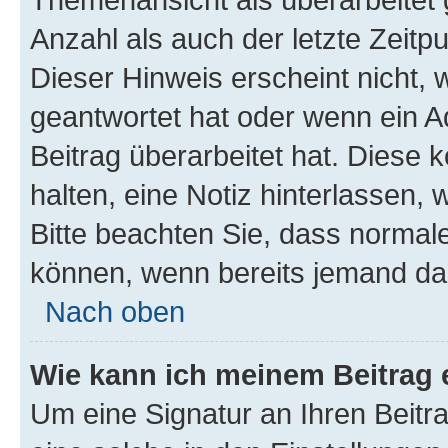
Anzahl als auch der letzte Zeitp
Dieser Hinweis erscheint nicht,
geantwortet hat oder wenn ein A
Beitrag überarbeitet hat. Diese k
halten, eine Notiz hinterlassen,
Bitte beachten Sie, dass normale
können, wenn bereits jemand dar
Nach oben
Wie kann ich meinem Beitrag 
Um eine Signatur an Ihren Beit