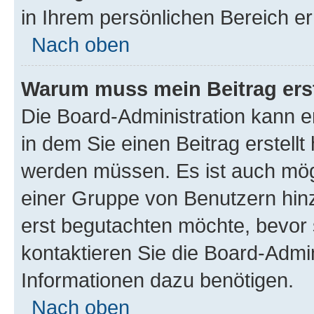
in Ihrem persönlichen Bereich er
Nach oben
Warum muss mein Beitrag ers
Die Board-Administration kann 
in dem Sie einen Beitrag erstellt
werden müssen. Es ist auch mögl
einer Gruppe von Benutzern hinz
erst begutachten möchte, bevor s
kontaktieren Sie die Board-Admin
Informationen dazu benötigen.
Nach oben