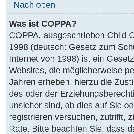
Nach oben
Was ist COPPA?
COPPA, ausgeschrieben Child Onl
1998 (deutsch: Gesetz zum Schu
Internet von 1998) ist ein Geset
Websites, die möglicherweise pe
Jahren erheben, hierzu die Zus
des oder der Erziehungsberechti
unsicher sind, ob dies auf Sie od
registrieren versuchen, zutrifft,
Rate. Bitte beachten Sie, dass