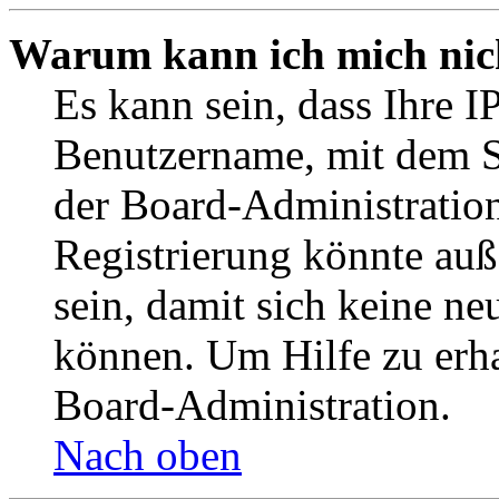
Warum kann ich mich nich
Es kann sein, dass Ihre I
Benutzername, mit dem S
der Board-Administration
Registrierung könnte auß
sein, damit sich keine n
können. Um Hilfe zu erha
Board-Administration.
Nach oben