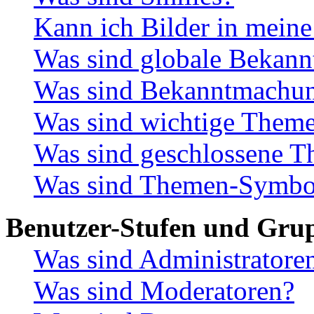
Kann ich Bilder in meine
Was sind globale Bekan
Was sind Bekanntmachu
Was sind wichtige Them
Was sind geschlossene 
Was sind Themen-Symbo
Benutzer-Stufen und Gru
Was sind Administratore
Was sind Moderatoren?