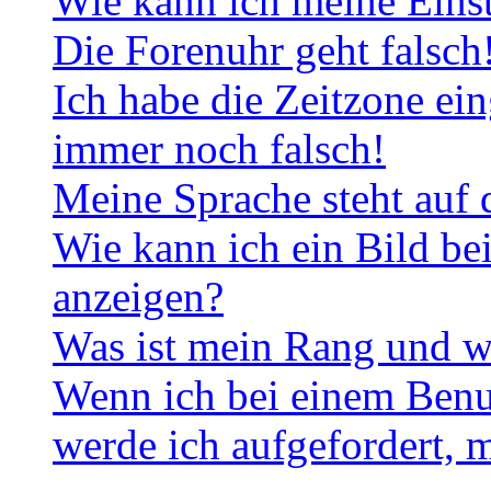
Wie kann ich meine Eins
Die Forenuhr geht falsch
Ich habe die Zeitzone ein
immer noch falsch!
Meine Sprache steht auf 
Wie kann ich ein Bild b
anzeigen?
Was ist mein Rang und w
Wenn ich bei einem Benut
werde ich aufgefordert, 