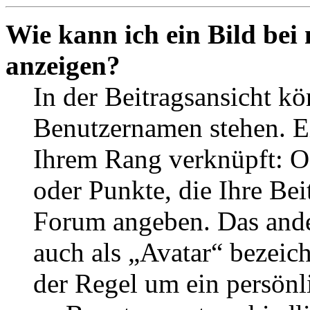
Wie kann ich ein Bild be
anzeigen?
In der Beitragsansicht k
Benutzernamen stehen. Ein
Ihrem Rang verknüpft: Of
oder Punkte, die Ihre Bei
Forum angeben. Das ander
auch als „Avatar“ bezeich
der Regel um ein persönl