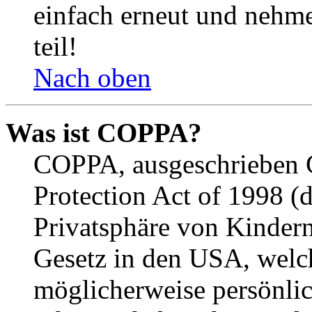
einfach erneut und nehme
teil!
Nach oben
Was ist COPPA?
COPPA, ausgeschrieben C
Protection Act of 1998 (
Privatsphäre von Kindern
Gesetz in den USA, welche
möglicherweise persönli