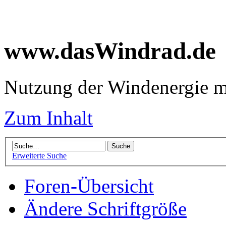
www.dasWindrad.de
Nutzung der Windenergie m
Zum Inhalt
Erweiterte Suche
Foren-Übersicht
Ändere Schriftgröße