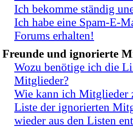
Ich bekomme ständig une
Ich habe eine Spam-E-Ma
Forums erhalten!
Freunde und ignorierte Mi
Wozu benötige ich die Li
Mitglieder?
Wie kann ich Mitglieder 
Liste der ignorierten Mit
wieder aus den Listen en