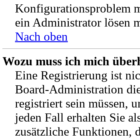
Konfigurationsproblem mi
ein Administrator lösen 
Nach oben
Wozu muss ich mich überh
Eine Registrierung ist n
Board-Administration die
registriert sein müssen, 
jeden Fall erhalten Sie al
zusätzliche Funktionen, 