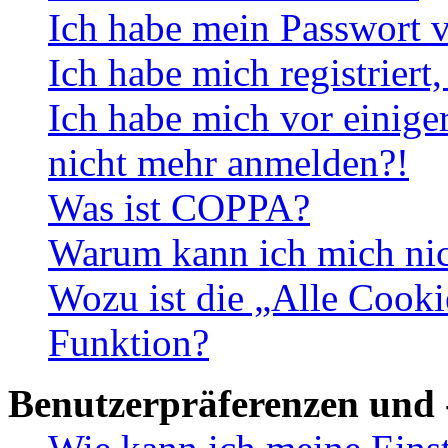
Ich habe mein Passwort v
Ich habe mich registriert
Ich habe mich vor einiger
nicht mehr anmelden?!
Was ist COPPA?
Warum kann ich mich nich
Wozu ist die „Alle Cooki
Funktion?
Benutzerpräferenzen und 