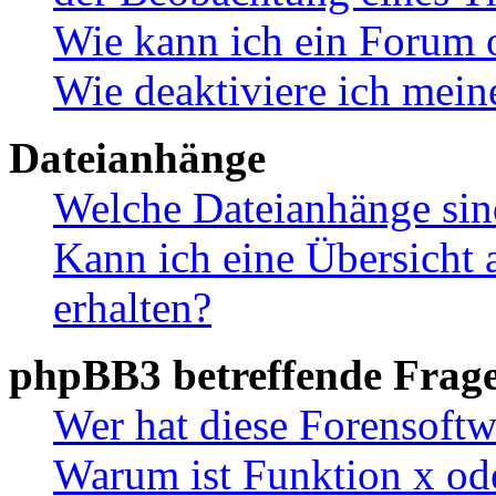
Wie kann ich ein Forum 
Wie deaktiviere ich mei
Dateianhänge
Welche Dateianhänge sin
Kann ich eine Übersicht 
erhalten?
phpBB3 betreffende Frag
Wer hat diese Forensoftw
Warum ist Funktion x ode