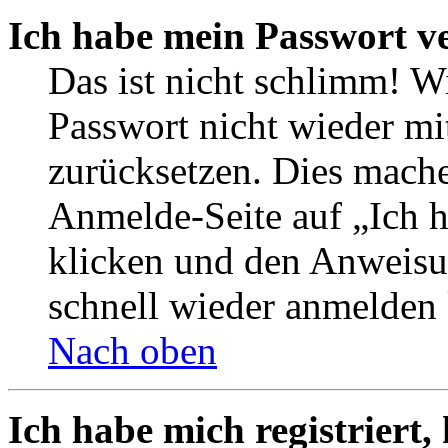
Ich habe mein Passwort v
Das ist nicht schlimm! W
Passwort nicht wieder mi
zurücksetzen. Dies mache
Anmelde-Seite auf „Ich 
klicken und den Anweisun
schnell wieder anmelden
Nach oben
Ich habe mich registriert,