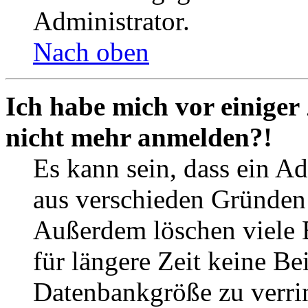
Administrator.
Nach oben
Ich habe mich vor einiger 
nicht mehr anmelden?!
Es kann sein, dass ein A
aus verschieden Gründen d
Außerdem löschen viele 
für längere Zeit keine Be
Datenbankgröße zu verrin