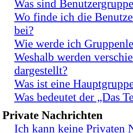
Was sind Benutzergrupp
Wo finde ich die Benutze
bei?
Wie werde ich Gruppenle
Weshalb werden verschie
dargestellt?
Was ist eine Hauptgrupp
Was bedeutet der „Das Te
Private Nachrichten
Ich kann keine Privaten 