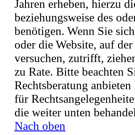
Jahren erheben, hierzu d
beziehungsweise des oder
benötigen. Wenn Sie sich 
oder die Website, auf der 
versuchen, zutrifft, zieh
zu Rate. Bitte beachten 
Rechtsberatung anbieten 
für Rechtsangelegenheiten
die weiter unten behande
Nach oben