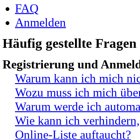
FAQ
Anmelden
Häufig gestellte Fragen
Registrierung und Anmel
Warum kann ich mich ni
Wozu muss ich mich überh
Warum werde ich automa
Wie kann ich verhindern,
Online-Liste auftaucht?