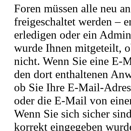
Foren müssen alle neu an
freigeschaltet werden – e
erledigen oder ein Admini
wurde Ihnen mitgeteilt, o
nicht. Wenn Sie eine E-M
den dort enthaltenen Anw
ob Sie Ihre E-Mail-Adres
oder die E-Mail von eine
Wenn Sie sich sicher sin
korrekt eingegeben wurde