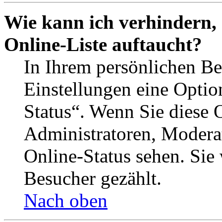
Wie kann ich verhindern,
Online-Liste auftaucht?
In Ihrem persönlichen Be
Einstellungen eine Optio
Status“. Wenn Sie diese 
Administratoren, Moderat
Online-Status sehen. Sie
Besucher gezählt.
Nach oben