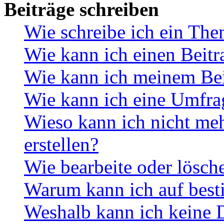
Beiträge schreiben
Wie schreibe ich ein Th
Wie kann ich einen Beitr
Wie kann ich meinem Bei
Wie kann ich eine Umfrag
Wieso kann ich nicht me
erstellen?
Wie bearbeite oder lösch
Warum kann ich auf best
Weshalb kann ich keine 