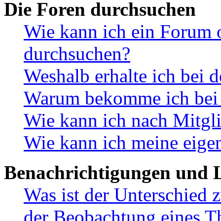
Die Foren durchsuchen
Wie kann ich ein Forum 
durchsuchen?
Weshalb erhalte ich bei 
Warum bekomme ich bei d
Wie kann ich nach Mitgl
Wie kann ich meine eige
Benachrichtigungen und L
Was ist der Unterschied
der Beobachtung eines 