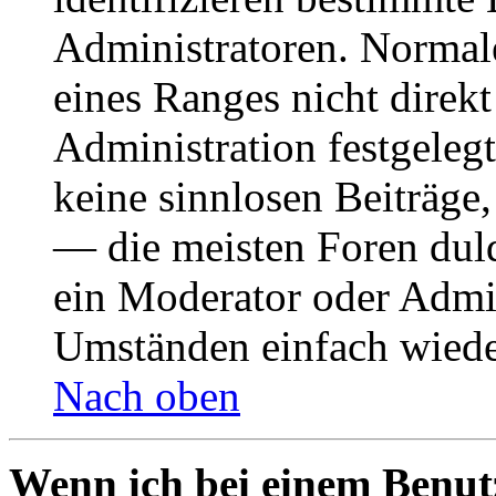
Administratoren. Normal
eines Ranges nicht direkt
Administration festgelegt
keine sinnlosen Beiträge
— die meisten Foren duld
ein Moderator oder Admin
Umständen einfach wiede
Nach oben
Wenn ich bei einem Benut