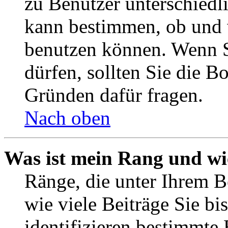
zu Benutzer unterschiedl
kann bestimmen, ob und 
benutzen können. Wenn S
dürfen, sollten Sie die 
Gründen dafür fragen.
Nach oben
Was ist mein Rang und wi
Ränge, die unter Ihrem B
wie viele Beiträge Sie bis
identifizieren bestimmte