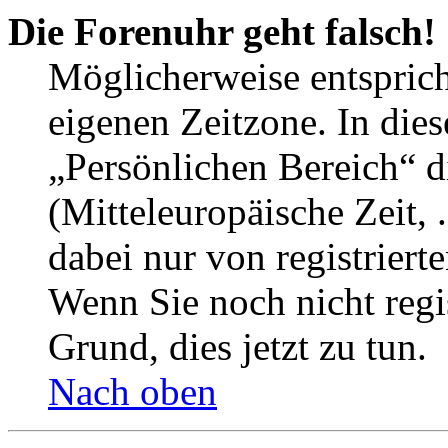
Die Forenuhr geht falsch!
Möglicherweise entspricht
eigenen Zeitzone. In dies
„Persönlichen Bereich“ d
(Mitteleuropäische Zeit, 
dabei nur von registrier
Wenn Sie noch nicht regist
Grund, dies jetzt zu tun.
Nach oben