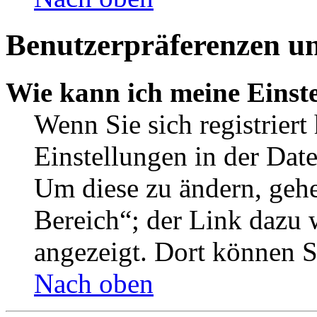
Benutzerpräferenzen un
Wie kann ich meine Einst
Wenn Sie sich registriert
Einstellungen in der Dat
Um diese zu ändern, gehe
Bereich“; der Link dazu 
angezeigt. Dort können Si
Nach oben