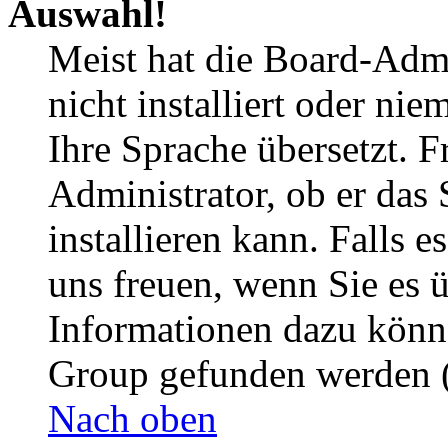
Auswahl!
Meist hat die Board-Admi
nicht installiert oder ni
Ihre Sprache übersetzt. F
Administrator, ob er das 
installieren kann. Falls e
uns freuen, wenn Sie es 
Informationen dazu könn
Group gefunden werden (
Nach oben