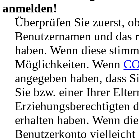
anmelden!
Überprüfen Sie zuerst, ob
Benutzernamen und das r
haben. Wenn diese stimme
Möglichkeiten. Wenn
CO
angegeben haben, dass Si
Sie bzw. einer Ihrer Elter
Erziehungsberechtigten 
erhalten haben. Wenn dies
Benutzerkonto vielleicht 