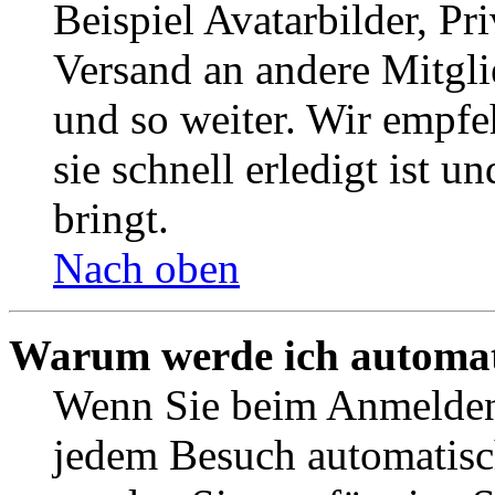
Beispiel Avatarbilder, Pr
Versand an andere Mitgli
und so weiter. Wir empf
sie schnell erledigt ist u
bringt.
Nach oben
Warum werde ich automat
Wenn Sie beim Anmelden 
jedem Besuch automatisc