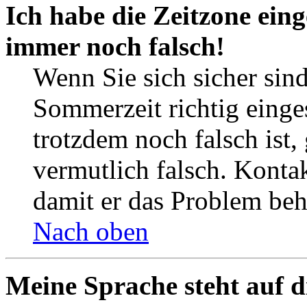
Ich habe die Zeitzone eing
immer noch falsch!
Wenn Sie sich sicher sind
Sommerzeit richtig einges
trotzdem noch falsch ist,
vermutlich falsch. Kontak
damit er das Problem be
Nach oben
Meine Sprache steht auf d