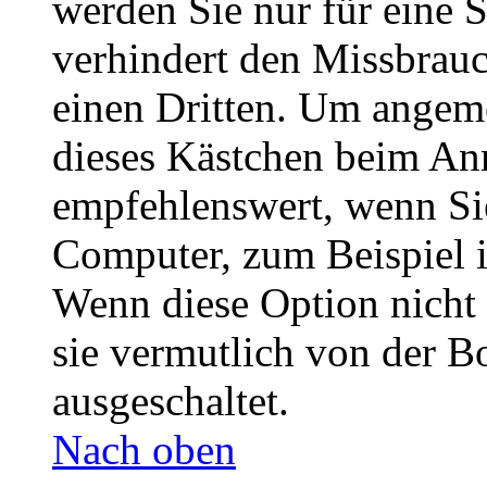
werden Sie nur für eine 
verhindert den Missbrau
einen Dritten. Um angeme
dieses Kästchen beim Anm
empfehlenswert, wenn Sie
Computer, zum Beispiel i
Wenn diese Option nicht 
sie vermutlich von der B
ausgeschaltet.
Nach oben