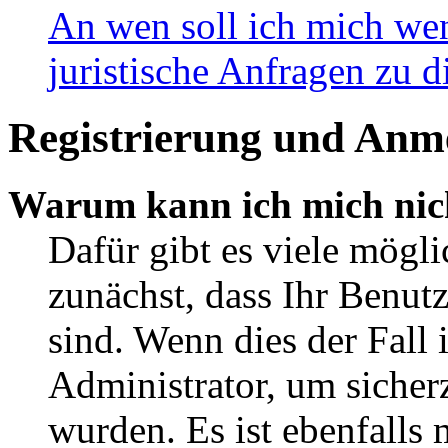
An wen soll ich mich wen
juristische Anfragen zu 
Registrierung und Anm
Warum kann ich mich nic
Dafür gibt es viele mögli
zunächst, dass Ihr Benut
sind. Wenn dies der Fall 
Administrator, um sicherz
wurden. Es ist ebenfalls 