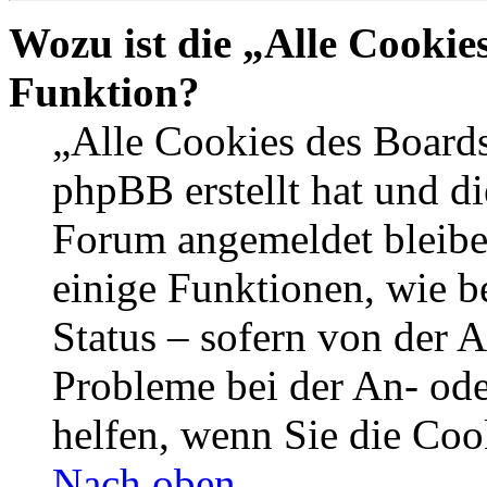
Wozu ist die „Alle Cookie
Funktion?
„Alle Cookies des Boards
phpBB erstellt hat und di
Forum angemeldet bleibe
einige Funktionen, wie b
Status – sofern von der A
Probleme bei der An- od
helfen, wenn Sie die Coo
Nach oben