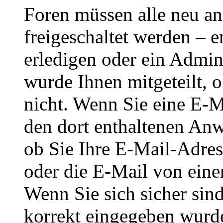
Foren müssen alle neu an
freigeschaltet werden – e
erledigen oder ein Admini
wurde Ihnen mitgeteilt, o
nicht. Wenn Sie eine E-M
den dort enthaltenen Anw
ob Sie Ihre E-Mail-Adres
oder die E-Mail von eine
Wenn Sie sich sicher sin
korrekt eingegeben wurde