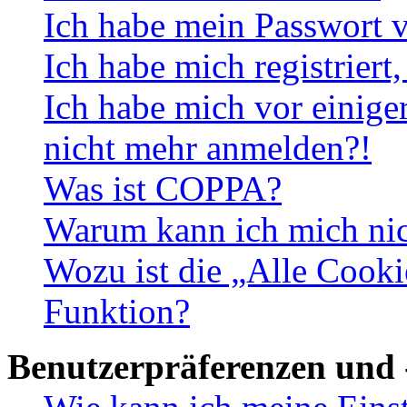
Ich habe mein Passwort v
Ich habe mich registriert
Ich habe mich vor einiger
nicht mehr anmelden?!
Was ist COPPA?
Warum kann ich mich nich
Wozu ist die „Alle Cooki
Funktion?
Benutzerpräferenzen und 