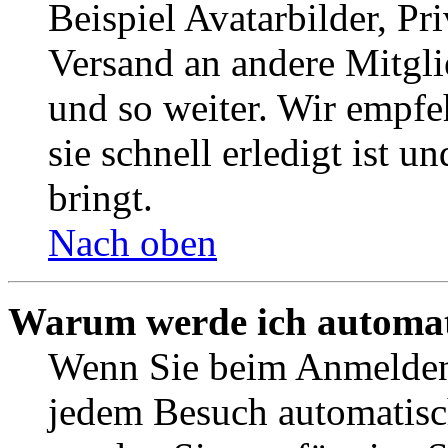
Beispiel Avatarbilder, Pr
Versand an andere Mitgli
und so weiter. Wir empf
sie schnell erledigt ist u
bringt.
Nach oben
Warum werde ich automat
Wenn Sie beim Anmelden 
jedem Besuch automatisc