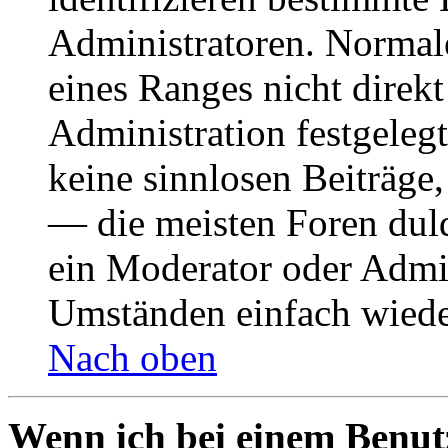
Administratoren. Normal
eines Ranges nicht direkt
Administration festgelegt
keine sinnlosen Beiträge
— die meisten Foren duld
ein Moderator oder Admin
Umständen einfach wiede
Nach oben
Wenn ich bei einem Benut