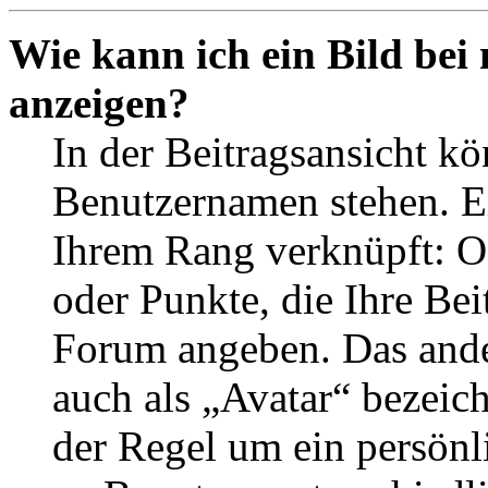
Wie kann ich ein Bild be
anzeigen?
In der Beitragsansicht k
Benutzernamen stehen. Ein
Ihrem Rang verknüpft: Of
oder Punkte, die Ihre Bei
Forum angeben. Das ander
auch als „Avatar“ bezeich
der Regel um ein persönl