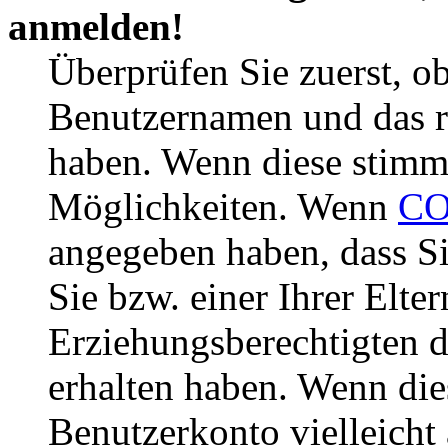
anmelden!
Überprüfen Sie zuerst, ob
Benutzernamen und das r
haben. Wenn diese stimme
Möglichkeiten. Wenn
CO
angegeben haben, dass Si
Sie bzw. einer Ihrer Elter
Erziehungsberechtigten 
erhalten haben. Wenn dies
Benutzerkonto vielleicht 