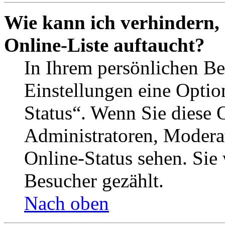
Wie kann ich verhindern,
Online-Liste auftaucht?
In Ihrem persönlichen Be
Einstellungen eine Optio
Status“. Wenn Sie diese 
Administratoren, Moderat
Online-Status sehen. Sie
Besucher gezählt.
Nach oben