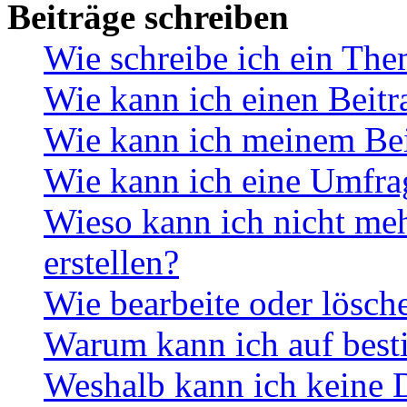
Beiträge schreiben
Wie schreibe ich ein Th
Wie kann ich einen Beitr
Wie kann ich meinem Bei
Wie kann ich eine Umfrag
Wieso kann ich nicht me
erstellen?
Wie bearbeite oder lösch
Warum kann ich auf best
Weshalb kann ich keine 