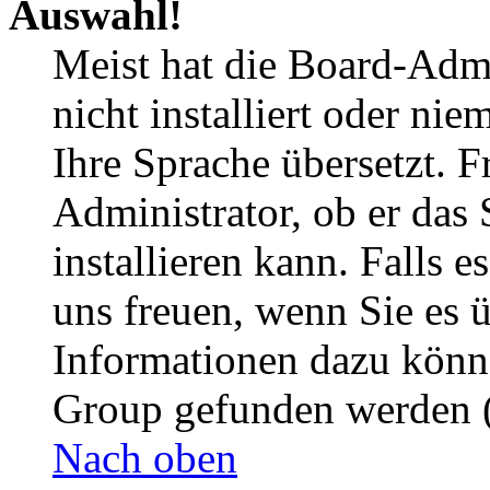
Auswahl!
Meist hat die Board-Admi
nicht installiert oder ni
Ihre Sprache übersetzt. F
Administrator, ob er das 
installieren kann. Falls e
uns freuen, wenn Sie es 
Informationen dazu könn
Group gefunden werden (
Nach oben