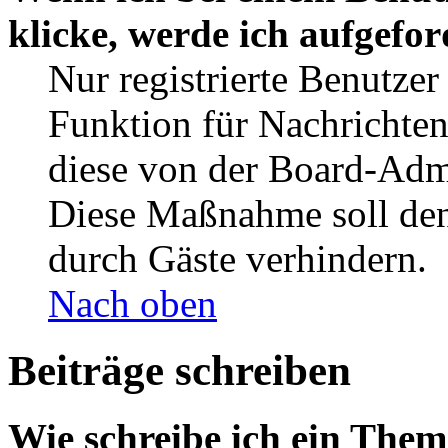
klicke, werde ich aufgefo
Nur registrierte Benutzer
Funktion für Nachrichten
diese von der Board-Admi
Diese Maßnahme soll den
durch Gäste verhindern.
Nach oben
Beiträge schreiben
Wie schreibe ich ein The