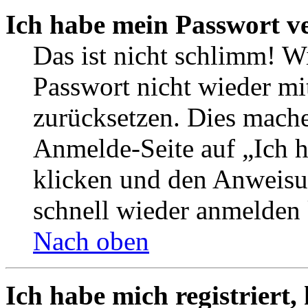
Ich habe mein Passwort v
Das ist nicht schlimm! W
Passwort nicht wieder mi
zurücksetzen. Dies mache
Anmelde-Seite auf „Ich 
klicken und den Anweisun
schnell wieder anmelden
Nach oben
Ich habe mich registriert,