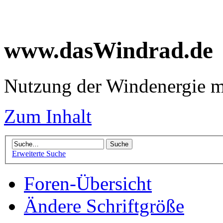
www.dasWindrad.de
Nutzung der Windenergie m
Zum Inhalt
Erweiterte Suche
Foren-Übersicht
Ändere Schriftgröße