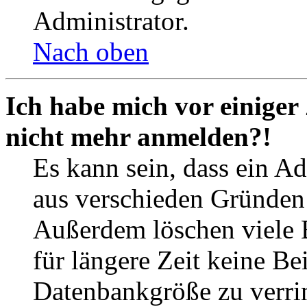
Administrator.
Nach oben
Ich habe mich vor einiger 
nicht mehr anmelden?!
Es kann sein, dass ein A
aus verschieden Gründen d
Außerdem löschen viele 
für längere Zeit keine Be
Datenbankgröße zu verrin