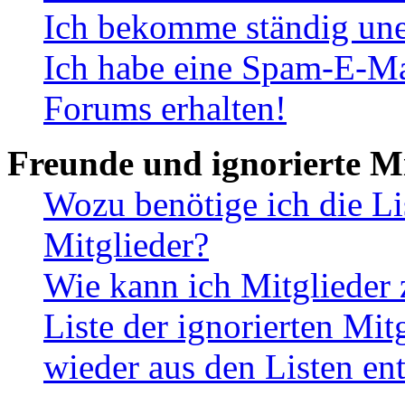
Ich bekomme ständig une
Ich habe eine Spam-E-Ma
Forums erhalten!
Freunde und ignorierte Mi
Wozu benötige ich die Li
Mitglieder?
Wie kann ich Mitglieder 
Liste der ignorierten Mit
wieder aus den Listen en