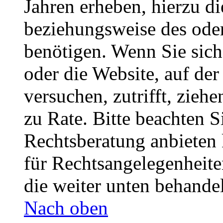
Jahren erheben, hierzu d
beziehungsweise des oder
benötigen. Wenn Sie sich 
oder die Website, auf der 
versuchen, zutrifft, zieh
zu Rate. Bitte beachten 
Rechtsberatung anbieten 
für Rechtsangelegenheiten
die weiter unten behande
Nach oben