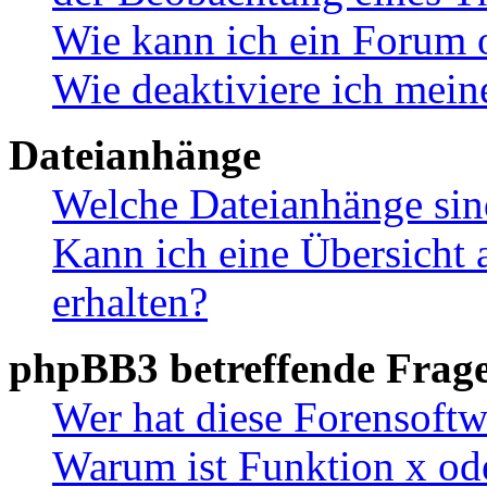
Wie kann ich ein Forum 
Wie deaktiviere ich mei
Dateianhänge
Welche Dateianhänge sin
Kann ich eine Übersicht 
erhalten?
phpBB3 betreffende Frag
Wer hat diese Forensoftw
Warum ist Funktion x ode