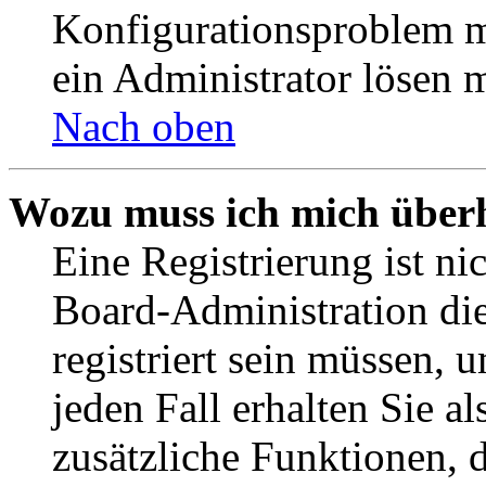
Konfigurationsproblem mi
ein Administrator lösen 
Nach oben
Wozu muss ich mich überh
Eine Registrierung ist n
Board-Administration die
registriert sein müssen, 
jeden Fall erhalten Sie al
zusätzliche Funktionen, 