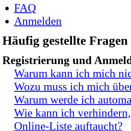
FAQ
Anmelden
Häufig gestellte Fragen
Registrierung und Anmel
Warum kann ich mich ni
Wozu muss ich mich überh
Warum werde ich automa
Wie kann ich verhindern,
Online-Liste auftaucht?