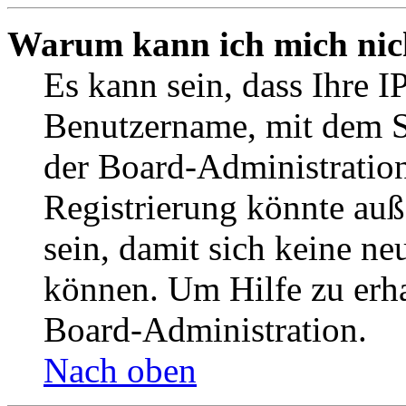
Warum kann ich mich nich
Es kann sein, dass Ihre I
Benutzername, mit dem S
der Board-Administration
Registrierung könnte auß
sein, damit sich keine n
können. Um Hilfe zu erha
Board-Administration.
Nach oben