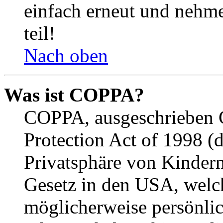
einfach erneut und nehme
teil!
Nach oben
Was ist COPPA?
COPPA, ausgeschrieben C
Protection Act of 1998 (
Privatsphäre von Kindern
Gesetz in den USA, welche
möglicherweise persönli