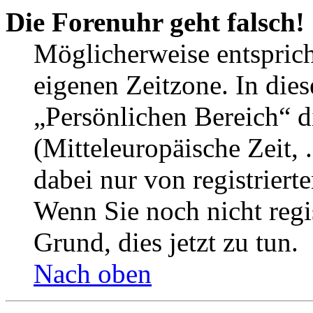
Die Forenuhr geht falsch!
Möglicherweise entspricht
eigenen Zeitzone. In dies
„Persönlichen Bereich“ d
(Mitteleuropäische Zeit, 
dabei nur von registrier
Wenn Sie noch nicht regist
Grund, dies jetzt zu tun.
Nach oben