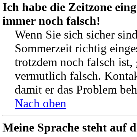
Ich habe die Zeitzone eing
immer noch falsch!
Wenn Sie sich sicher sind
Sommerzeit richtig einges
trotzdem noch falsch ist,
vermutlich falsch. Kontak
damit er das Problem be
Nach oben
Meine Sprache steht auf d