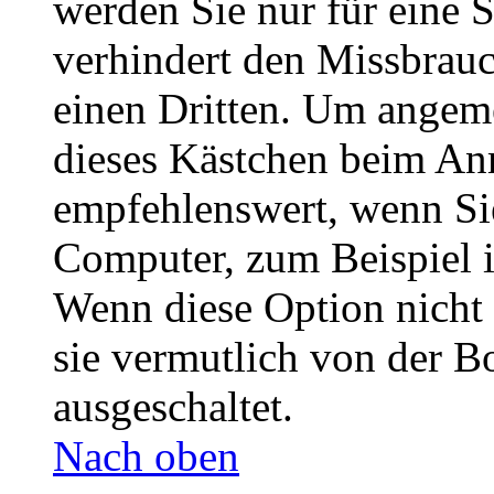
werden Sie nur für eine 
verhindert den Missbrau
einen Dritten. Um angeme
dieses Kästchen beim Anm
empfehlenswert, wenn Sie
Computer, zum Beispiel i
Wenn diese Option nicht 
sie vermutlich von der B
ausgeschaltet.
Nach oben