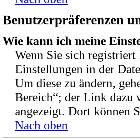
Benutzerpräferenzen un
Wie kann ich meine Einst
Wenn Sie sich registriert
Einstellungen in der Dat
Um diese zu ändern, gehe
Bereich“; der Link dazu 
angezeigt. Dort können Si
Nach oben