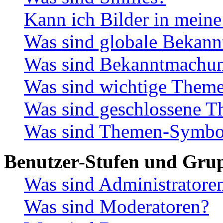
Kann ich Bilder in meine
Was sind globale Bekan
Was sind Bekanntmachu
Was sind wichtige Them
Was sind geschlossene 
Was sind Themen-Symbo
Benutzer-Stufen und Gru
Was sind Administratore
Was sind Moderatoren?