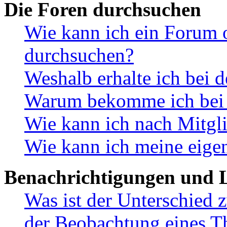
Die Foren durchsuchen
Wie kann ich ein Forum 
durchsuchen?
Weshalb erhalte ich bei 
Warum bekomme ich bei d
Wie kann ich nach Mitgl
Wie kann ich meine eige
Benachrichtigungen und L
Was ist der Unterschied
der Beobachtung eines 