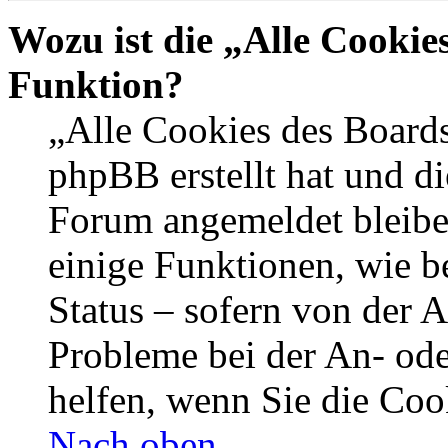
Wozu ist die „Alle Cookie
Funktion?
„Alle Cookies des Boards
phpBB erstellt hat und di
Forum angemeldet bleibe
einige Funktionen, wie b
Status – sofern von der A
Probleme bei der An- od
helfen, wenn Sie die Coo
Nach oben