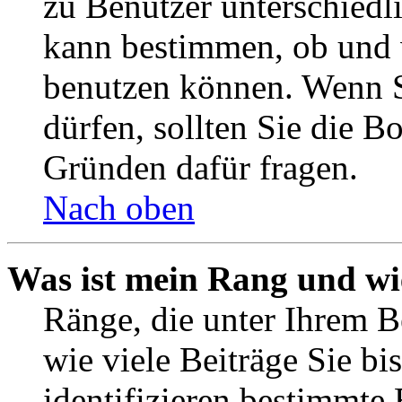
zu Benutzer unterschiedl
kann bestimmen, ob und 
benutzen können. Wenn S
dürfen, sollten Sie die 
Gründen dafür fragen.
Nach oben
Was ist mein Rang und wi
Ränge, die unter Ihrem B
wie viele Beiträge Sie bis
identifizieren bestimmte