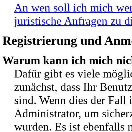
An wen soll ich mich wen
juristische Anfragen zu 
Registrierung und Anm
Warum kann ich mich nic
Dafür gibt es viele mögli
zunächst, dass Ihr Benut
sind. Wenn dies der Fall 
Administrator, um sicherz
wurden. Es ist ebenfalls 