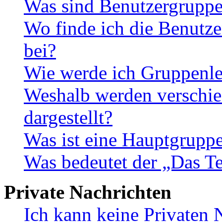
Was sind Benutzergrupp
Wo finde ich die Benutze
bei?
Wie werde ich Gruppenle
Weshalb werden verschie
dargestellt?
Was ist eine Hauptgrupp
Was bedeutet der „Das Te
Private Nachrichten
Ich kann keine Privaten 