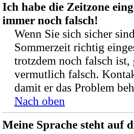
Ich habe die Zeitzone eing
immer noch falsch!
Wenn Sie sich sicher sind
Sommerzeit richtig einges
trotzdem noch falsch ist,
vermutlich falsch. Kontak
damit er das Problem be
Nach oben
Meine Sprache steht auf d