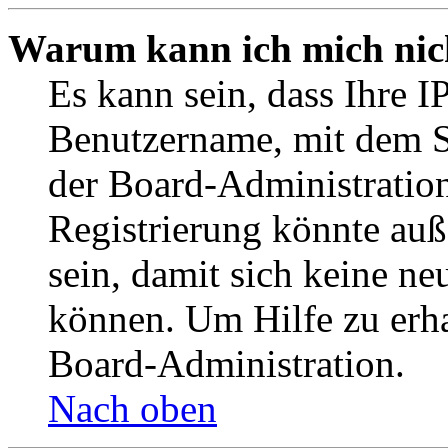
Warum kann ich mich nich
Es kann sein, dass Ihre I
Benutzername, mit dem S
der Board-Administration
Registrierung könnte auß
sein, damit sich keine n
können. Um Hilfe zu erha
Board-Administration.
Nach oben