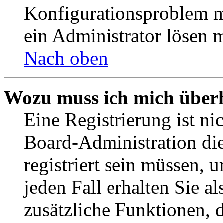
Konfigurationsproblem mi
ein Administrator lösen 
Nach oben
Wozu muss ich mich überh
Eine Registrierung ist n
Board-Administration die
registriert sein müssen, 
jeden Fall erhalten Sie al
zusätzliche Funktionen, 