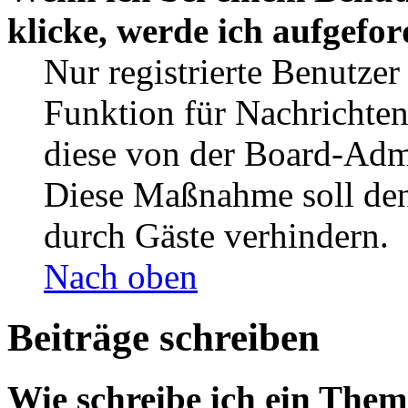
klicke, werde ich aufgefo
Nur registrierte Benutzer
Funktion für Nachrichten
diese von der Board-Admi
Diese Maßnahme soll den
durch Gäste verhindern.
Nach oben
Beiträge schreiben
Wie schreibe ich ein The