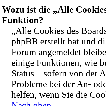
Wozu ist die „Alle Cookie
Funktion?
„Alle Cookies des Boards
phpBB erstellt hat und di
Forum angemeldet bleibe
einige Funktionen, wie b
Status – sofern von der A
Probleme bei der An- od
helfen, wenn Sie die Coo
Nach oben