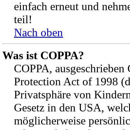
einfach erneut und nehme
teil!
Nach oben
Was ist COPPA?
COPPA, ausgeschrieben C
Protection Act of 1998 (
Privatsphäre von Kindern
Gesetz in den USA, welche
möglicherweise persönli