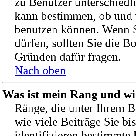
zu Benutzer unterschiedl
kann bestimmen, ob und 
benutzen können. Wenn S
dürfen, sollten Sie die 
Gründen dafür fragen.
Nach oben
Was ist mein Rang und wi
Ränge, die unter Ihrem B
wie viele Beiträge Sie bis
identifizieren bestimmte