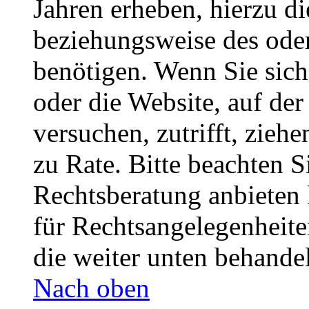
Jahren erheben, hierzu d
beziehungsweise des oder
benötigen. Wenn Sie sich 
oder die Website, auf der 
versuchen, zutrifft, zieh
zu Rate. Bitte beachten 
Rechtsberatung anbieten 
für Rechtsangelegenheiten
die weiter unten behande
Nach oben