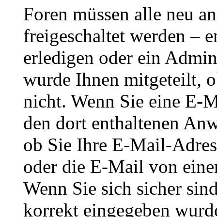
Foren müssen alle neu an
freigeschaltet werden – e
erledigen oder ein Admini
wurde Ihnen mitgeteilt, o
nicht. Wenn Sie eine E-M
den dort enthaltenen Anw
ob Sie Ihre E-Mail-Adres
oder die E-Mail von eine
Wenn Sie sich sicher sin
korrekt eingegeben wurde