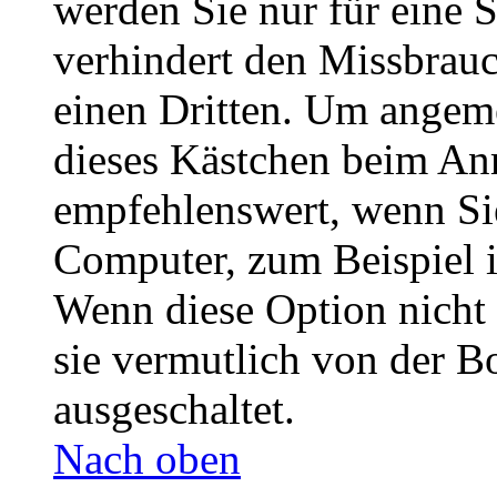
werden Sie nur für eine 
verhindert den Missbrau
einen Dritten. Um angeme
dieses Kästchen beim Anm
empfehlenswert, wenn Sie
Computer, zum Beispiel i
Wenn diese Option nicht 
sie vermutlich von der B
ausgeschaltet.
Nach oben