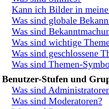
Kann ich Bilder in meine
Was sind globale Bekan
Was sind Bekanntmachu
Was sind wichtige Them
Was sind geschlossene 
Was sind Themen-Symbo
Benutzer-Stufen und Gru
Was sind Administratore
Was sind Moderatoren?