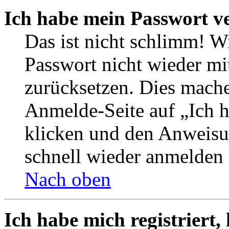
Ich habe mein Passwort v
Das ist nicht schlimm! W
Passwort nicht wieder mi
zurücksetzen. Dies mache
Anmelde-Seite auf „Ich 
klicken und den Anweisun
schnell wieder anmelden
Nach oben
Ich habe mich registriert,