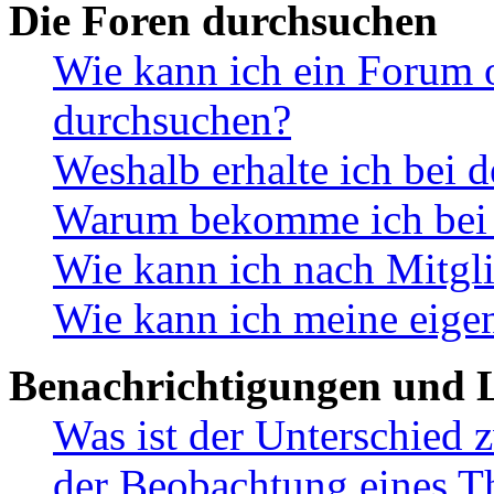
Die Foren durchsuchen
Wie kann ich ein Forum 
durchsuchen?
Weshalb erhalte ich bei 
Warum bekomme ich bei d
Wie kann ich nach Mitgl
Wie kann ich meine eige
Benachrichtigungen und L
Was ist der Unterschied
der Beobachtung eines 