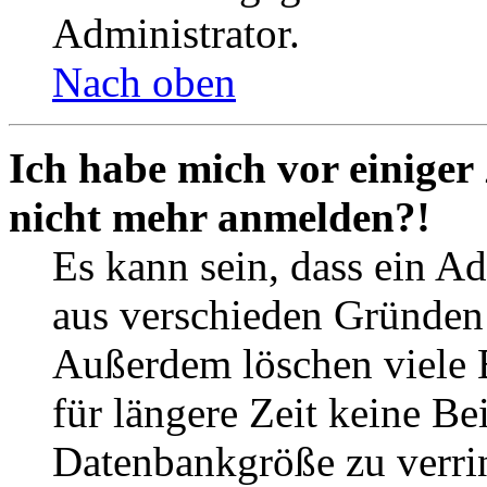
Administrator.
Nach oben
Ich habe mich vor einiger 
nicht mehr anmelden?!
Es kann sein, dass ein A
aus verschieden Gründen d
Außerdem löschen viele 
für längere Zeit keine Be
Datenbankgröße zu verrin