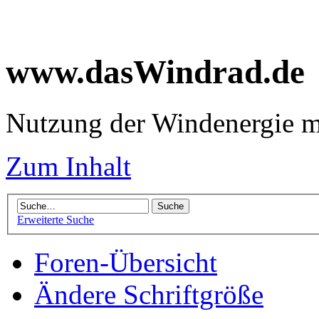
www.dasWindrad.de
Nutzung der Windenergie m
Zum Inhalt
Erweiterte Suche
Foren-Übersicht
Ändere Schriftgröße