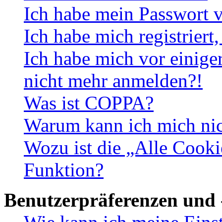
Ich habe mein Passwort v
Ich habe mich registriert
Ich habe mich vor einiger
nicht mehr anmelden?!
Was ist COPPA?
Warum kann ich mich nich
Wozu ist die „Alle Cooki
Funktion?
Benutzerpräferenzen und 