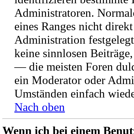
Administratoren. Normal
eines Ranges nicht direkt
Administration festgelegt
keine sinnlosen Beiträge
— die meisten Foren duld
ein Moderator oder Admin
Umständen einfach wiede
Nach oben
Wenn ich bei einem Benut