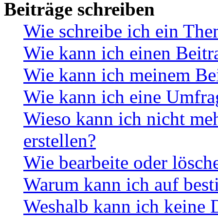
Beiträge schreiben
Wie schreibe ich ein Th
Wie kann ich einen Beitr
Wie kann ich meinem Bei
Wie kann ich eine Umfrag
Wieso kann ich nicht me
erstellen?
Wie bearbeite oder lösch
Warum kann ich auf best
Weshalb kann ich keine 