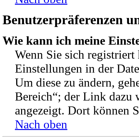
Benutzerpräferenzen un
Wie kann ich meine Einst
Wenn Sie sich registriert
Einstellungen in der Dat
Um diese zu ändern, gehe
Bereich“; der Link dazu 
angezeigt. Dort können Si
Nach oben