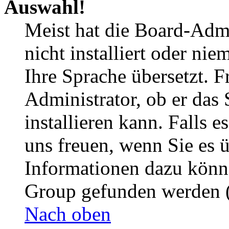
Auswahl!
Meist hat die Board-Admi
nicht installiert oder ni
Ihre Sprache übersetzt. F
Administrator, ob er das 
installieren kann. Falls e
uns freuen, wenn Sie es 
Informationen dazu könn
Group gefunden werden (
Nach oben