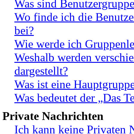
Was sind Benutzergrupp
Wo finde ich die Benutze
bei?
Wie werde ich Gruppenle
Weshalb werden verschie
dargestellt?
Was ist eine Hauptgrupp
Was bedeutet der „Das Te
Private Nachrichten
Ich kann keine Privaten 