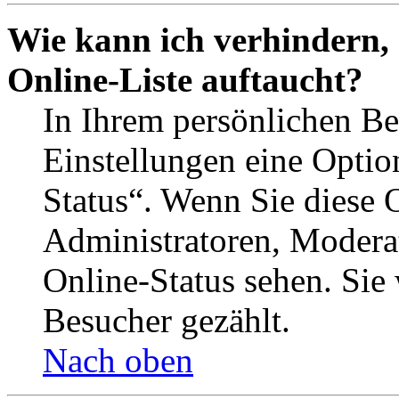
Wie kann ich verhindern,
Online-Liste auftaucht?
In Ihrem persönlichen Be
Einstellungen eine Optio
Status“. Wenn Sie diese 
Administratoren, Moderat
Online-Status sehen. Sie
Besucher gezählt.
Nach oben