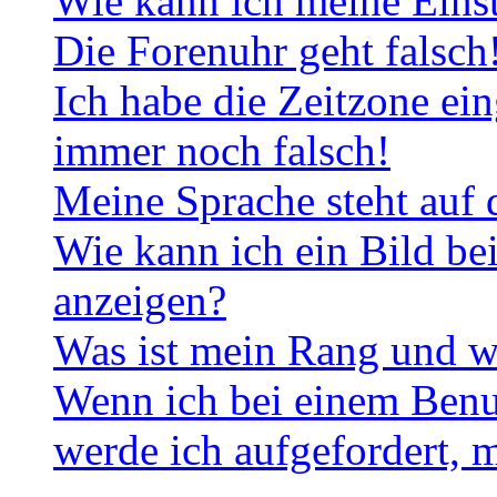
Wie kann ich meine Eins
Die Forenuhr geht falsch
Ich habe die Zeitzone ein
immer noch falsch!
Meine Sprache steht auf 
Wie kann ich ein Bild b
anzeigen?
Was ist mein Rang und w
Wenn ich bei einem Benut
werde ich aufgefordert, 