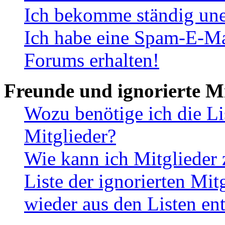
Ich bekomme ständig une
Ich habe eine Spam-E-Ma
Forums erhalten!
Freunde und ignorierte Mi
Wozu benötige ich die Li
Mitglieder?
Wie kann ich Mitglieder 
Liste der ignorierten Mit
wieder aus den Listen en