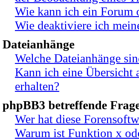
Wie kann ich ein Forum 
Wie deaktiviere ich mei
Dateianhänge
Welche Dateianhänge sin
Kann ich eine Übersicht 
erhalten?
phpBB3 betreffende Frag
Wer hat diese Forensoftw
Warum ist Funktion x ode