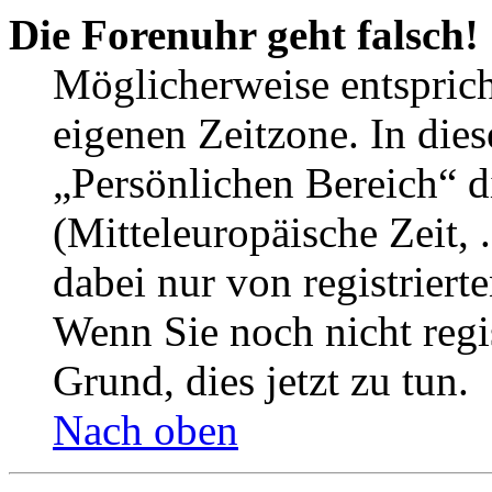
Die Forenuhr geht falsch!
Möglicherweise entspricht
eigenen Zeitzone. In dies
„Persönlichen Bereich“ d
(Mitteleuropäische Zeit, 
dabei nur von registrier
Wenn Sie noch nicht regist
Grund, dies jetzt zu tun.
Nach oben