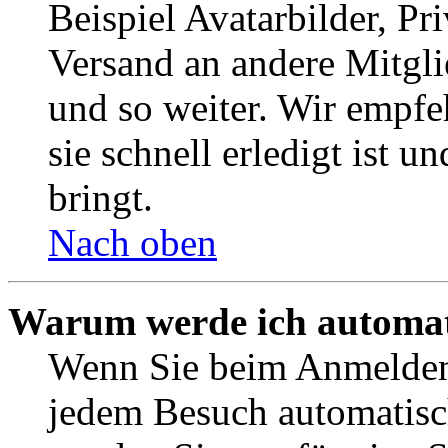
Beispiel Avatarbilder, Pr
Versand an andere Mitgli
und so weiter. Wir empf
sie schnell erledigt ist u
bringt.
Nach oben
Warum werde ich automat
Wenn Sie beim Anmelden 
jedem Besuch automatisc