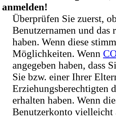
anmelden!
Überprüfen Sie zuerst, ob
Benutzernamen und das r
haben. Wenn diese stimme
Möglichkeiten. Wenn
CO
angegeben haben, dass Si
Sie bzw. einer Ihrer Elter
Erziehungsberechtigten 
erhalten haben. Wenn dies
Benutzerkonto vielleicht 