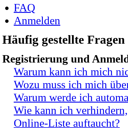
FAQ
Anmelden
Häufig gestellte Fragen
Registrierung und Anmel
Warum kann ich mich ni
Wozu muss ich mich überh
Warum werde ich automa
Wie kann ich verhindern,
Online-Liste auftaucht?