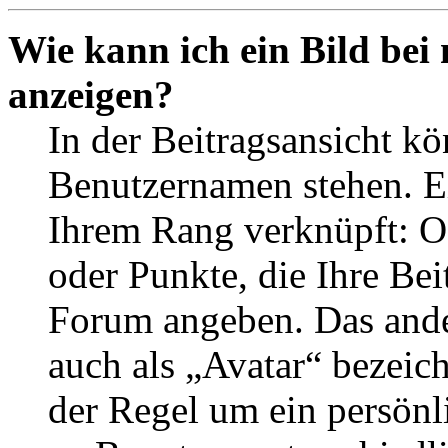
Wie kann ich ein Bild be
anzeigen?
In der Beitragsansicht k
Benutzernamen stehen. Ein
Ihrem Rang verknüpft: Of
oder Punkte, die Ihre Bei
Forum angeben. Das ander
auch als „Avatar“ bezeich
der Regel um ein persönl