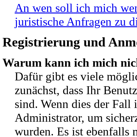
An wen soll ich mich wen
juristische Anfragen zu 
Registrierung und Anm
Warum kann ich mich nic
Dafür gibt es viele mögli
zunächst, dass Ihr Benut
sind. Wenn dies der Fall 
Administrator, um sicherz
wurden. Es ist ebenfalls 