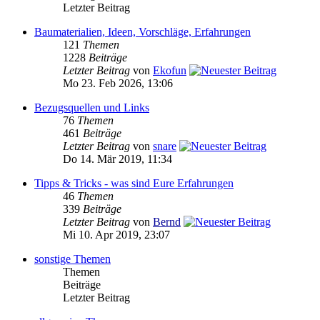
Letzter Beitrag
Baumaterialien, Ideen, Vorschläge, Erfahrungen
121
Themen
1228
Beiträge
Letzter Beitrag
von
Ekofun
Mo 23. Feb 2026, 13:06
Bezugsquellen und Links
76
Themen
461
Beiträge
Letzter Beitrag
von
snare
Do 14. Mär 2019, 11:34
Tipps & Tricks - was sind Eure Erfahrungen
46
Themen
339
Beiträge
Letzter Beitrag
von
Bernd
Mi 10. Apr 2019, 23:07
sonstige Themen
Themen
Beiträge
Letzter Beitrag