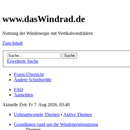
www.dasWindrad.de
Nutzung der Windenergie mit Vertikalwindrädern
Zum Inhalt
Erweiterte Suche
Foren-Übersicht
Ändere Schriftgröße
FAQ
Anmelden
Aktuelle Zeit: Fr 7. Aug 2026, 03:40
Unbeantwortete Themen
•
Aktive Themen
Grundlagen rund um die Windenergienutzung
Themen