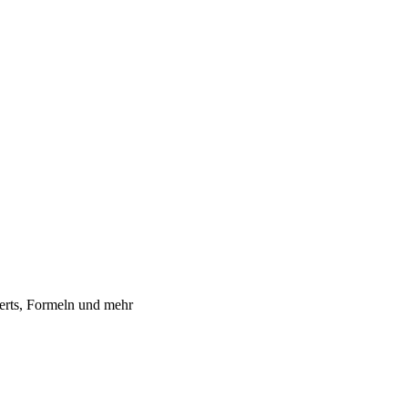
erts, Formeln und mehr