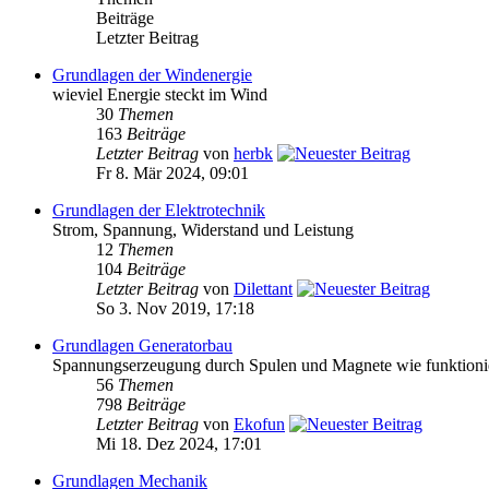
Beiträge
Letzter Beitrag
Grundlagen der Windenergie
wieviel Energie steckt im Wind
30
Themen
163
Beiträge
Letzter Beitrag
von
herbk
Fr 8. Mär 2024, 09:01
Grundlagen der Elektrotechnik
Strom, Spannung, Widerstand und Leistung
12
Themen
104
Beiträge
Letzter Beitrag
von
Dilettant
So 3. Nov 2019, 17:18
Grundlagen Generatorbau
Spannungserzeugung durch Spulen und Magnete wie funktioni
56
Themen
798
Beiträge
Letzter Beitrag
von
Ekofun
Mi 18. Dez 2024, 17:01
Grundlagen Mechanik