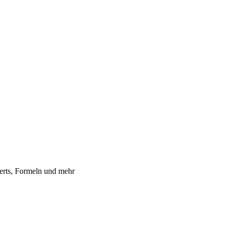
erts, Formeln und mehr