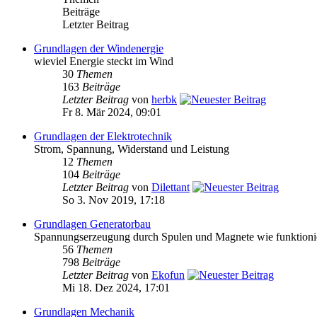
Beiträge
Letzter Beitrag
Grundlagen der Windenergie
wieviel Energie steckt im Wind
30
Themen
163
Beiträge
Letzter Beitrag
von
herbk
Fr 8. Mär 2024, 09:01
Grundlagen der Elektrotechnik
Strom, Spannung, Widerstand und Leistung
12
Themen
104
Beiträge
Letzter Beitrag
von
Dilettant
So 3. Nov 2019, 17:18
Grundlagen Generatorbau
Spannungserzeugung durch Spulen und Magnete wie funktioni
56
Themen
798
Beiträge
Letzter Beitrag
von
Ekofun
Mi 18. Dez 2024, 17:01
Grundlagen Mechanik