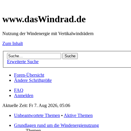
www.dasWindrad.de
Nutzung der Windenergie mit Vertikalwindrädern
Zum Inhalt
Erweiterte Suche
Foren-Übersicht
Ändere Schriftgröße
FAQ
Anmelden
Aktuelle Zeit: Fr 7. Aug 2026, 05:06
Unbeantwortete Themen
•
Aktive Themen
Grundlagen rund um die Windenergienutzung
Themen