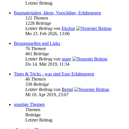
Letzter Beitrag
Baumaterialien, Ideen, Vorschläge, Erfahrungen
121
Themen
1228
Beiträge
Letzter Beitrag
von
Ekofun
Mo 23. Feb 2026, 13:06
Bezugsquellen und Links
76
Themen
461
Beiträge
Letzter Beitrag
von
snare
Do 14. Mär 2019, 11:34
Tipps & Tricks - was sind Eure Erfahrungen
46
Themen
339
Beiträge
Letzter Beitrag
von
Bernd
Mi 10. Apr 2019, 23:07
sonstige Themen
Themen
Beiträge
Letzter Beitrag