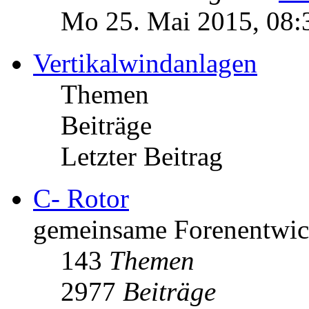
Mo 25. Mai 2015, 08:
Vertikalwindanlagen
Themen
Beiträge
Letzter Beitrag
C- Rotor
gemeinsame Forenentwick
143
Themen
2977
Beiträge