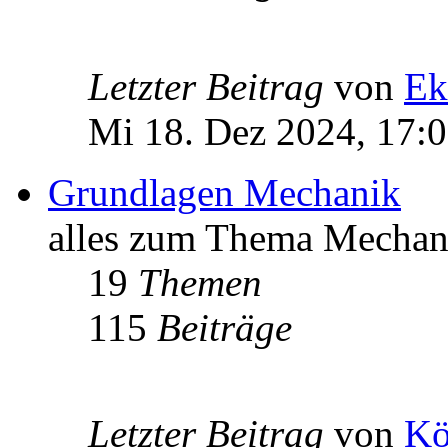
Letzter Beitrag
von
Ek
Mi 18. Dez 2024, 17:
Grundlagen Mechanik
alles zum Thema Mechan
19
Themen
115
Beiträge
Letzter Beitrag
von
Kö