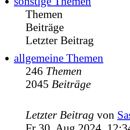
sonstige Themen
Themen
Beiträge
Letzter Beitrag
allgemeine Themen
246
Themen
2045
Beiträge
Letzter Beitrag
von
Sa
Fr 30. Aug 2024, 12:3