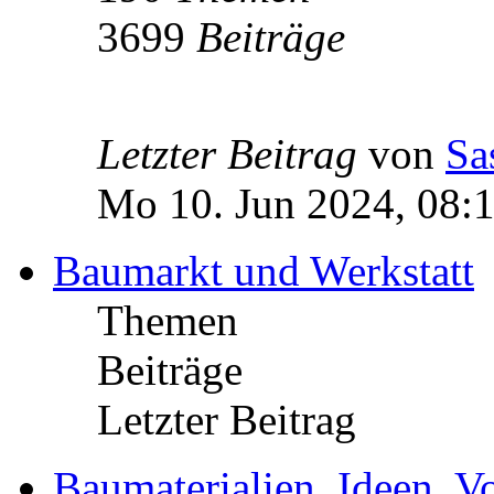
3699
Beiträge
Letzter Beitrag
von
Sa
Mo 10. Jun 2024, 08:
Baumarkt und Werkstatt
Themen
Beiträge
Letzter Beitrag
Baumaterialien, Ideen, V