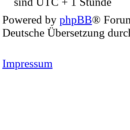
sind UTC + 1 Stunde
Powered by
phpBB
® Forum
Deutsche Übersetzung dur
Impressum