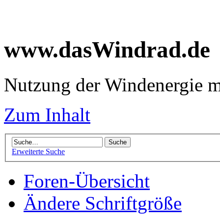
www.dasWindrad.de
Nutzung der Windenergie m
Zum Inhalt
Erweiterte Suche
Foren-Übersicht
Ändere Schriftgröße