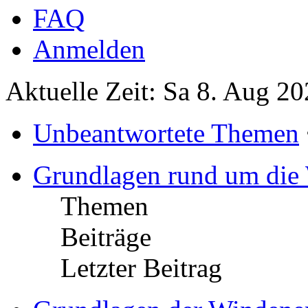
FAQ
Anmelden
Aktuelle Zeit: Sa 8. Aug 20
Unbeantwortete Themen
Grundlagen rund um die
Themen
Beiträge
Letzter Beitrag