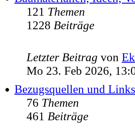
121
Themen
1228
Beiträge
Letzter Beitrag
von
Ek
Mo 23. Feb 2026, 13:
Bezugsquellen und Link
76
Themen
461
Beiträge