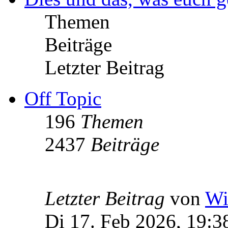
Themen
Beiträge
Letzter Beitrag
Off Topic
196
Themen
2437
Beiträge
Letzter Beitrag
von
Wi
Di 17. Feb 2026, 19:3