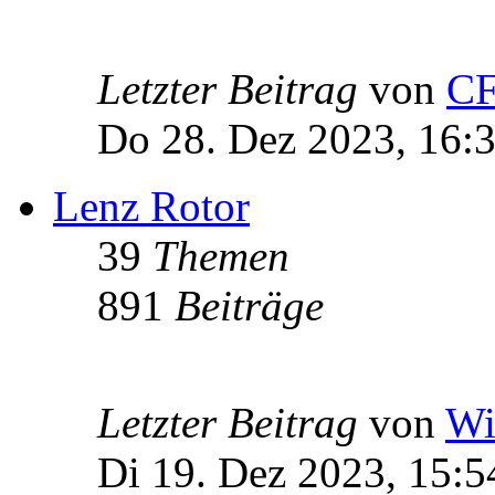
Letzter Beitrag
von
C
Do 28. Dez 2023, 16:
Lenz Rotor
39
Themen
891
Beiträge
Letzter Beitrag
von
Wi
Di 19. Dez 2023, 15:5