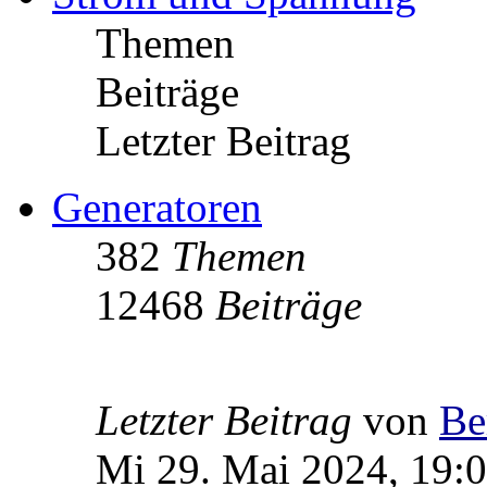
Themen
Beiträge
Letzter Beitrag
Generatoren
382
Themen
12468
Beiträge
Letzter Beitrag
von
Be
Mi 29. Mai 2024, 19: