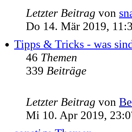
Letzter Beitrag
von
sn
Do 14. Mär 2019, 11:
Tipps & Tricks - was sin
46
Themen
339
Beiträge
Letzter Beitrag
von
Be
Mi 10. Apr 2019, 23:0