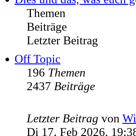
Themen
Beiträge
Letzter Beitrag
Off Topic
196
Themen
2437
Beiträge
Letzter Beitrag
von
Wi
Di 17. Feb 2026, 19:3