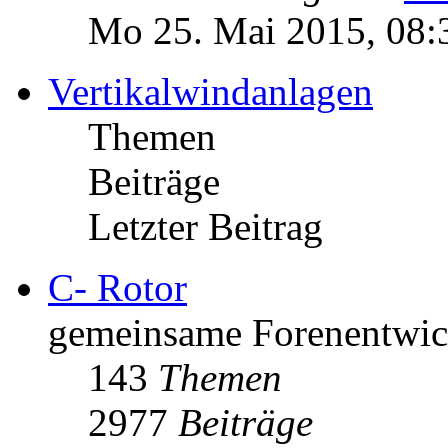
Mo 25. Mai 2015, 08:
Vertikalwindanlagen
Themen
Beiträge
Letzter Beitrag
C- Rotor
gemeinsame Forenentwick
143
Themen
2977
Beiträge