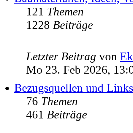
121
Themen
1228
Beiträge
Letzter Beitrag
von
Ek
Mo 23. Feb 2026, 13:
Bezugsquellen und Link
76
Themen
461
Beiträge