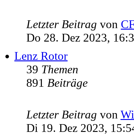
Letzter Beitrag
von
C
Do 28. Dez 2023, 16:
Lenz Rotor
39
Themen
891
Beiträge
Letzter Beitrag
von
Wi
Di 19. Dez 2023, 15:5