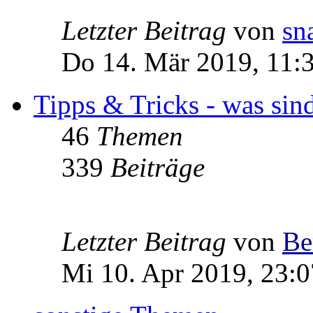
Letzter Beitrag
von
sn
Do 14. Mär 2019, 11:
Tipps & Tricks - was sin
46
Themen
339
Beiträge
Letzter Beitrag
von
Be
Mi 10. Apr 2019, 23:0