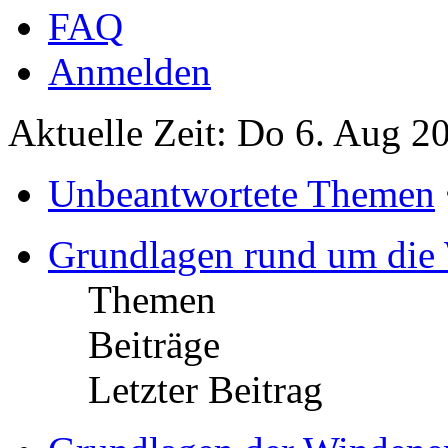
FAQ
Anmelden
Aktuelle Zeit: Do 6. Aug 2
Unbeantwortete Themen
Grundlagen rund um die
Themen
Beiträge
Letzter Beitrag