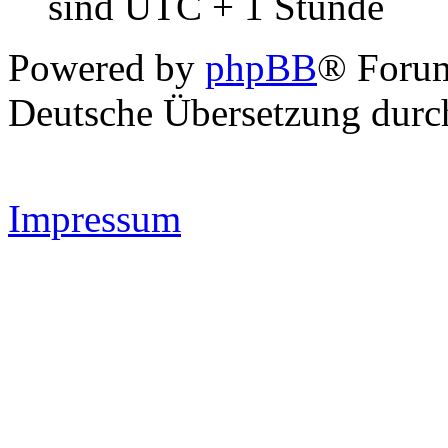
sind UTC + 1 Stunde
Powered by
phpBB
® Forum
Deutsche Übersetzung dur
Impressum