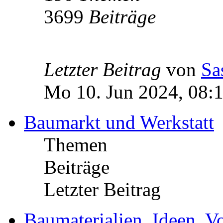
3699
Beiträge
Letzter Beitrag
von
Sa
Mo 10. Jun 2024, 08:
Baumarkt und Werkstatt
Themen
Beiträge
Letzter Beitrag
Baumaterialien, Ideen, V