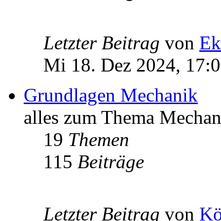
Letzter Beitrag
von
Ek
Mi 18. Dez 2024, 17:
Grundlagen Mechanik
alles zum Thema Mechan
19
Themen
115
Beiträge
Letzter Beitrag
von
Kö