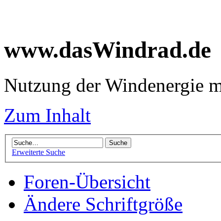
www.dasWindrad.de
Nutzung der Windenergie m
Zum Inhalt
Erweiterte Suche
Foren-Übersicht
Ändere Schriftgröße