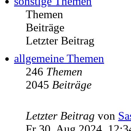
sonstige Themen
Themen
Beiträge
Letzter Beitrag
allgemeine Themen
246
Themen
2045
Beiträge
Letzter Beitrag
von
Sa
Fr 30. Aug 2024, 12:3