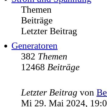
Themen
Beiträge
Letzter Beitrag
Generatoren
382
Themen
12468
Beiträge
Letzter Beitrag
von
Be
Mi 29. Mai 2024, 19: