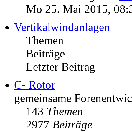
Mo 25. Mai 2015, 08:
Vertikalwindanlagen
Themen
Beiträge
Letzter Beitrag
C- Rotor
gemeinsame Forenentwick
143
Themen
2977
Beiträge