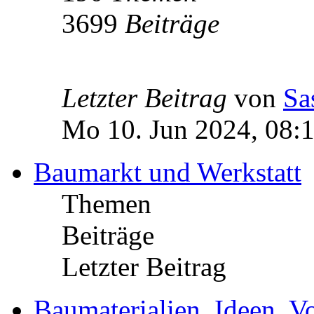
3699
Beiträge
Letzter Beitrag
von
Sa
Mo 10. Jun 2024, 08:
Baumarkt und Werkstatt
Themen
Beiträge
Letzter Beitrag
Baumaterialien, Ideen, V