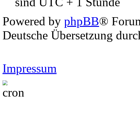
sind UTC + 1 Stunde
Powered by
phpBB
® Forum
Deutsche Übersetzung dur
Impressum