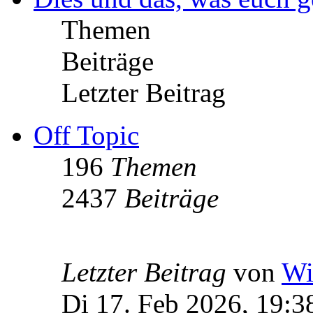
Themen
Beiträge
Letzter Beitrag
Off Topic
196
Themen
2437
Beiträge
Letzter Beitrag
von
Wi
Di 17. Feb 2026, 19:3