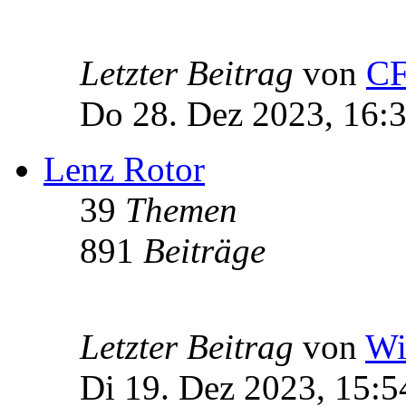
Letzter Beitrag
von
C
Do 28. Dez 2023, 16:
Lenz Rotor
39
Themen
891
Beiträge
Letzter Beitrag
von
Wi
Di 19. Dez 2023, 15:5