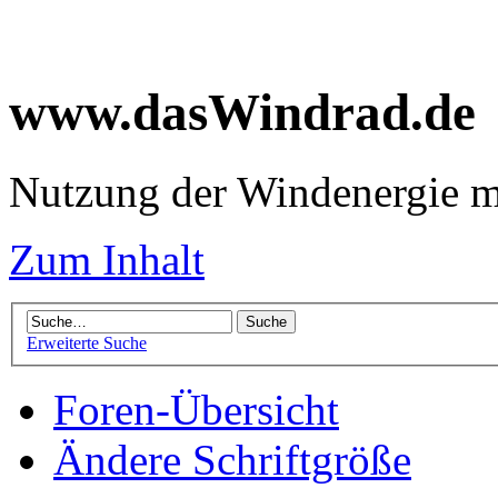
www.dasWindrad.de
Nutzung der Windenergie m
Zum Inhalt
Erweiterte Suche
Foren-Übersicht
Ändere Schriftgröße