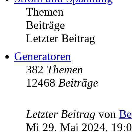
Themen
Beiträge
Letzter Beitrag
Generatoren
382
Themen
12468
Beiträge
Letzter Beitrag
von
Be
Mi 29. Mai 2024, 19: