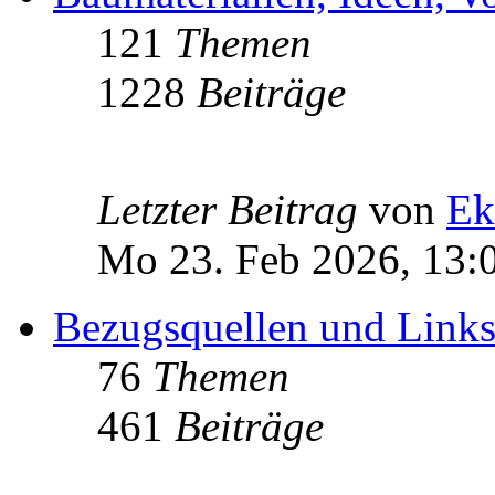
121
Themen
1228
Beiträge
Letzter Beitrag
von
Ek
Mo 23. Feb 2026, 13:
Bezugsquellen und Link
76
Themen
461
Beiträge