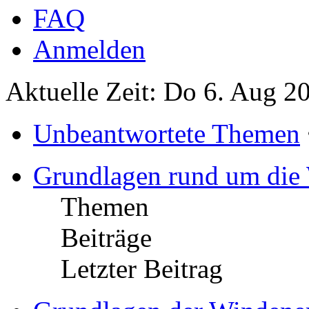
FAQ
Anmelden
Aktuelle Zeit: Do 6. Aug 2
Unbeantwortete Themen
Grundlagen rund um die
Themen
Beiträge
Letzter Beitrag