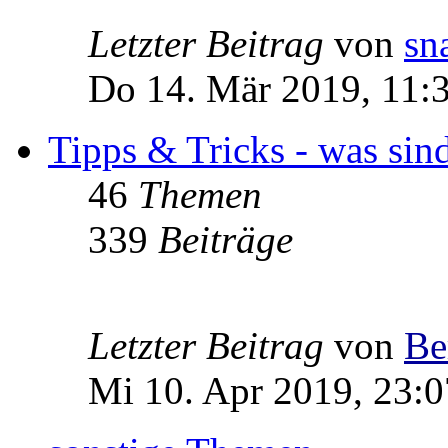
Letzter Beitrag
von
sn
Do 14. Mär 2019, 11:
Tipps & Tricks - was sin
46
Themen
339
Beiträge
Letzter Beitrag
von
Be
Mi 10. Apr 2019, 23:0