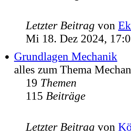
Letzter Beitrag
von
Ek
Mi 18. Dez 2024, 17:
Grundlagen Mechanik
alles zum Thema Mechan
19
Themen
115
Beiträge
Letzter Beitrag
von
Kö