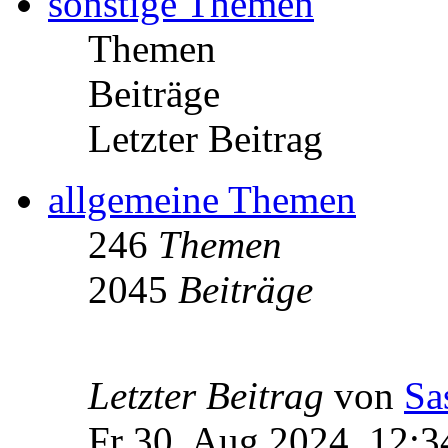
sonstige Themen
Themen
Beiträge
Letzter Beitrag
allgemeine Themen
246
Themen
2045
Beiträge
Letzter Beitrag
von
Sa
Fr 30. Aug 2024, 12:3