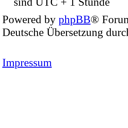
sind UTC + 1 Stunde
Powered by
phpBB
® Forum
Deutsche Übersetzung dur
Impressum