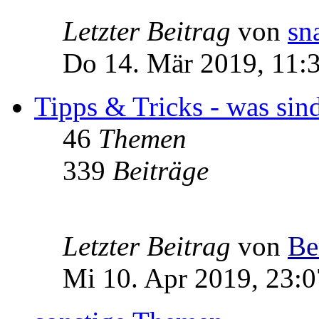
Letzter Beitrag
von
sn
Do 14. Mär 2019, 11:
Tipps & Tricks - was sin
46
Themen
339
Beiträge
Letzter Beitrag
von
Be
Mi 10. Apr 2019, 23:0