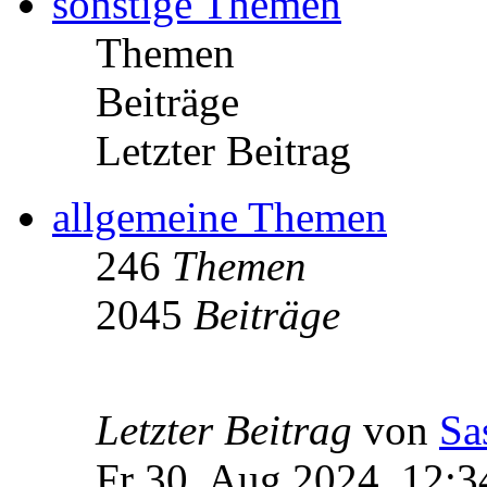
sonstige Themen
Themen
Beiträge
Letzter Beitrag
allgemeine Themen
246
Themen
2045
Beiträge
Letzter Beitrag
von
Sa
Fr 30. Aug 2024, 12:3