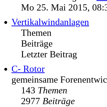
Mo 25. Mai 2015, 08:
Vertikalwindanlagen
Themen
Beiträge
Letzter Beitrag
C- Rotor
gemeinsame Forenentwick
143
Themen
2977
Beiträge