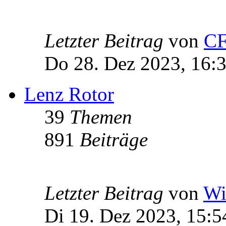
Letzter Beitrag
von
C
Do 28. Dez 2023, 16:
Lenz Rotor
39
Themen
891
Beiträge
Letzter Beitrag
von
Wi
Di 19. Dez 2023, 15:5