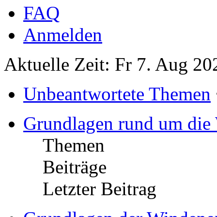
FAQ
Anmelden
Aktuelle Zeit: Fr 7. Aug 20
Unbeantwortete Themen
Grundlagen rund um die
Themen
Beiträge
Letzter Beitrag