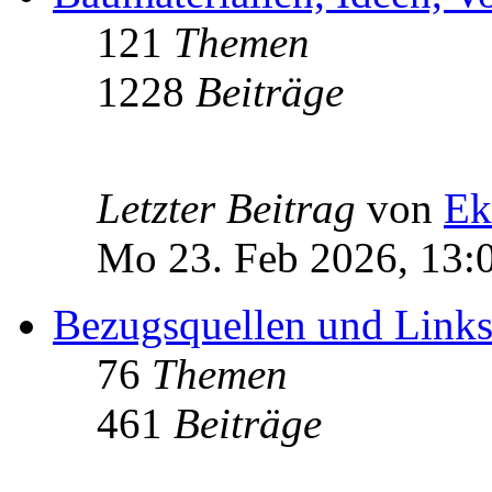
121
Themen
1228
Beiträge
Letzter Beitrag
von
Ek
Mo 23. Feb 2026, 13:
Bezugsquellen und Link
76
Themen
461
Beiträge