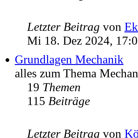
Letzter Beitrag
von
Ek
Mi 18. Dez 2024, 17:
Grundlagen Mechanik
alles zum Thema Mechan
19
Themen
115
Beiträge
Letzter Beitrag
von
Kö