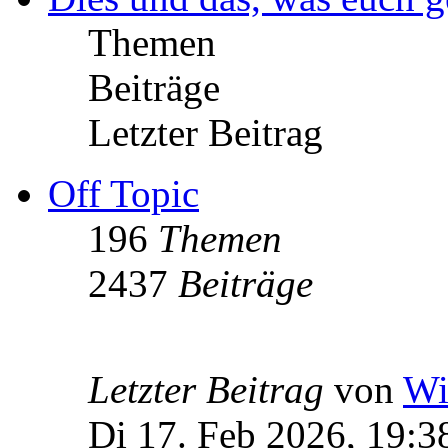
Themen
Beiträge
Letzter Beitrag
Off Topic
196
Themen
2437
Beiträge
Letzter Beitrag
von
Wi
Di 17. Feb 2026, 19:3