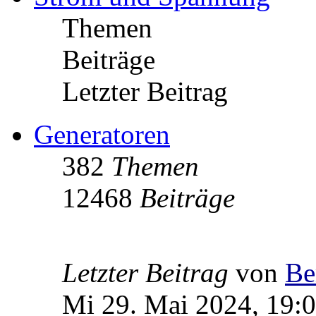
Themen
Beiträge
Letzter Beitrag
Generatoren
382
Themen
12468
Beiträge
Letzter Beitrag
von
Be
Mi 29. Mai 2024, 19: