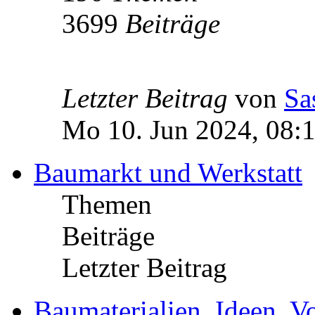
3699
Beiträge
Letzter Beitrag
von
Sa
Mo 10. Jun 2024, 08:
Baumarkt und Werkstatt
Themen
Beiträge
Letzter Beitrag
Baumaterialien, Ideen, V