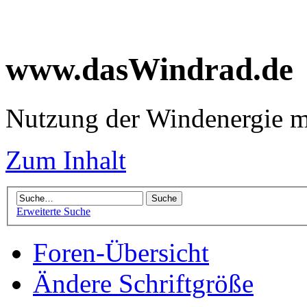
www.dasWindrad.de
Nutzung der Windenergie m
Zum Inhalt
Erweiterte Suche
Foren-Übersicht
Ändere Schriftgröße