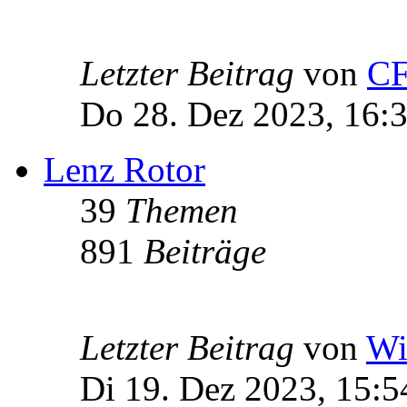
Letzter Beitrag
von
C
Do 28. Dez 2023, 16:
Lenz Rotor
39
Themen
891
Beiträge
Letzter Beitrag
von
Wi
Di 19. Dez 2023, 15:5