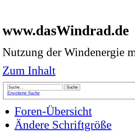
www.dasWindrad.de
Nutzung der Windenergie m
Zum Inhalt
Erweiterte Suche
Foren-Übersicht
Ändere Schriftgröße