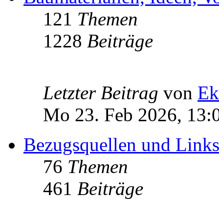
121
Themen
1228
Beiträge
Letzter Beitrag
von
Ek
Mo 23. Feb 2026, 13:
Bezugsquellen und Link
76
Themen
461
Beiträge