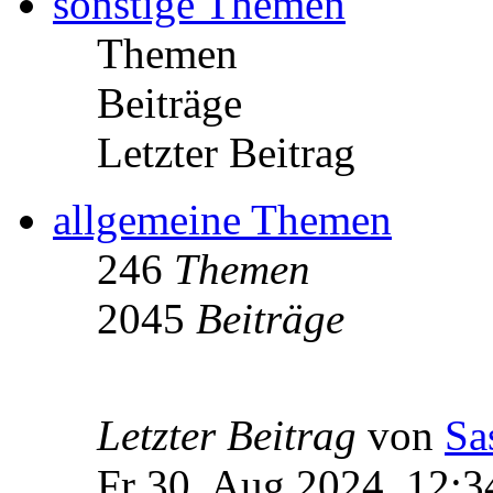
sonstige Themen
Themen
Beiträge
Letzter Beitrag
allgemeine Themen
246
Themen
2045
Beiträge
Letzter Beitrag
von
Sa
Fr 30. Aug 2024, 12:3