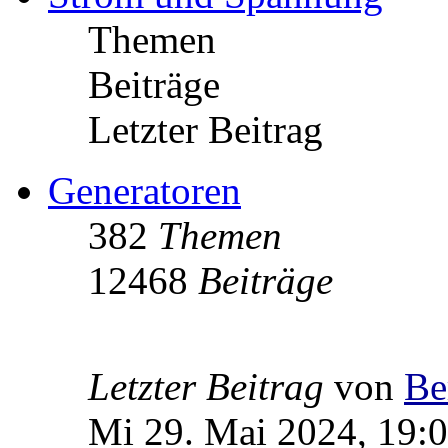
Themen
Beiträge
Letzter Beitrag
Generatoren
382
Themen
12468
Beiträge
Letzter Beitrag
von
Be
Mi 29. Mai 2024, 19: