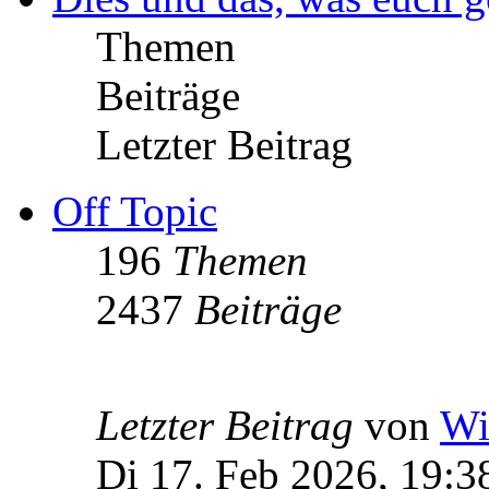
Themen
Beiträge
Letzter Beitrag
Off Topic
196
Themen
2437
Beiträge
Letzter Beitrag
von
Wi
Di 17. Feb 2026, 19:3