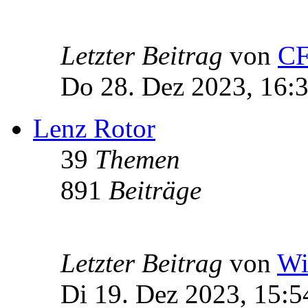
Letzter Beitrag
von
C
Do 28. Dez 2023, 16:
Lenz Rotor
39
Themen
891
Beiträge
Letzter Beitrag
von
Wi
Di 19. Dez 2023, 15:5