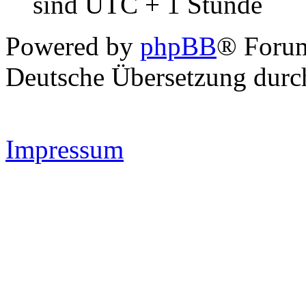
sind UTC + 1 Stunde
Powered by
phpBB
® Forum
Deutsche Übersetzung dur
Impressum