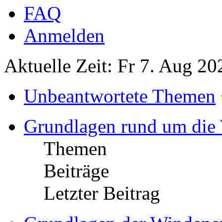
FAQ
Anmelden
Aktuelle Zeit: Fr 7. Aug 20
Unbeantwortete Themen
Grundlagen rund um die
Themen
Beiträge
Letzter Beitrag