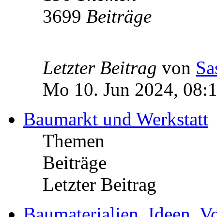
3699
Beiträge
Letzter Beitrag
von
Sa
Mo 10. Jun 2024, 08:
Baumarkt und Werkstatt
Themen
Beiträge
Letzter Beitrag
Baumaterialien, Ideen, V