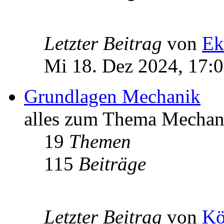
Letzter Beitrag
von
Ek
Mi 18. Dez 2024, 17:
Grundlagen Mechanik
alles zum Thema Mechan
19
Themen
115
Beiträge
Letzter Beitrag
von
Kö