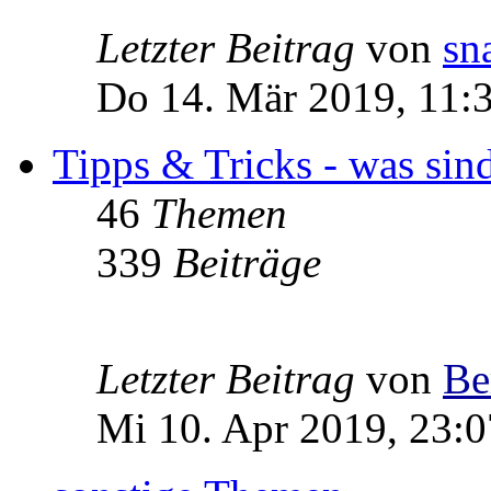
Letzter Beitrag
von
sn
Do 14. Mär 2019, 11:
Tipps & Tricks - was sin
46
Themen
339
Beiträge
Letzter Beitrag
von
Be
Mi 10. Apr 2019, 23:0