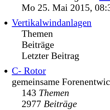
Mo 25. Mai 2015, 08:
Vertikalwindanlagen
Themen
Beiträge
Letzter Beitrag
C- Rotor
gemeinsame Forenentwick
143
Themen
2977
Beiträge