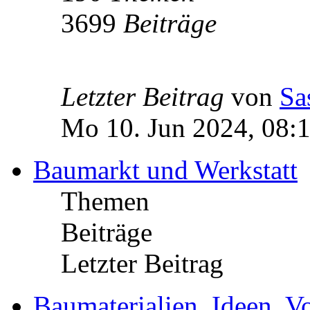
3699
Beiträge
Letzter Beitrag
von
Sa
Mo 10. Jun 2024, 08:
Baumarkt und Werkstatt
Themen
Beiträge
Letzter Beitrag
Baumaterialien, Ideen, V