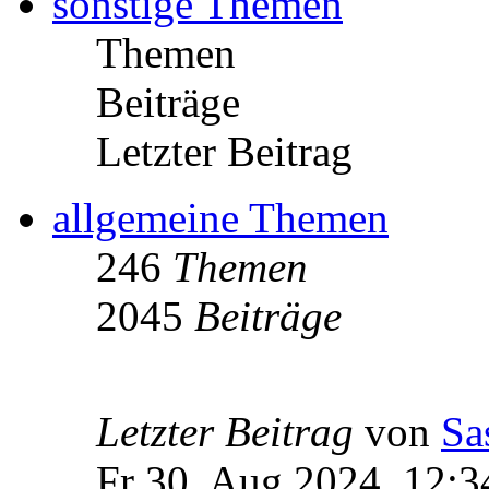
sonstige Themen
Themen
Beiträge
Letzter Beitrag
allgemeine Themen
246
Themen
2045
Beiträge
Letzter Beitrag
von
Sa
Fr 30. Aug 2024, 12:3