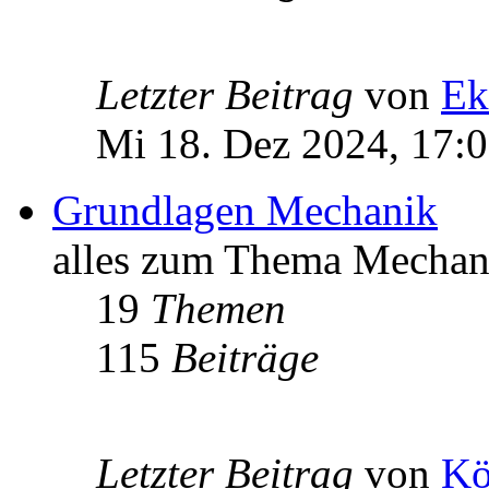
Letzter Beitrag
von
Ek
Mi 18. Dez 2024, 17:
Grundlagen Mechanik
alles zum Thema Mechan
19
Themen
115
Beiträge
Letzter Beitrag
von
Kö