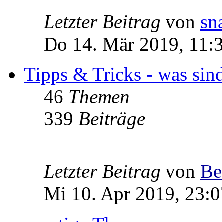
Letzter Beitrag
von
sn
Do 14. Mär 2019, 11:
Tipps & Tricks - was sin
46
Themen
339
Beiträge
Letzter Beitrag
von
Be
Mi 10. Apr 2019, 23:0