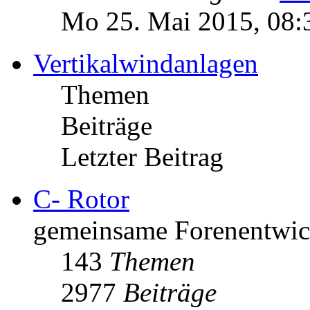
Mo 25. Mai 2015, 08:
Vertikalwindanlagen
Themen
Beiträge
Letzter Beitrag
C- Rotor
gemeinsame Forenentwick
143
Themen
2977
Beiträge