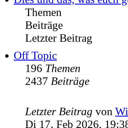
Themen
Beiträge
Letzter Beitrag
Off Topic
196
Themen
2437
Beiträge
Letzter Beitrag
von
Wi
Di 17. Feb 2026, 19:3