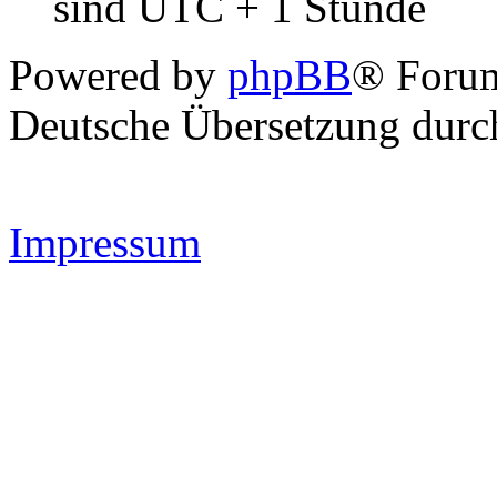
sind UTC + 1 Stunde
Powered by
phpBB
® Forum
Deutsche Übersetzung dur
Impressum