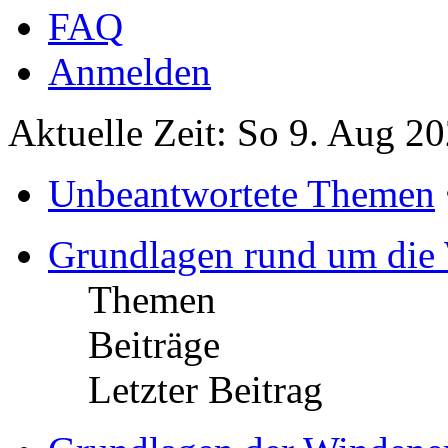
FAQ
Anmelden
Aktuelle Zeit: So 9. Aug 2
Unbeantwortete Themen
Grundlagen rund um die
Themen
Beiträge
Letzter Beitrag