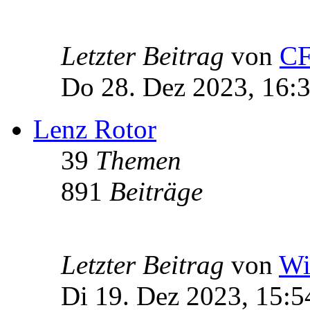
Letzter Beitrag
von
C
Do 28. Dez 2023, 16:
Lenz Rotor
39
Themen
891
Beiträge
Letzter Beitrag
von
Wi
Di 19. Dez 2023, 15:5