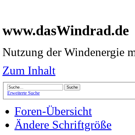
www.dasWindrad.de
Nutzung der Windenergie m
Zum Inhalt
Erweiterte Suche
Foren-Übersicht
Ändere Schriftgröße