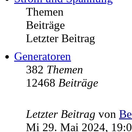
Themen
Beiträge
Letzter Beitrag
Generatoren
382
Themen
12468
Beiträge
Letzter Beitrag
von
Be
Mi 29. Mai 2024, 19: