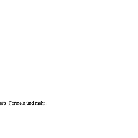
erts, Formeln und mehr