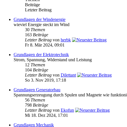
Beiträge
Letzter Beitrag
Grundlagen der Windenergie
wieviel Energie steckt im Wind
30
Themen
163
Beiträge
Letzter Beitrag
von
herbk
Fr 8. Mär 2024, 09:01
Grundlagen der Elektrotechnik
Strom, Spannung, Widerstand und Leistung
12
Themen
104
Beiträge
Letzter Beitrag
von
Dilettant
So 3. Nov 2019, 17:18
Grundlagen Generatorbau
Spannungserzeugung durch Spulen und Magnete wie funktioni
56
Themen
798
Beiträge
Letzter Beitrag
von
Ekofun
Mi 18. Dez 2024, 17:01
Grundlagen Mechanik