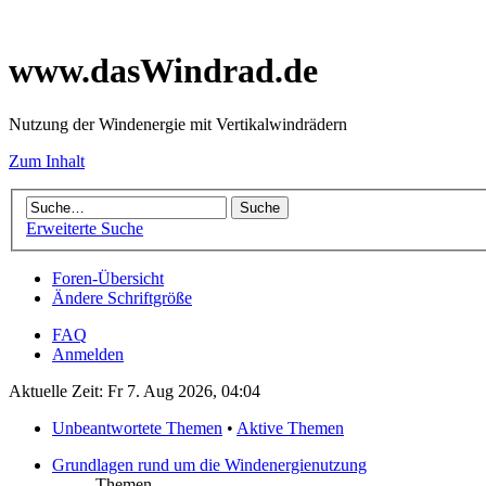
www.dasWindrad.de
Nutzung der Windenergie mit Vertikalwindrädern
Zum Inhalt
Erweiterte Suche
Foren-Übersicht
Ändere Schriftgröße
FAQ
Anmelden
Aktuelle Zeit: Fr 7. Aug 2026, 04:04
Unbeantwortete Themen
•
Aktive Themen
Grundlagen rund um die Windenergienutzung
Themen