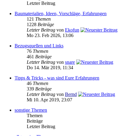
Letzter Beitrag
Baumaterialien, Ideen, Vorschläge, Erfahrungen
121
Themen
1228
Beiträge
Letzter Beitrag
von
Ekofun
Mo 23. Feb 2026, 13:06
Bezugsquellen und Links
76
Themen
461
Beiträge
Letzter Beitrag
von
snare
Do 14. Mär 2019, 11:34
Tipps & Tricks - was sind Eure Erfahrungen
46
Themen
339
Beiträge
Letzter Beitrag
von
Bernd
Mi 10. Apr 2019, 23:07
sonstige Themen
Themen
Beiträge
Letzter Beitrag