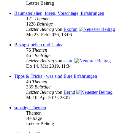
Letzter Beitrag
Baumaterialien, Ideen, Vorschläge, Erfahrungen
121
Themen
1228
Beiträge
Letzter Beitrag
von
Ekofun
Mo 23. Feb 2026, 13:06
Bezugsquellen und Links
76
Themen
461
Beiträge
Letzter Beitrag
von
snare
Do 14. Mär 2019, 11:34
Tipps & Tricks - was sind Eure Erfahrungen
46
Themen
339
Beiträge
Letzter Beitrag
von
Bernd
Mi 10. Apr 2019, 23:07
sonstige Themen
Themen
Beiträge
Letzter Beitrag