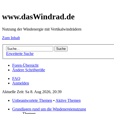
www.dasWindrad.de
Nutzung der Windenergie mit Vertikalwindrädern
Zum Inhalt
Erweiterte Suche
Foren-Übersicht
Ändere Schriftgröße
FAQ
Anmelden
Aktuelle Zeit: Sa 8. Aug 2026, 20:39
Unbeantwortete Themen
•
Aktive Themen
Grundlagen rund um die Windenergienutzung
Themen