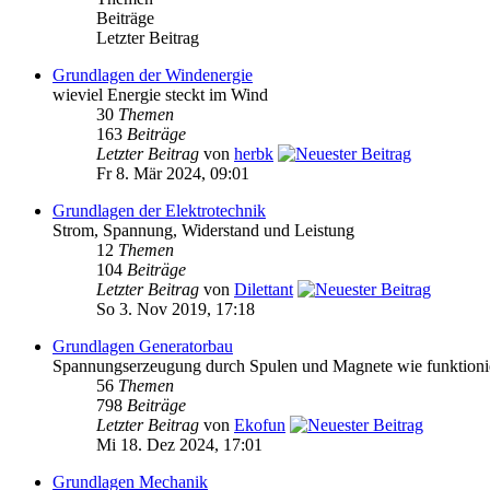
Beiträge
Letzter Beitrag
Grundlagen der Windenergie
wieviel Energie steckt im Wind
30
Themen
163
Beiträge
Letzter Beitrag
von
herbk
Fr 8. Mär 2024, 09:01
Grundlagen der Elektrotechnik
Strom, Spannung, Widerstand und Leistung
12
Themen
104
Beiträge
Letzter Beitrag
von
Dilettant
So 3. Nov 2019, 17:18
Grundlagen Generatorbau
Spannungserzeugung durch Spulen und Magnete wie funktioni
56
Themen
798
Beiträge
Letzter Beitrag
von
Ekofun
Mi 18. Dez 2024, 17:01
Grundlagen Mechanik