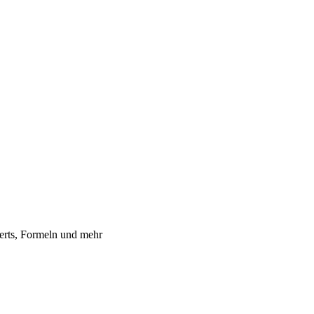
erts, Formeln und mehr