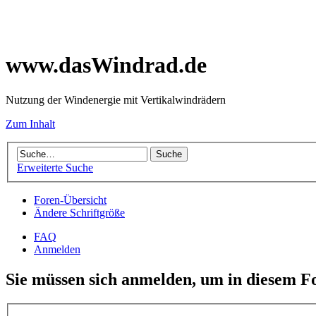
www.dasWindrad.de
Nutzung der Windenergie mit Vertikalwindrädern
Zum Inhalt
Erweiterte Suche
Foren-Übersicht
Ändere Schriftgröße
FAQ
Anmelden
Sie müssen sich anmelden, um in diesem F