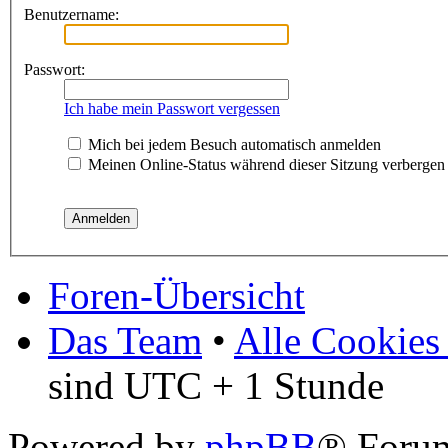
Benutzername:
Passwort:
Ich habe mein Passwort vergessen
Mich bei jedem Besuch automatisch anmelden
Meinen Online-Status während dieser Sitzung verbergen
Foren-Übersicht
Das Team
•
Alle Cookies
sind UTC + 1 Stunde
Powered by
phpBB
® Forum