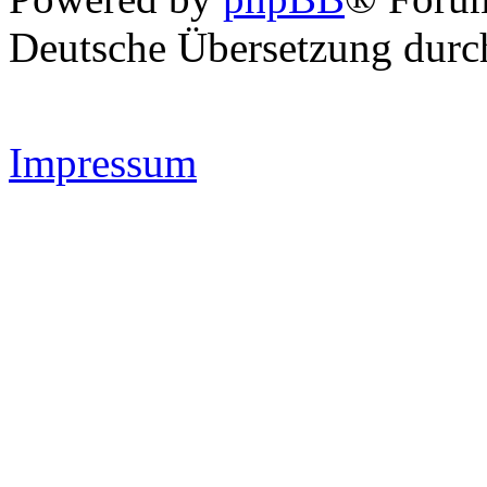
Deutsche Übersetzung dur
Impressum