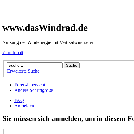
www.dasWindrad.de
Nutzung der Windenergie mit Vertikalwindrädern
Zum Inhalt
Erweiterte Suche
Foren-Übersicht
Ändere Schriftgröße
FAQ
Anmelden
Sie müssen sich anmelden, um in diesem F