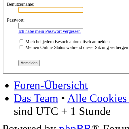
Benutzername:
Passwort:
Ich habe mein Passwort vergessen
Mich bei jedem Besuch automatisch anmelden
Meinen Online-Status während dieser Sitzung verbergen
Foren-Übersicht
Das Team
•
Alle Cookies
sind UTC + 1 Stunde
Powered by
phpBB
® Forum