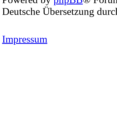
Deutsche Übersetzung dur
Impressum