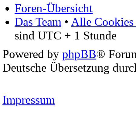
Foren-Übersicht
Das Team
•
Alle Cookies
sind UTC + 1 Stunde
Powered by
phpBB
® Forum
Deutsche Übersetzung dur
Impressum