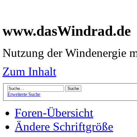
www.dasWindrad.de
Nutzung der Windenergie m
Zum Inhalt
Erweiterte Suche
Foren-Übersicht
Ändere Schriftgröße