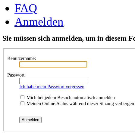
FAQ
Anmelden
Sie müssen sich anmelden, um in diesem F
Benutzername:
Passwort:
Ich habe mein Passwort vergessen
Mich bei jedem Besuch automatisch anmelden
Meinen Online-Status während dieser Sitzung verbergen