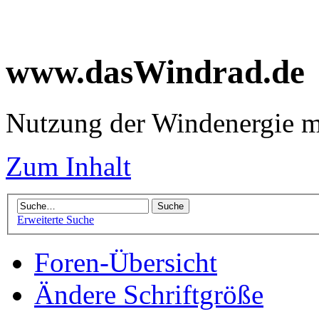
www.dasWindrad.de
Nutzung der Windenergie m
Zum Inhalt
Erweiterte Suche
Foren-Übersicht
Ändere Schriftgröße