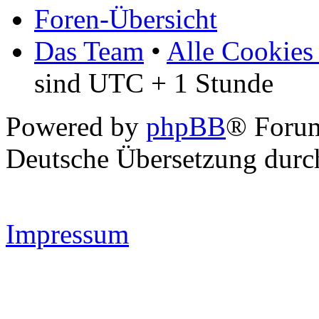
Foren-Übersicht
Das Team
•
Alle Cookies
sind UTC + 1 Stunde
Powered by
phpBB
® Forum
Deutsche Übersetzung dur
Impressum