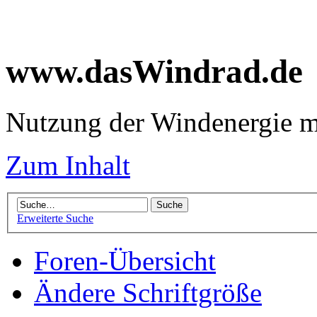
www.dasWindrad.de
Nutzung der Windenergie m
Zum Inhalt
Erweiterte Suche
Foren-Übersicht
Ändere Schriftgröße