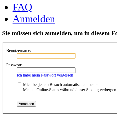
FAQ
Anmelden
Sie müssen sich anmelden, um in diesem F
Benutzername:
Passwort:
Ich habe mein Passwort vergessen
Mich bei jedem Besuch automatisch anmelden
Meinen Online-Status während dieser Sitzung verbergen