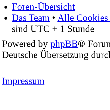
Foren-Übersicht
Das Team
•
Alle Cookies
sind UTC + 1 Stunde
Powered by
phpBB
® Forum
Deutsche Übersetzung dur
Impressum