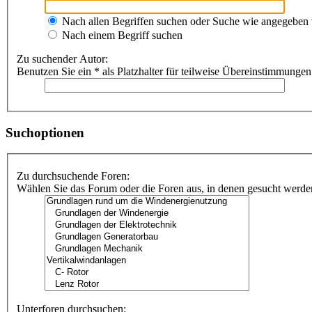
Nach allen Begriffen suchen oder Suche wie angegeben
Nach einem Begriff suchen
Zu suchender Autor:
Benutzen Sie ein * als Platzhalter für teilweise Übereinstimmungen
Suchoptionen
Zu durchsuchende Foren:
Wählen Sie das Forum oder die Foren aus, in denen gesucht werden 
Unterforen durchsuchen: