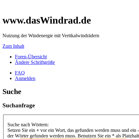
www.dasWindrad.de
Nutzung der Windenergie mit Vertikalwindrädern
Zum Inhalt
Foren-Übersicht
Ändere Schriftgröße
FAQ
Anmelden
Suche
Suchanfrage
Suche nach Wörtern:
Setzen Sie ein
+
vor ein Wort, das gefunden werden muss und ein
-
der Wörter gefunden werden muss. Benutzen Sie ein * als Platzhal