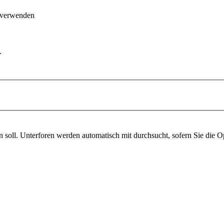
 verwenden
.
soll. Unterforen werden automatisch mit durchsucht, sofern Sie die O