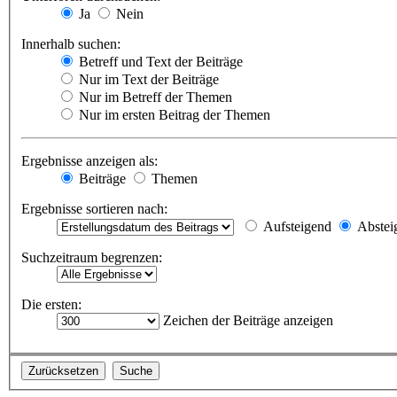
Ja
Nein
Innerhalb suchen:
Betreff und Text der Beiträge
Nur im Text der Beiträge
Nur im Betreff der Themen
Nur im ersten Beitrag der Themen
Ergebnisse anzeigen als:
Beiträge
Themen
Ergebnisse sortieren nach:
Aufsteigend
Abstei
Suchzeitraum begrenzen:
Die ersten:
Zeichen der Beiträge anzeigen