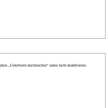
ption „Unterforen durchsuchen“ unten nicht deaktivieren.