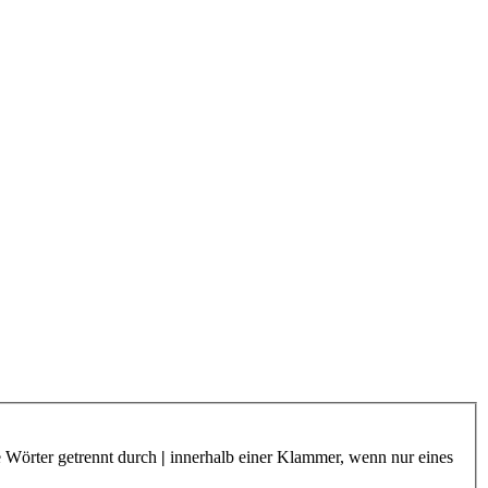
e Wörter getrennt durch
|
innerhalb einer Klammer, wenn nur eines