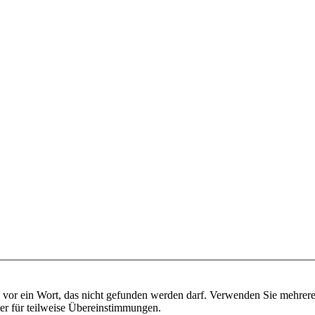
vor ein Wort, das nicht gefunden werden darf. Verwenden Sie mehrer
ter für teilweise Übereinstimmungen.