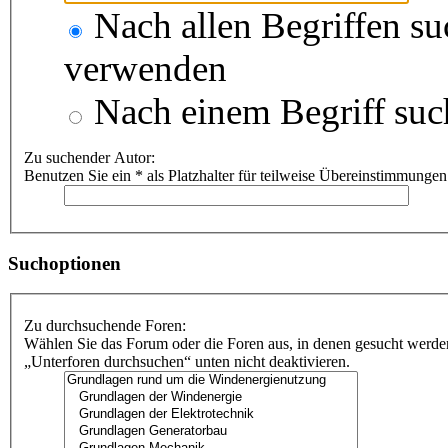
Nach allen Begriffen s
verwenden
Nach einem Begriff suc
Zu suchender Autor:
Benutzen Sie ein * als Platzhalter für teilweise Übereinstimmungen
Suchoptionen
Zu durchsuchende Foren:
Wählen Sie das Forum oder die Foren aus, in denen gesucht werden
„Unterforen durchsuchen“ unten nicht deaktivieren.