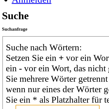
Suche
Suchanfrage
Suche nach Wörtern:
Setzen Sie ein
+
vor ein Wor
ein
-
vor ein Wort, das nich
Sie mehrere Wörter getrenn
wenn nur eines der Wörter 
Sie ein * als Platzhalter fü