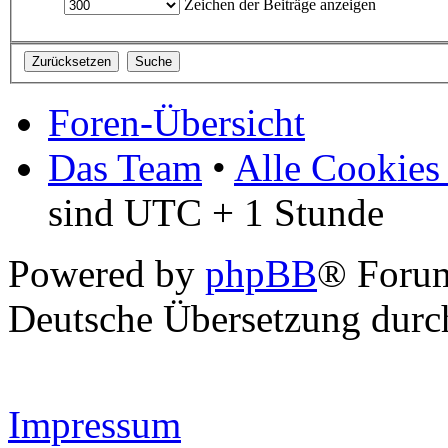
Zeichen der Beiträge anzeigen
Foren-Übersicht
Das Team
•
Alle Cookies
sind UTC + 1 Stunde
Powered by
phpBB
® Forum
Deutsche Übersetzung dur
Impressum