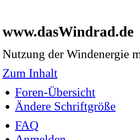
www.dasWindrad.de
Nutzung der Windenergie m
Zum Inhalt
Foren-Übersicht
Ändere Schriftgröße
FAQ
Anmelden