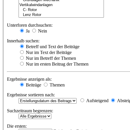
Unterforen durchsuchen:
Ja
Nein
Innerhalb suchen:
Betreff und Text der Beiträge
Nur im Text der Beiträge
Nur im Betreff der Themen
Nur im ersten Beitrag der Themen
Ergebnisse anzeigen als:
Beiträge
Themen
Ergebnisse sortieren nach:
Aufsteigend
Abstei
Suchzeitraum begrenzen:
Die ersten: