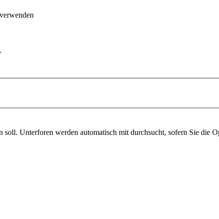
 verwenden
.
soll. Unterforen werden automatisch mit durchsucht, sofern Sie die O