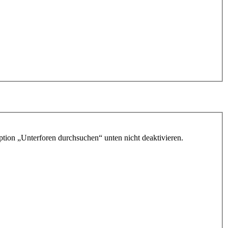
ption „Unterforen durchsuchen“ unten nicht deaktivieren.