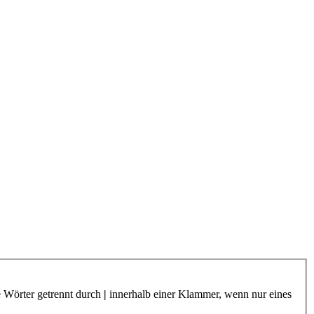
e Wörter getrennt durch
|
innerhalb einer Klammer, wenn nur eines