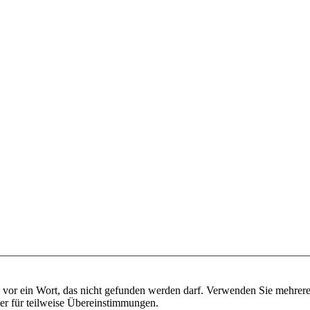
vor ein Wort, das nicht gefunden werden darf. Verwenden Sie mehrer
ter für teilweise Übereinstimmungen.