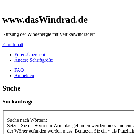
www.dasWindrad.de
Nutzung der Windenergie mit Vertikalwindrädern
Zum Inhalt
Foren-Übersicht
Ändere Schriftgröße
FAQ
Anmelden
Suche
Suchanfrage
Suche nach Wörtern:
Setzen Sie ein
+
vor ein Wort, das gefunden werden muss und ein
-
der Wörter gefunden werden muss. Benutzen Sie ein * als Platzhal