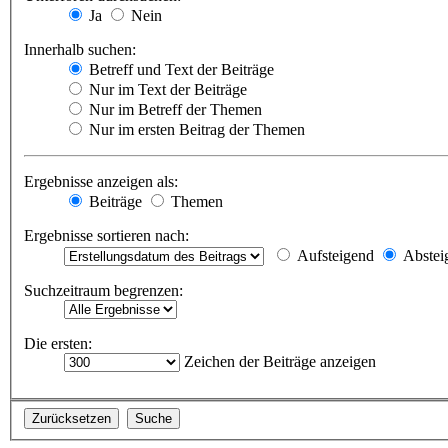
Ja
Nein
Innerhalb suchen:
Betreff und Text der Beiträge
Nur im Text der Beiträge
Nur im Betreff der Themen
Nur im ersten Beitrag der Themen
Ergebnisse anzeigen als:
Beiträge
Themen
Ergebnisse sortieren nach:
Aufsteigend
Abstei
Suchzeitraum begrenzen:
Die ersten:
Zeichen der Beiträge anzeigen