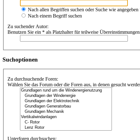
Nach allen Begriffen suchen oder Suche wie angegeben
Nach einem Begriff suchen
Zu suchender Autor:
Benutzen Sie ein * als Platzhalter für teilweise Übereinstimmungen
Suchoptionen
Zu durchsuchende Foren:
Wählen Sie das Forum oder die Foren aus, in denen gesucht werden 
Unterforen durchsuchen: