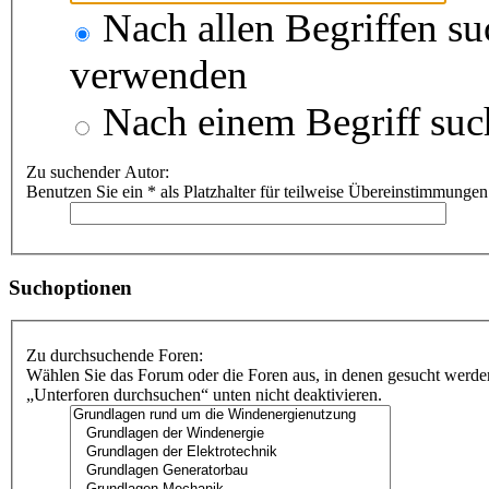
Nach allen Begriffen s
verwenden
Nach einem Begriff suc
Zu suchender Autor:
Benutzen Sie ein * als Platzhalter für teilweise Übereinstimmungen
Suchoptionen
Zu durchsuchende Foren:
Wählen Sie das Forum oder die Foren aus, in denen gesucht werden
„Unterforen durchsuchen“ unten nicht deaktivieren.