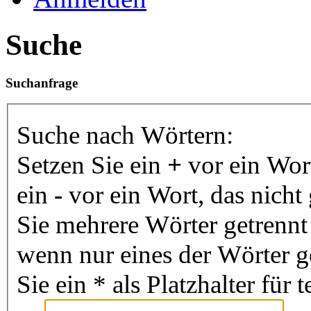
Suche
Suchanfrage
Suche nach Wörtern:
Setzen Sie ein
+
vor ein Wor
ein
-
vor ein Wort, das nich
Sie mehrere Wörter getrenn
wenn nur eines der Wörter 
Sie ein * als Platzhalter fü