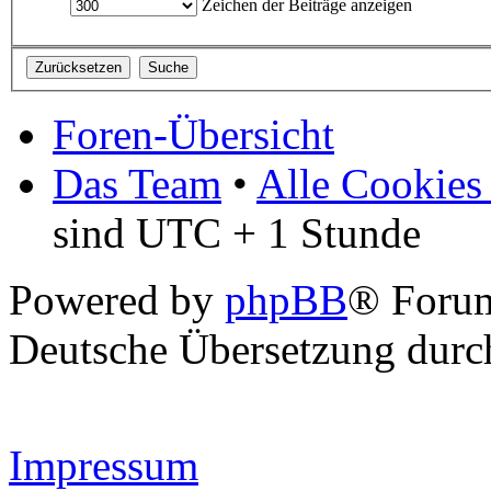
Zeichen der Beiträge anzeigen
Foren-Übersicht
Das Team
•
Alle Cookies
sind UTC + 1 Stunde
Powered by
phpBB
® Forum
Deutsche Übersetzung dur
Impressum