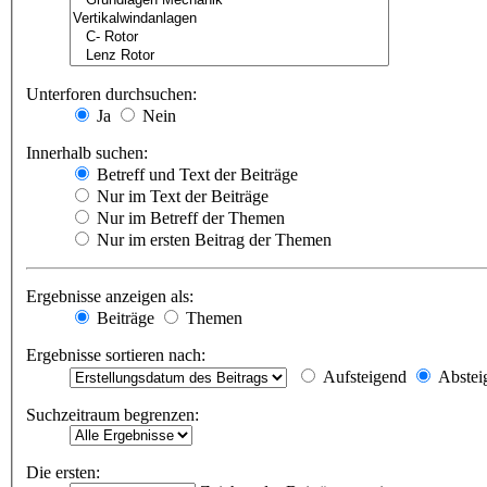
Unterforen durchsuchen:
Ja
Nein
Innerhalb suchen:
Betreff und Text der Beiträge
Nur im Text der Beiträge
Nur im Betreff der Themen
Nur im ersten Beitrag der Themen
Ergebnisse anzeigen als:
Beiträge
Themen
Ergebnisse sortieren nach:
Aufsteigend
Abstei
Suchzeitraum begrenzen:
Die ersten: