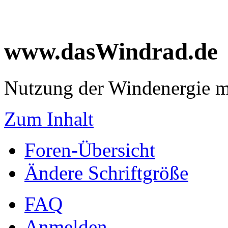
www.dasWindrad.de
Nutzung der Windenergie m
Zum Inhalt
Foren-Übersicht
Ändere Schriftgröße
FAQ
Anmelden