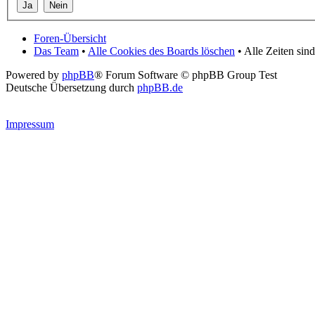
Foren-Übersicht
Das Team
•
Alle Cookies des Boards löschen
• Alle Zeiten si
Powered by
phpBB
® Forum Software © phpBB Group Test
Deutsche Übersetzung durch
phpBB.de
Impressum