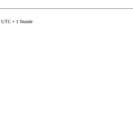
nd UTC + 1 Stunde