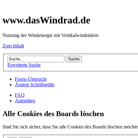
www.dasWindrad.de
Nutzung der Windenergie mit Vertikalwindrädern
Zum Inhalt
Erweiterte Suche
Foren-Übersicht
Ändere Schriftgröße
FAQ
Anmelden
Alle Cookies des Boards löschen
Sind Sie sich sicher, dass Sie alle Cookies des Boards löschen möcht