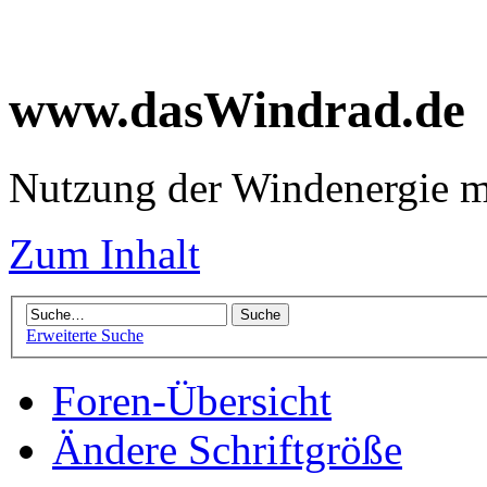
www.dasWindrad.de
Nutzung der Windenergie m
Zum Inhalt
Erweiterte Suche
Foren-Übersicht
Ändere Schriftgröße