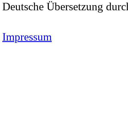
Deutsche Übersetzung dur
Impressum