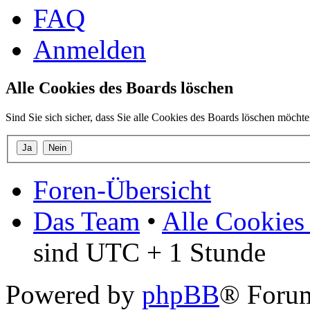
FAQ
Anmelden
Alle Cookies des Boards löschen
Sind Sie sich sicher, dass Sie alle Cookies des Boards löschen möcht
Foren-Übersicht
Das Team
•
Alle Cookies
sind UTC + 1 Stunde
Powered by
phpBB
® Forum