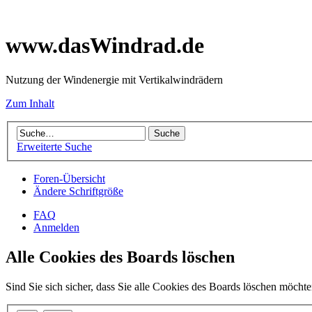
www.dasWindrad.de
Nutzung der Windenergie mit Vertikalwindrädern
Zum Inhalt
Erweiterte Suche
Foren-Übersicht
Ändere Schriftgröße
FAQ
Anmelden
Alle Cookies des Boards löschen
Sind Sie sich sicher, dass Sie alle Cookies des Boards löschen möcht