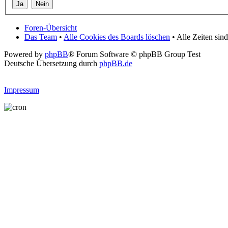
Foren-Übersicht
Das Team
•
Alle Cookies des Boards löschen
• Alle Zeiten si
Powered by
phpBB
® Forum Software © phpBB Group Test
Deutsche Übersetzung durch
phpBB.de
Impressum