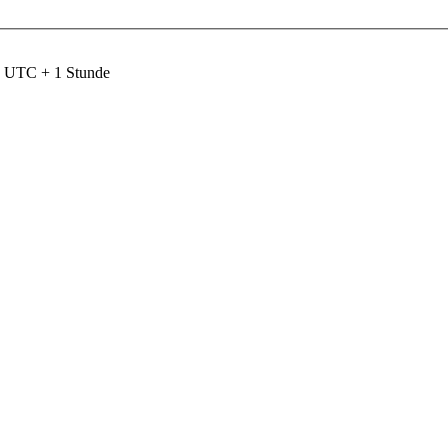
nd UTC + 1 Stunde