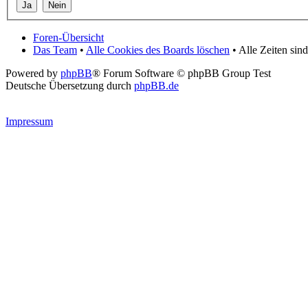
Foren-Übersicht
Das Team
•
Alle Cookies des Boards löschen
• Alle Zeiten si
Powered by
phpBB
® Forum Software © phpBB Group Test
Deutsche Übersetzung durch
phpBB.de
Impressum