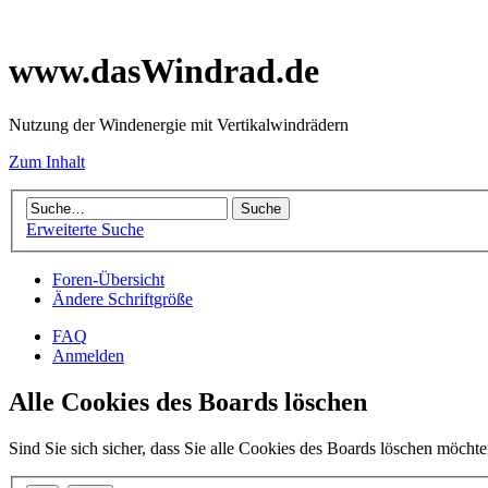
www.dasWindrad.de
Nutzung der Windenergie mit Vertikalwindrädern
Zum Inhalt
Erweiterte Suche
Foren-Übersicht
Ändere Schriftgröße
FAQ
Anmelden
Alle Cookies des Boards löschen
Sind Sie sich sicher, dass Sie alle Cookies des Boards löschen möcht