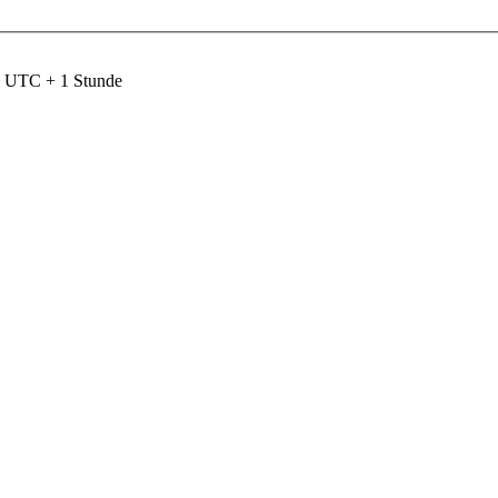
nd UTC + 1 Stunde