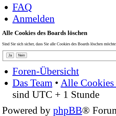
FAQ
Anmelden
Alle Cookies des Boards löschen
Sind Sie sich sicher, dass Sie alle Cookies des Boards löschen möcht
Foren-Übersicht
Das Team
•
Alle Cookies
sind UTC + 1 Stunde
Powered by
phpBB
® Forum