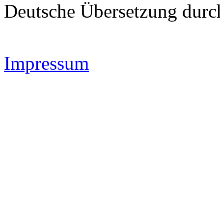
Deutsche Übersetzung dur
Impressum