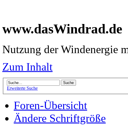
www.dasWindrad.de
Nutzung der Windenergie m
Zum Inhalt
Erweiterte Suche
Foren-Übersicht
Ändere Schriftgröße