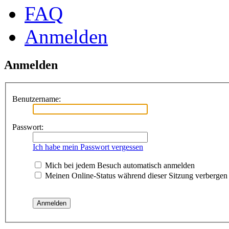
FAQ
Anmelden
Anmelden
Benutzername:
Passwort:
Ich habe mein Passwort vergessen
Mich bei jedem Besuch automatisch anmelden
Meinen Online-Status während dieser Sitzung verbergen