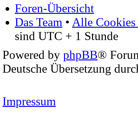
Foren-Übersicht
Das Team
•
Alle Cookies
sind UTC + 1 Stunde
Powered by
phpBB
® Forum
Deutsche Übersetzung dur
Impressum