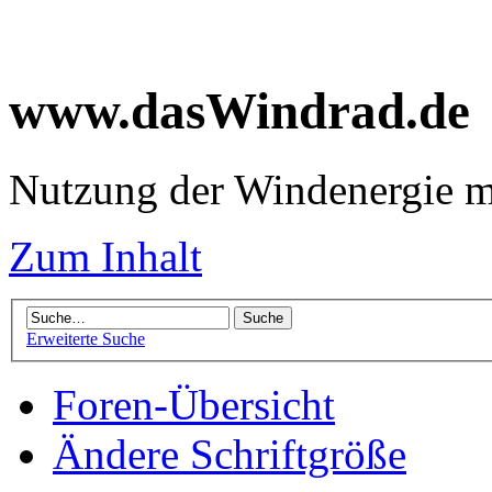
www.dasWindrad.de
Nutzung der Windenergie m
Zum Inhalt
Erweiterte Suche
Foren-Übersicht
Ändere Schriftgröße