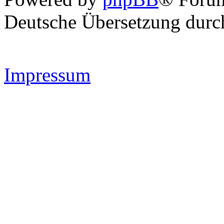
Deutsche Übersetzung dur
Impressum