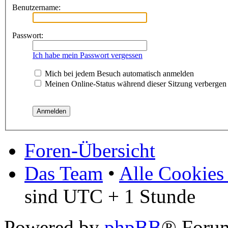
Benutzername:
Passwort:
Ich habe mein Passwort vergessen
Mich bei jedem Besuch automatisch anmelden
Meinen Online-Status während dieser Sitzung verbergen
Foren-Übersicht
Das Team
•
Alle Cookies
sind UTC + 1 Stunde
Powered by
phpBB
® Forum