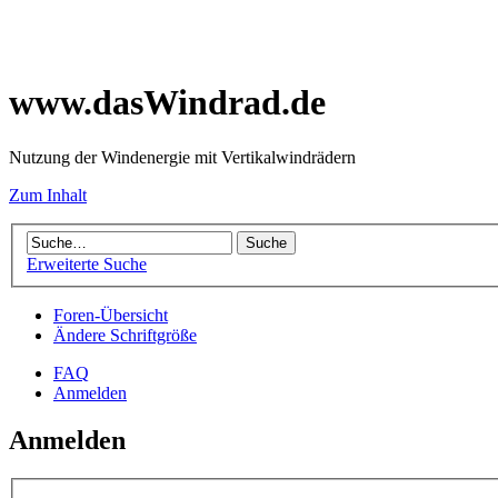
www.dasWindrad.de
Nutzung der Windenergie mit Vertikalwindrädern
Zum Inhalt
Erweiterte Suche
Foren-Übersicht
Ändere Schriftgröße
FAQ
Anmelden
Anmelden