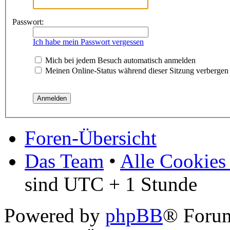
Passwort:
Ich habe mein Passwort vergessen
Mich bei jedem Besuch automatisch anmelden
Meinen Online-Status während dieser Sitzung verbergen
Foren-Übersicht
Das Team
•
Alle Cookies
sind UTC + 1 Stunde
Powered by
phpBB
® Forum