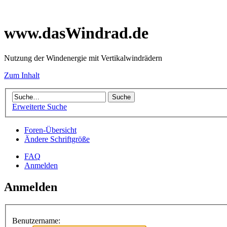
www.dasWindrad.de
Nutzung der Windenergie mit Vertikalwindrädern
Zum Inhalt
Erweiterte Suche
Foren-Übersicht
Ändere Schriftgröße
FAQ
Anmelden
Anmelden
Benutzername: