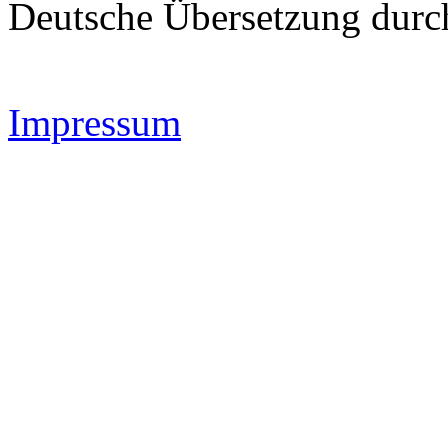
Deutsche Übersetzung dur
Impressum