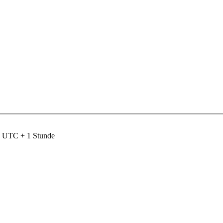
nd UTC + 1 Stunde