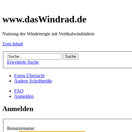
www.dasWindrad.de
Nutzung der Windenergie mit Vertikalwindrädern
Zum Inhalt
Erweiterte Suche
Foren-Übersicht
Ändere Schriftgröße
FAQ
Anmelden
Anmelden
Benutzername: