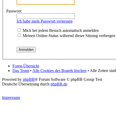
Passwort:
Ich habe mein Passwort vergessen
Mich bei jedem Besuch automatisch anmelden
Meinen Online-Status während dieser Sitzung verbergen
Foren-Übersicht
Das Team
•
Alle Cookies des Boards löschen
• Alle Zeiten si
Powered by
phpBB
® Forum Software © phpBB Group Test
Deutsche Übersetzung durch
phpBB.de
Impressum