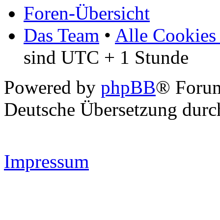
Foren-Übersicht
Das Team
•
Alle Cookies
sind UTC + 1 Stunde
Powered by
phpBB
® Forum
Deutsche Übersetzung dur
Impressum