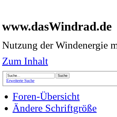
www.dasWindrad.de
Nutzung der Windenergie m
Zum Inhalt
Erweiterte Suche
Foren-Übersicht
Ändere Schriftgröße