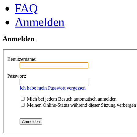
FAQ
Anmelden
Anmelden
Benutzername:
Passwort:
Ich habe mein Passwort vergessen
Mich bei jedem Besuch automatisch anmelden
Meinen Online-Status während dieser Sitzung verbergen