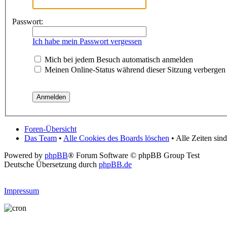
Passwort:
Ich habe mein Passwort vergessen
Mich bei jedem Besuch automatisch anmelden
Meinen Online-Status während dieser Sitzung verbergen
Foren-Übersicht
Das Team
•
Alle Cookies des Boards löschen
• Alle Zeiten si
Powered by
phpBB
® Forum Software © phpBB Group Test
Deutsche Übersetzung durch
phpBB.de
Impressum