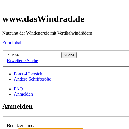
www.dasWindrad.de
Nutzung der Windenergie mit Vertikalwindrädern
Zum Inhalt
Erweiterte Suche
Foren-Übersicht
Ändere Schriftgröße
FAQ
Anmelden
Anmelden
Benutzername: