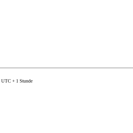
nd UTC + 1 Stunde