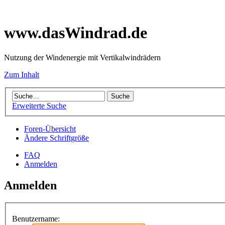
www.dasWindrad.de
Nutzung der Windenergie mit Vertikalwindrädern
Zum Inhalt
Erweiterte Suche
Foren-Übersicht
Ändere Schriftgröße
FAQ
Anmelden
Anmelden
Benutzername: