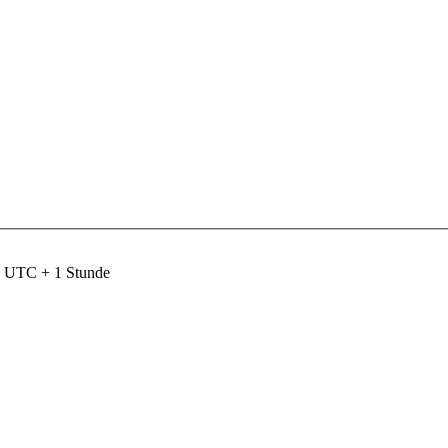
nd UTC + 1 Stunde