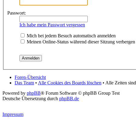
Passwort:
Ich habe mein Passwort vergessen
Mich bei jedem Besuch automatisch anmelden
Meinen Online-Status während dieser Sitzung verbergen
Foren-Übersicht
Das Team
•
Alle Cookies des Boards löschen
• Alle Zeiten si
Powered by
phpBB
® Forum Software © phpBB Group Test
Deutsche Übersetzung durch
phpBB.de
Impressum