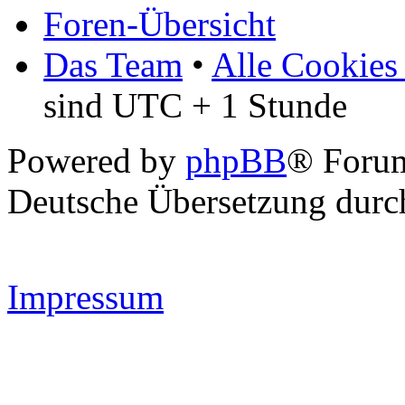
Foren-Übersicht
Das Team
•
Alle Cookies
sind UTC + 1 Stunde
Powered by
phpBB
® Forum
Deutsche Übersetzung dur
Impressum