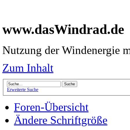
www.dasWindrad.de
Nutzung der Windenergie m
Zum Inhalt
Erweiterte Suche
Foren-Übersicht
Ändere Schriftgröße