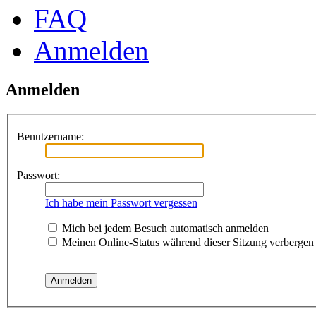
FAQ
Anmelden
Anmelden
Benutzername:
Passwort:
Ich habe mein Passwort vergessen
Mich bei jedem Besuch automatisch anmelden
Meinen Online-Status während dieser Sitzung verbergen