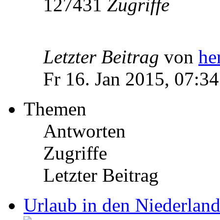
127431
Zugriffe
Letzter Beitrag
von
he
Fr 16. Jan 2015, 07:34
Themen
Antworten
Zugriffe
Letzter Beitrag
Urlaub in den Niederlan