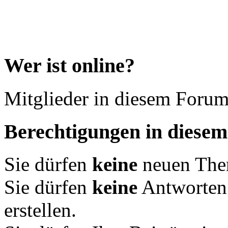
Wer ist online?
Mitglieder in diesem Foru
Berechtigungen in diese
Sie dürfen
keine
neuen Them
Sie dürfen
keine
Antworten
erstellen.