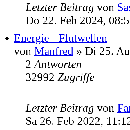
Letzter Beitrag
von
Sa
Do 22. Feb 2024, 08:
Energie - Flutwellen
von
Manfred
» Di 25. Au
2
Antworten
32992
Zugriffe
Letzter Beitrag
von
Fa
Sa 26. Feb 2022, 11:1