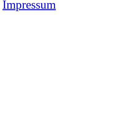
Impressum