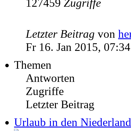
127459
Zugriffe
Letzter Beitrag
von
he
Fr 16. Jan 2015, 07:34
Themen
Antworten
Zugriffe
Letzter Beitrag
Urlaub in den Niederlan