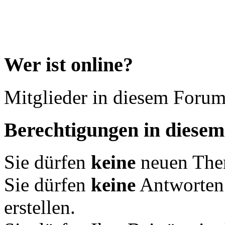
Wer ist online?
Mitglieder in diesem Forum
Berechtigungen in diese
Sie dürfen
keine
neuen Them
Sie dürfen
keine
Antworten
erstellen.