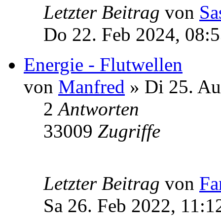
Letzter Beitrag
von
Sa
Do 22. Feb 2024, 08:
Energie - Flutwellen
von
Manfred
» Di 25. Au
2
Antworten
33009
Zugriffe
Letzter Beitrag
von
Fa
Sa 26. Feb 2022, 11:1