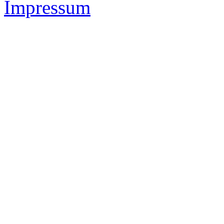
Impressum