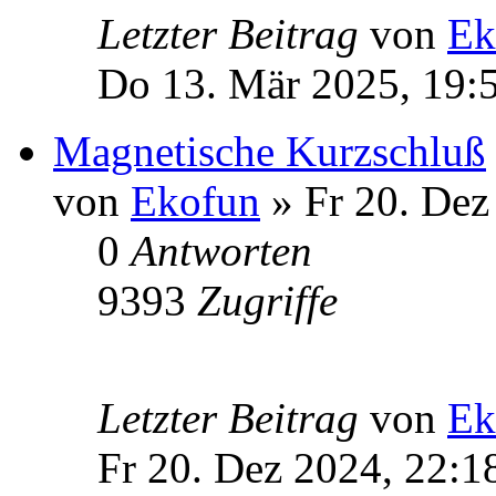
Letzter Beitrag
von
Ek
Do 13. Mär 2025, 19:
Magnetische Kurzschluß
von
Ekofun
» Fr 20. Dez
0
Antworten
9393
Zugriffe
Letzter Beitrag
von
Ek
Fr 20. Dez 2024, 22:1