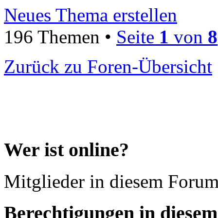
Neues Thema erstellen
196 Themen •
Seite
1
von
8
Zurück zu Foren-Übersicht
Wer ist online?
Mitglieder in diesem Forum
Berechtigungen in diese