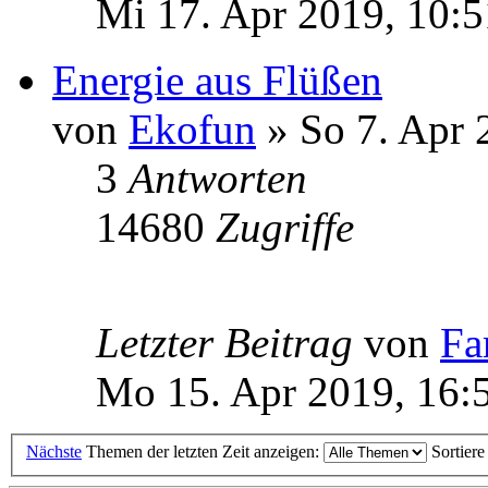
Mi 17. Apr 2019, 10:5
Energie aus Flüßen
von
Ekofun
» So 7. Apr 
3
Antworten
14680
Zugriffe
Letzter Beitrag
von
Fa
Mo 15. Apr 2019, 16:
Nächste
Themen der letzten Zeit anzeigen:
Sortier