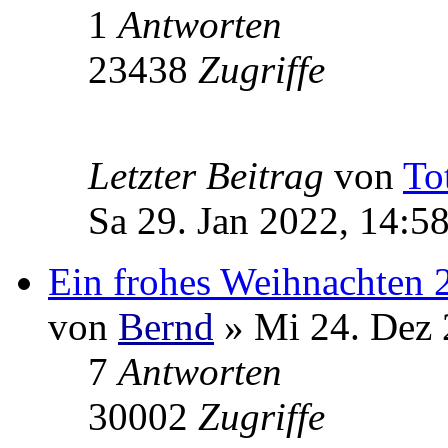
1
Antworten
23438
Zugriffe
Letzter Beitrag
von
To
Sa 29. Jan 2022, 14:5
Ein frohes Weihnachten 
von
Bernd
» Mi 24. Dez 
7
Antworten
30002
Zugriffe