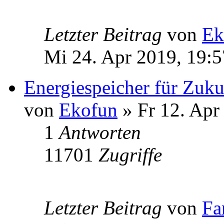
Letzter Beitrag
von
Ek
Mi 24. Apr 2019, 19:5
Energiespeicher für Zuku
von
Ekofun
» Fr 12. Apr
1
Antworten
11701
Zugriffe
Letzter Beitrag
von
Fa