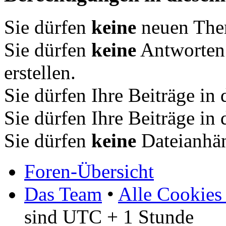
Sie dürfen
keine
neuen Them
Sie dürfen
keine
Antworten
erstellen.
Sie dürfen Ihre Beiträge i
Sie dürfen Ihre Beiträge i
Sie dürfen
keine
Dateianhän
Foren-Übersicht
Das Team
•
Alle Cookies
sind UTC + 1 Stunde