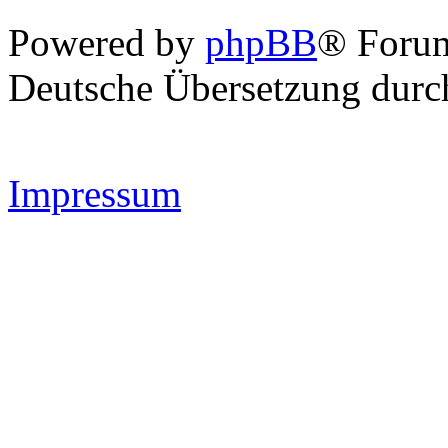
Powered by
phpBB
® Forum
Deutsche Übersetzung dur
Impressum