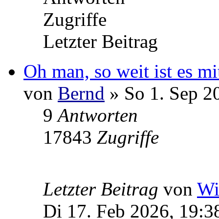
Zugriffe
Letzter Beitrag
Oh man, so weit ist es m
von
Bernd
» So 1. Sep 2
9
Antworten
17843
Zugriffe
Letzter Beitrag
von
Wi
Di 17. Feb 2026, 19:3