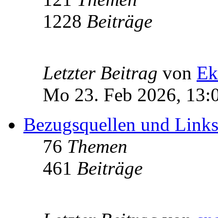
1228
Beiträge
Letzter Beitrag
von
Ek
Mo 23. Feb 2026, 13:
Bezugsquellen und Link
76
Themen
461
Beiträge