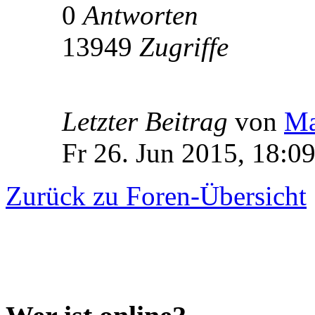
0
Antworten
13949
Zugriffe
Letzter Beitrag
von
Ma
Fr 26. Jun 2015, 18:0
Zurück zu Foren-Übersicht