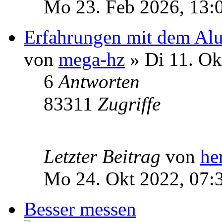
Mo 23. Feb 2026, 13:
Erfahrungen mit dem Alu
von
mega-hz
» Di 11. Ok
6
Antworten
83311
Zugriffe
Letzter Beitrag
von
he
Mo 24. Okt 2022, 07:
Besser messen