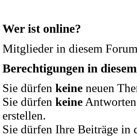
Wer ist online?
Mitglieder in diesem Forum
Berechtigungen in diese
Sie dürfen
keine
neuen Them
Sie dürfen
keine
Antworten
erstellen.
Sie dürfen Ihre Beiträge i