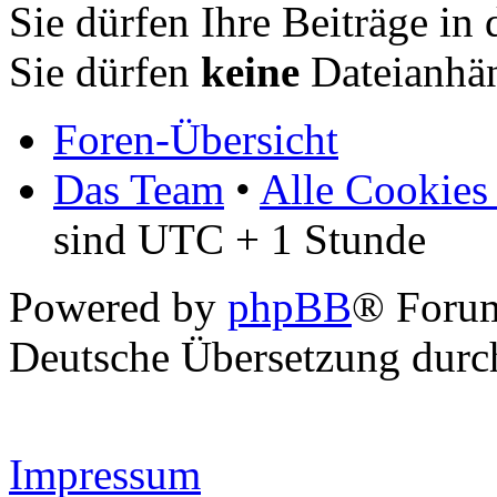
Sie dürfen Ihre Beiträge i
Sie dürfen
keine
Dateianhän
Foren-Übersicht
Das Team
•
Alle Cookies
sind UTC + 1 Stunde
Powered by
phpBB
® Forum
Deutsche Übersetzung dur
Impressum