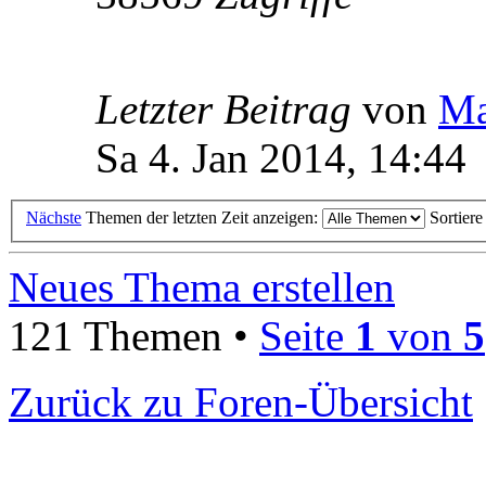
Letzter Beitrag
von
Ma
Sa 4. Jan 2014, 14:44
Nächste
Themen der letzten Zeit anzeigen:
Sortier
Neues Thema erstellen
121 Themen •
Seite
1
von
5
Zurück zu Foren-Übersicht